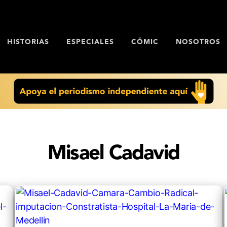
HISTORIAS
ESPECIALES
CÓMIC
NOSOTROS
Misael Cadavid