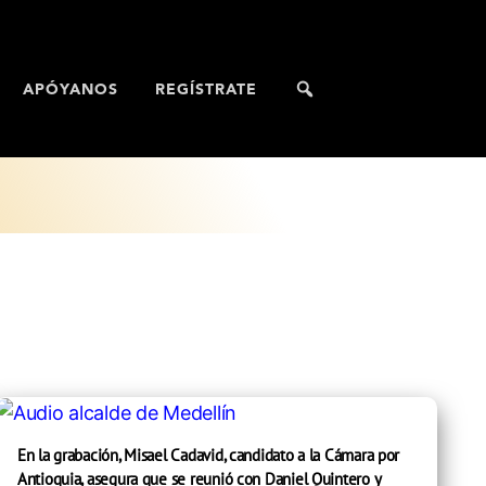
APÓYANOS
REGÍSTRATE
En la grabación, Misael Cadavid, candidato a la Cámara por
Antioquia, asegura que se reunió con Daniel Quintero y