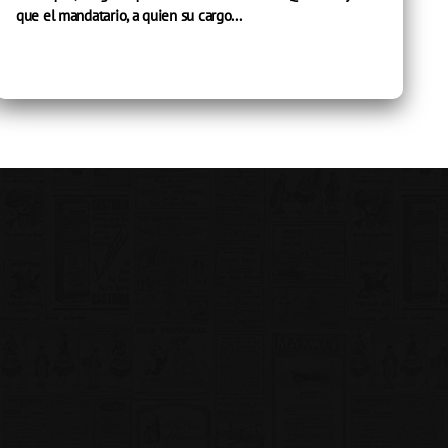
que el mandatario, a quien su cargo...