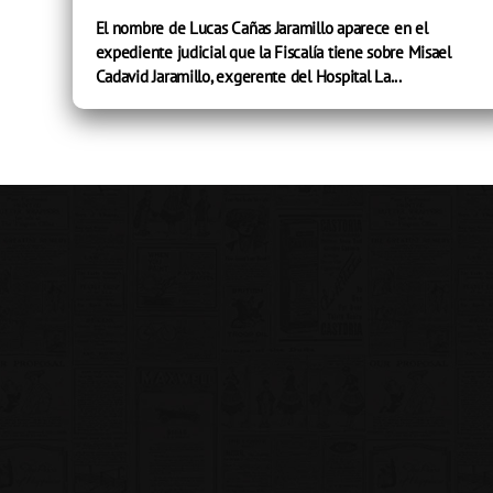
El nombre de Lucas Cañas Jaramillo aparece en el
expediente judicial que la Fiscalía tiene sobre Misael
Cadavid Jaramillo, exgerente del Hospital La...