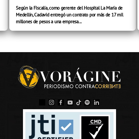
Según la Fiscalía, como gerente del Hospital La María de
Medellín, Cadavid entregó un contrato por más de 17 mil
millones de pesos a una empresa...