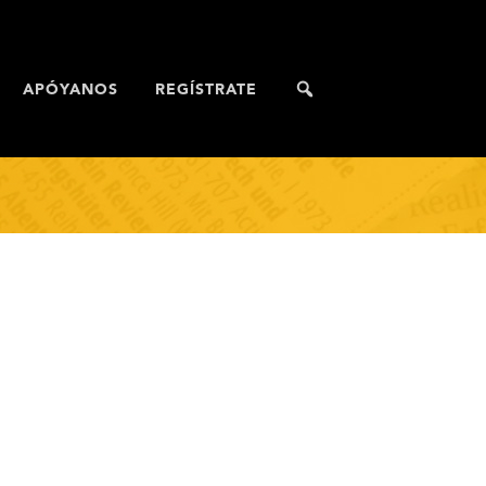
APÓYANOS
REGÍSTRATE