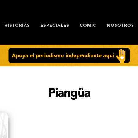
HISTORIAS
ESPECIALES
CÓMIC
NOSOTROS
Piangüa