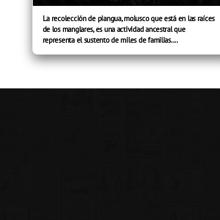
La recolección de piangua, molusco que está en las raíces
de los manglares, es una actividad ancestral que
representa el sustento de miles de familias....