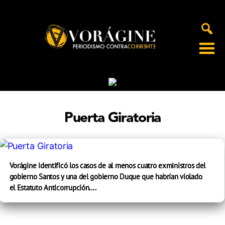
Voragine
Puerta Giratoria
Vorágine identificó los casos de al menos cuatro exministros del
gobierno Santos y una del gobierno Duque que habrían violado
el Estatuto Anticorrupción....