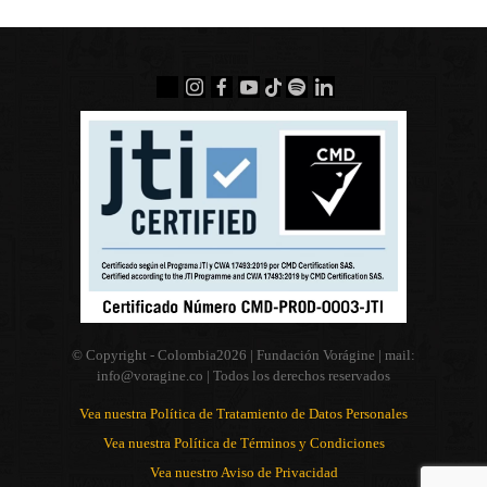
© Copyright - Colombia
2026 | Fundación Vorágine | mail:
info@voragine.co
| Todos los derechos reservados
Vea nuestra Política de Tratamiento de Datos Personales
Vea nuestra Política de Términos y Condiciones
Vea nuestro Aviso de Privacidad