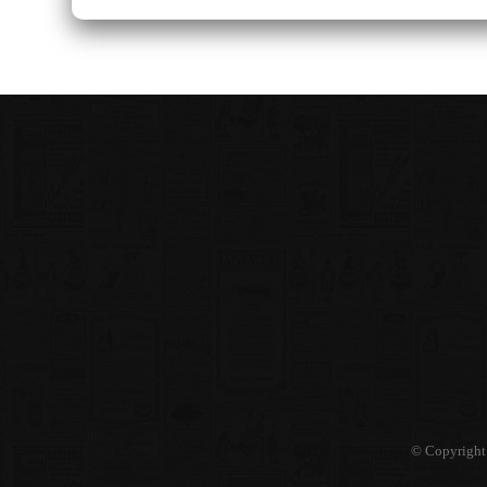
© Copyright