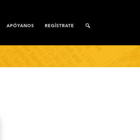
APÓYANOS
REGÍSTRATE