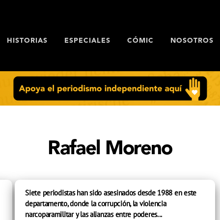
HISTORIAS
ESPECIALES
CÓMIC
NOSOTROS
Rafael Moreno
Siete periodistas han sido asesinados desde 1988 en este
departamento, donde la corrupción, la violencia
narcoparamilitar y las alianzas entre poderes...