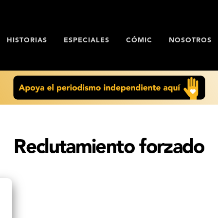
HISTORIAS
ESPECIALES
CÓMIC
NOSOTROS
Reclutamiento forzado