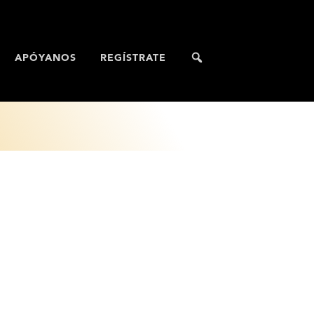
APÓYANOS
REGÍSTRATE