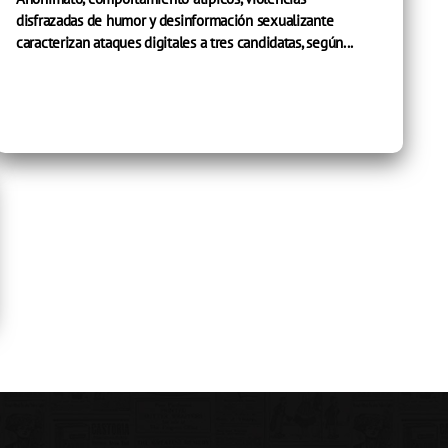
disfrazadas de humor y desinformación sexualizante
caracterizan ataques digitales a tres candidatas, según...