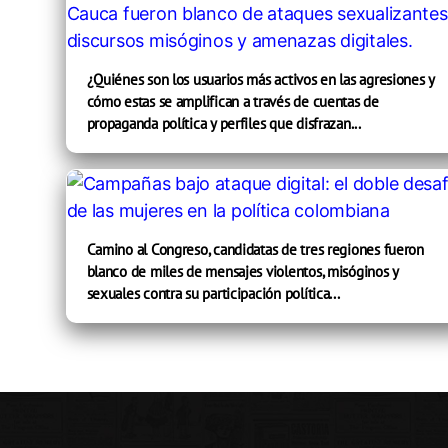
¿Quiénes son los usuarios más activos en las agresiones y
cómo estas se amplifican a través de cuentas de
propaganda política y perfiles que disfrazan...
Camino al Congreso, candidatas de tres regiones fueron
blanco de miles de mensajes violentos, misóginos y
sexuales contra su participación política...