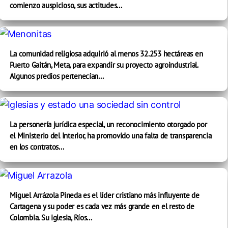
comienzo auspicioso, sus actitudes...
La comunidad religiosa adquirió al menos 32.253 hectáreas en
Puerto Gaitán, Meta, para expandir su proyecto agroindustrial.
Algunos predios pertenecían...
La personería jurídica especial, un reconocimiento otorgado por
el Ministerio del Interior, ha promovido una falta de transparencia
en los contratos...
Miguel Arrázola Pineda es el líder cristiano más influyente de
Cartagena y su poder es cada vez más grande en el resto de
Colombia. Su iglesia, Ríos...