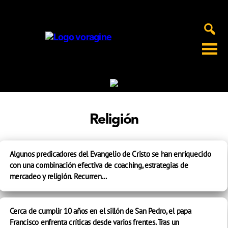
Voragine
Religión
Algunos predicadores del Evangelio de Cristo se han enriquecido
con una combinación efectiva de coaching, estrategias de
mercadeo y religión. Recurren...
Cerca de cumplir 10 años en el sillón de San Pedro, el papa
Francisco enfrenta críticas desde varios frentes. Tras un