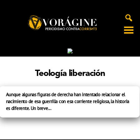
Voragine
Teología liberación
Aunque algunas figuras de derecha han intentado relacionar el
nacimiento de esa guerrilla con esa corriente religiosa, la historia
es diferente. Un breve...