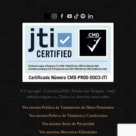
© Copyright - Colombia
2026 | Fundación Vorágine | mail:
info@voragine.co
| Todos los derechos reservados
Vea nuestra Política de Tratamiento de Datos Personales
Vea nuestra Política de Términos y Condiciones
Vea nuestro Aviso de Privacidad
Vea nuestras Directrices Editoriales