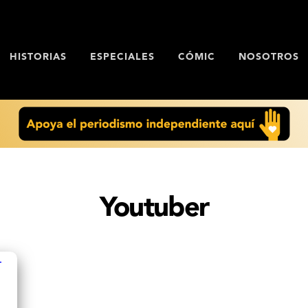
HISTORIAS
ESPECIALES
CÓMIC
NOSOTROS
Youtuber