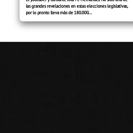
las grandes revelaciones en estas elecciones legislativas,
por lo pronto lleva más de 180.000...