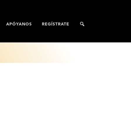
APÓYANOS
REGÍSTRATE