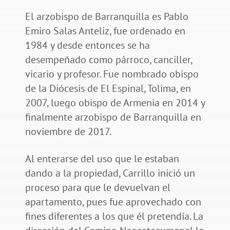
El arzobispo de Barranquilla es Pablo
Emiro Salas Anteliz, fue ordenado en
1984 y desde entonces se ha
desempeñado como párroco, canciller,
vicario y profesor. Fue nombrado obispo
de la Diócesis de El Espinal, Tolima, en
2007, luego obispo de Armenia en 2014 y
finalmente arzobispo de Barranquilla en
noviembre de 2017.
Al enterarse del uso que le estaban
dando a la propiedad, Carrillo inició un
proceso para que le devuelvan el
apartamento, pues fue aprovechado con
fines diferentes a los que él pretendía. La