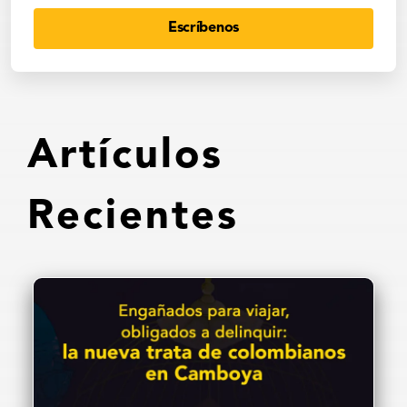
Escríbenos
Artículos
Recientes