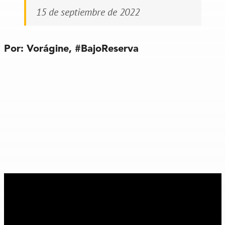
15 de septiembre de 2022
Por: Vorágine,
#BajoReserva