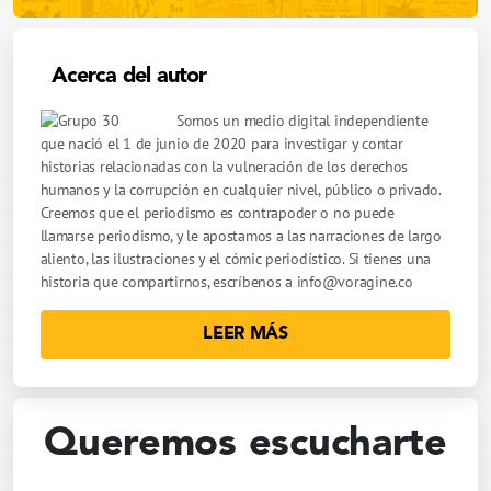
Acerca del autor
Somos un medio digital independiente
que nació el 1 de junio de 2020 para investigar y contar
historias relacionadas con la vulneración de los derechos
humanos y la corrupción en cualquier nivel, público o privado.
Creemos que el periodismo es contrapoder o no puede
llamarse periodismo, y le apostamos a las narraciones de largo
aliento, las ilustraciones y el cómic periodístico. Si tienes una
historia que compartirnos, escríbenos a
info@voragine.co
LEER MÁS
Queremos escucharte