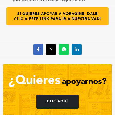
SI QUIERES APOYAR A VORÁGINE, DALE
CLIC A ESTE LINK PARA IR A NUESTRA VAKI
¿Quieres
apoyarnos?
CLIC AQUÍ