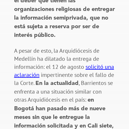
el deber que tienen las
organizaciones religiosas de entregar
la información semiprivada, que no
está sujeta a reserva por ser de
interés público.
A pesar de esto, la Arquidiócesis de
Medellín ha dilatado la entrega de
información: el 12 de agosto
solicitó una
aclaración
impertinente sobre el fallo de
la Corte.
, Barrientos se
En la actualidad
enfrenta a una situación similar con
otras Arquidiócesis en el país:
en
Bogotá han pasado más de nueve
meses sin que le entregue la
información solicitada y en Cali siete,