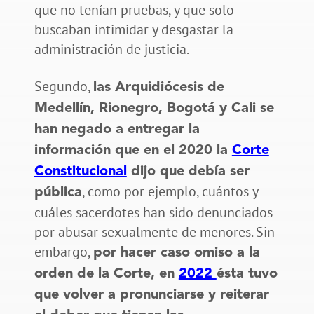
que no tenían pruebas, y que solo
buscaban intimidar y desgastar la
administración de justicia.
Segundo,
las Arquidiócesis de
Medellín, Rionegro, Bogotá y Cali se
han negado a entregar la
información que en el 2020 la
Corte
Constitucional
dijo que debía ser
, como por ejemplo, cuántos y
pública
cuáles sacerdotes han sido denunciados
por abusar sexualmente de menores. Sin
embargo,
por hacer caso omiso a la
orden de la Corte, en
2022
ésta tuvo
que volver a pronunciarse y reiterar