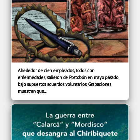
Alrededor de cien empleados, todos con
enfermedades, salieron de Postobón en mayo pasado
bajo supuestos acuerdos voluntarios. Grabaciones
muestran que...