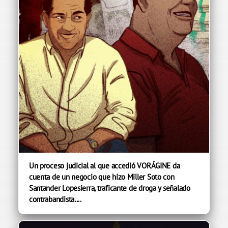
Un proceso judicial al que accedió VORÁGINE da
cuenta de un negocio que hizo Miller Soto con
Santander Lopesierra, traficante de droga y señalado
contrabandista....