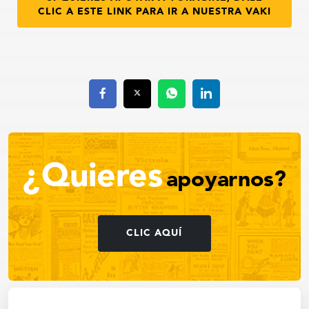
CLIC A ESTE LINK PARA IR A NUESTRA VAKI
¿Quieres
apoyarnos?
CLIC AQUÍ