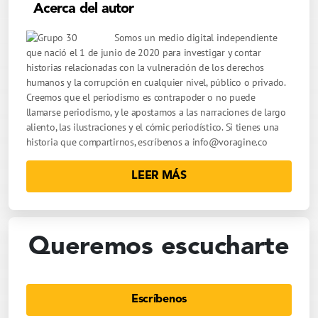
Acerca del autor
Somos un medio digital independiente
que nació el 1 de junio de 2020 para investigar y contar
historias relacionadas con la vulneración de los derechos
humanos y la corrupción en cualquier nivel, público o privado.
Creemos que el periodismo es contrapoder o no puede
llamarse periodismo, y le apostamos a las narraciones de largo
aliento, las ilustraciones y el cómic periodístico. Si tienes una
historia que compartirnos, escríbenos a
info@voragine.co
LEER MÁS
Queremos escucharte
Escríbenos