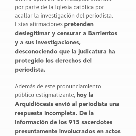
por parte de la Iglesia católica por
acallar la investigación del periodista.
Estas afirmaciones
pretenden
deslegitimar y censurar a Barrientos
y a sus investigaciones,
desconociendo que la judicatura ha
protegido los derechos del
periodista.
Además de este pronunciamiento
público estigmatizante,
hoy la
Arquidiócesis envió al periodista una
respuesta incompleta. De la
información de los 915 sacerdotes
presuntamente involucrados en actos