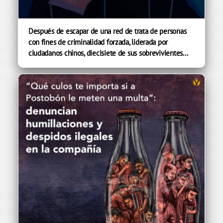
Después de escapar de una red de trata de personas
con fines de criminalidad forzada, liderada por
ciudadanos chinos, diecisiete de sus sobrevivientes...