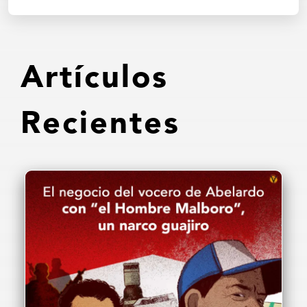
Artículos
Recientes