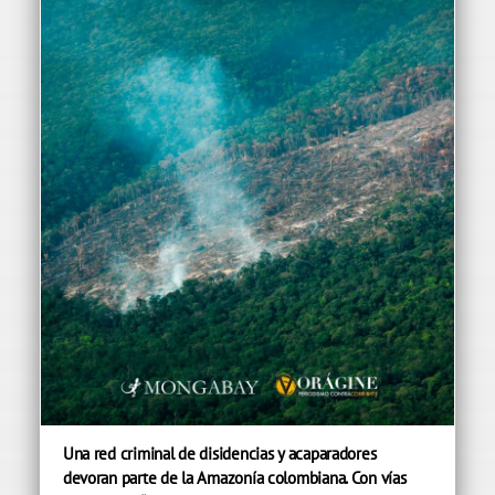
Una red criminal de disidencias y acaparadores
devoran parte de la Amazonía colombiana. Con vías