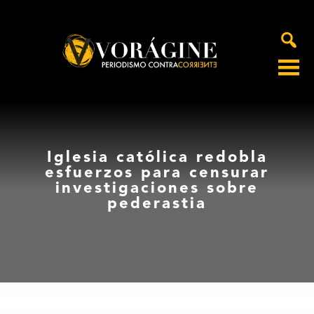
Voragine
Iglesia católica redobla
esfuerzos para censurar
investigaciones sobre
pederastia