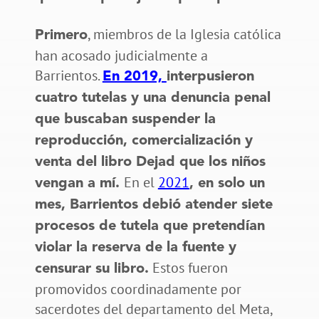
, miembros de la Iglesia católica
Primero
han acosado judicialmente a
Barrientos.
En 2019,
interpusieron
cuatro tutelas y una denuncia penal
que buscaban suspender la
reproducción, comercialización y
venta del libro Dejad que los niños
En el
2021
vengan a mí.
, en solo un
mes, Barrientos debió atender siete
procesos de tutela que pretendían
violar la reserva de la fuente y
Estos fueron
censurar su libro.
promovidos coordinadamente por
sacerdotes del departamento del Meta,