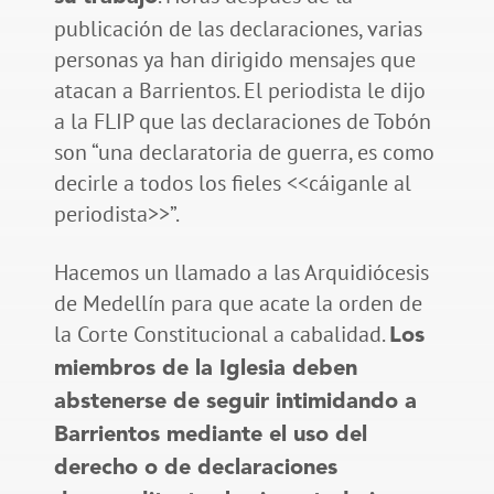
publicación de las declaraciones, varias
personas ya han dirigido mensajes que
atacan a Barrientos. El periodista le dijo
a la FLIP que las declaraciones de Tobón
son “una declaratoria de guerra, es como
decirle a todos los fieles <<cáiganle al
periodista>>”.
Hacemos un llamado a las Arquidiócesis
de Medellín para que acate la orden de
la Corte Constitucional a cabalidad.
Los
miembros de la Iglesia deben
abstenerse de seguir intimidando a
Barrientos mediante el uso del
derecho o de declaraciones