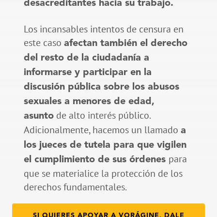
desacreditantes hacia su trabajo.
Los incansables intentos de censura en
este caso
afectan también el derecho
del resto de la ciudadanía a
informarse y participar en la
discusión pública sobre los abusos
sexuales a menores de edad,
de alto interés público.
asunto
Adicionalmente, hacemos un llamado
a
los jueces de tutela para que vigilen
para
el cumplimiento de sus órdenes
que se materialice la protección de los
derechos fundamentales.
SI QUIERES APOYAR A VORÁGINE, DALE