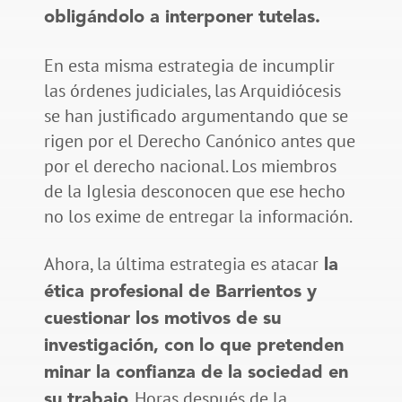
obligándolo a interponer tutelas.
En esta misma estrategia de incumplir
las órdenes judiciales, las Arquidiócesis
se han justificado argumentando que se
rigen por el Derecho Canónico antes que
por el derecho nacional. Los miembros
de la Iglesia desconocen que ese hecho
no los exime de entregar la información.
Ahora, la última estrategia es atacar
la
ética profesional de Barrientos y
cuestionar los motivos de su
investigación, con lo que pretenden
minar la confianza de la sociedad en
. Horas después de la
su trabajo