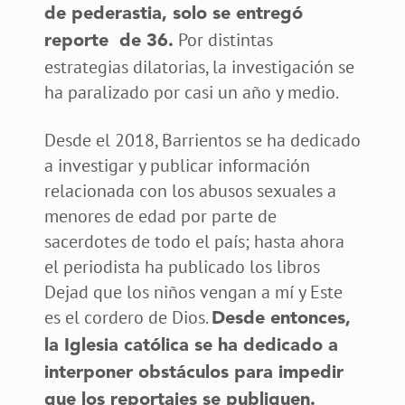
de pederastia, solo se entregó
Por distintas
reporte de 36.
estrategias dilatorias, la investigación se
ha paralizado por casi un año y medio.
Desde el 2018, Barrientos se ha dedicado
a investigar y publicar información
relacionada con los abusos sexuales a
menores de edad por parte de
sacerdotes de todo el país; hasta ahora
el periodista ha publicado los libros
Dejad que los niños vengan a mí y Este
es el cordero de Dios.
Desde entonces,
la Iglesia católica se ha dedicado a
interponer obstáculos para impedir
que los reportajes se publiquen.