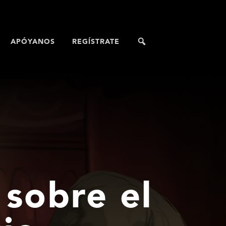
APÓYANOS
REGÍSTRATE
 sobre el