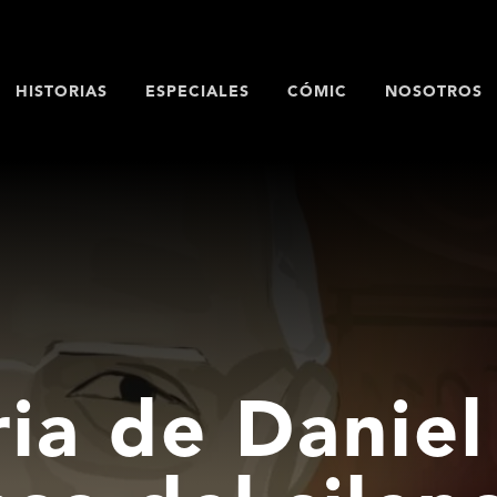
HISTORIAS
ESPECIALES
CÓMIC
NOSOTROS
ria de Daniel