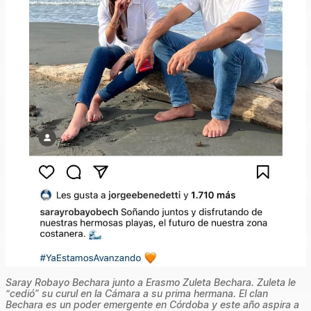
Saray Robayo Bechara junto a Erasmo Zuleta Bechara. Zuleta le
“cedió” su curul en la Cámara a su prima hermana. El clan
Bechara es un poder emergente en Córdoba y este año aspira a