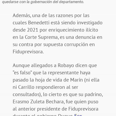
quedarse con la gobernación del departamento.
Además, una de las razones por las
cuales Benedetti está siendo investigado
desde 2021 por enriquecimiento ilícito
en la Corte Suprema, es una denuncia en
su contra por supuesta corrupción en
Fiduprevisora.
Aunque allegados a Robayo dicen que
“es falso” que la representante haya
pasado la hoja de vida de Marín (ni ella
ni Carrillo respondieron al ser
consultados), lo cierto es que su padrino,
Erasmo Zuleta Bechara, fue quien puso
al anterior presidente de Fiduprevisora
durante el gobierno Duque.
Ese