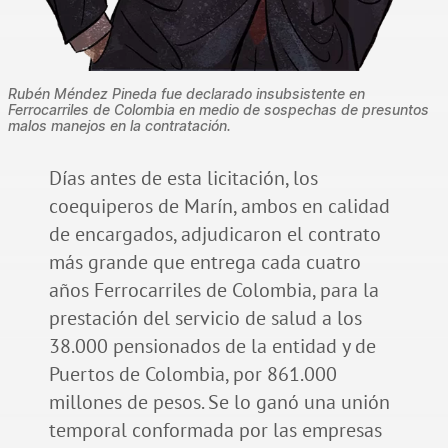
Rubén Méndez Pineda fue declarado insubsistente en
Ferrocarriles de Colombia en medio de sospechas de presuntos
malos manejos en la contratación.
Días antes de esta licitación, los
coequiperos de Marín, ambos en calidad
de encargados, adjudicaron el contrato
más grande que entrega cada cuatro
años Ferrocarriles de Colombia, para la
prestación del servicio de salud a los
38.000 pensionados de la entidad y de
Puertos de Colombia, por 861.000
millones de pesos. Se lo ganó una unión
temporal conformada por las empresas