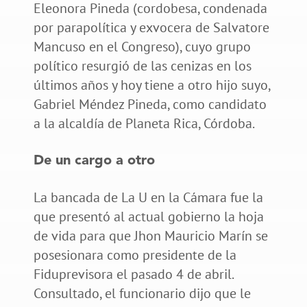
Eleonora Pineda (cordobesa, condenada
por parapolítica y exvocera de Salvatore
Mancuso en el Congreso), cuyo grupo
político resurgió de las cenizas en los
últimos años y hoy tiene a otro hijo suyo,
Gabriel Méndez Pineda, como candidato
a la alcaldía de Planeta Rica, Córdoba.
De un cargo a otro
La bancada de La U en la Cámara fue la
que presentó al actual gobierno la hoja
de vida para que Jhon Mauricio Marín se
posesionara como presidente de la
Fiduprevisora el pasado 4 de abril.
Consultado, el funcionario dijo que le