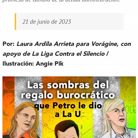
21 de junio de 2023
Por:
Laura Ardila Arrieta para Vorágine, con
apoyo de La Liga Contra el Silencio
/
Ilustración: Angie Pik