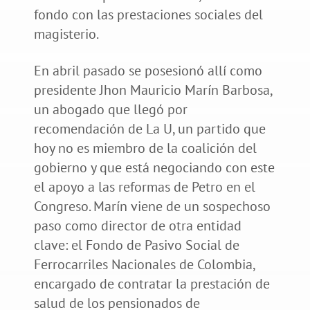
fondo con las prestaciones sociales del
magisterio.
En abril pasado se posesionó allí como
presidente Jhon Mauricio Marín Barbosa,
un abogado que llegó por
recomendación de La U, un partido que
hoy no es miembro de la coalición del
gobierno y que está negociando con este
el apoyo a las reformas de Petro en el
Congreso. Marín viene de un sospechoso
paso como director de otra entidad
clave: el Fondo de Pasivo Social de
Ferrocarriles Nacionales de Colombia,
encargado de contratar la prestación de
salud de los pensionados de