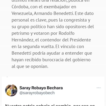
Córdoba, con el exembajador en
Venezuela, Armando Benedetti. Este dato
personal es clave, pues la congresista y
su grupo político han sido opositores del
petrismo y votaron por Rodolfo
Hernández, el contendor del Presidente
en la segunda vuelta. El vínculo con
Benedetti podría ayudar a entender que
hayan recibido burocracia del gobierno
al que se oponían.