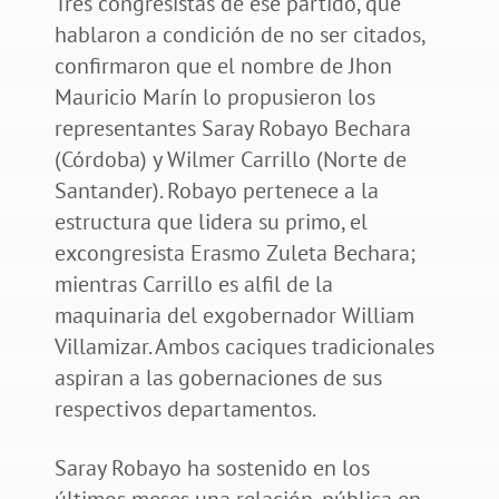
Tres congresistas de ese partido, que
hablaron a condición de no ser citados,
confirmaron que el nombre de Jhon
Mauricio Marín lo propusieron los
representantes Saray Robayo Bechara
(Córdoba) y Wilmer Carrillo (Norte de
Santander). Robayo pertenece a la
estructura que lidera su primo, el
excongresista Erasmo Zuleta Bechara;
mientras Carrillo es alfil de la
maquinaria del exgobernador William
Villamizar. Ambos caciques tradicionales
aspiran a las gobernaciones de sus
respectivos departamentos.
Saray Robayo ha sostenido en los
últimos meses una relación, pública en