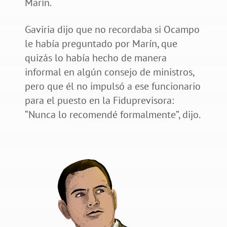
Marín.
Gaviria dijo que no recordaba si Ocampo
le había preguntado por Marín, que
quizás lo había hecho de manera
informal en algún consejo de ministros,
pero que él no impulsó a ese funcionario
para el puesto en la Fiduprevisora:
“Nunca lo recomendé formalmente”, dijo.