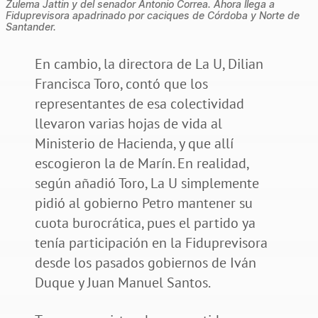
Zulema Jattin y del senador Antonio Correa. Ahora llega a
Fiduprevisora apadrinado por caciques de Córdoba y Norte de
Santander.
En cambio, la directora de La U, Dilian
Francisca Toro, contó que los
representantes de esa colectividad
llevaron varias hojas de vida al
Ministerio de Hacienda, y que allí
escogieron la de Marín. En realidad,
según añadió Toro, La U simplemente
pidió al gobierno Petro mantener su
cuota burocrática, pues el partido ya
tenía participación en la Fiduprevisora
desde los pasados gobiernos de Iván
Duque y Juan Manuel Santos.