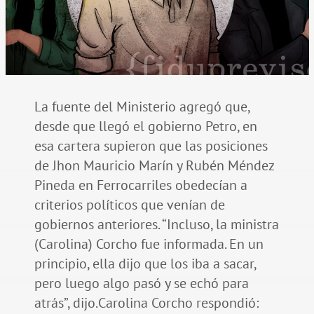
La fuente del Ministerio agregó que,
desde que llegó el gobierno Petro, en
esa cartera supieron que las posiciones
de Jhon Mauricio Marín y Rubén Méndez
Pineda en Ferrocarriles obedecían a
criterios políticos que venían de
gobiernos anteriores. “Incluso, la ministra
(Carolina) Corcho fue informada. En un
principio, ella dijo que los iba a sacar,
pero luego algo pasó y se echó para
atrás”, dijo.Carolina Corcho respondió: