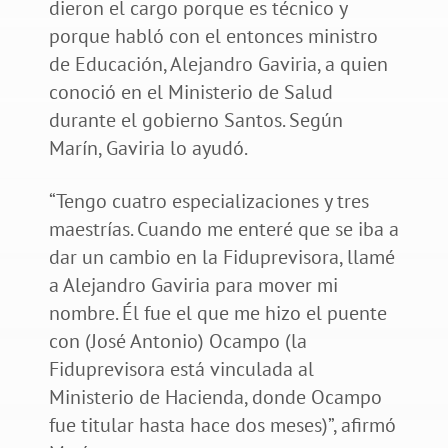
dieron el cargo porque es técnico y
porque habló con el entonces ministro
de Educación, Alejandro Gaviria, a quien
conoció en el Ministerio de Salud
durante el gobierno Santos. Según
Marín, Gaviria lo ayudó.
“Tengo cuatro especializaciones y tres
maestrías. Cuando me enteré que se iba a
dar un cambio en la Fiduprevisora, llamé
a Alejandro Gaviria para mover mi
nombre. Él fue el que me hizo el puente
con (José Antonio) Ocampo (la
Fiduprevisora está vinculada al
Ministerio de Hacienda, donde Ocampo
fue titular hasta hace dos meses)”, afirmó