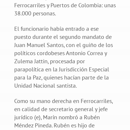
Ferrocarriles y Puertos de Colombia: unas
38.000 personas.
El funcionario había entrado a ese
puesto durante el segundo mandato de
Juan Manuel Santos, con el guiño de los
políticos cordobeses Antonio Correa y
Zulema Jattin, procesada por
parapolítica en la Jurisdicción Especial
para la Paz, quienes hacían parte de la
Unidad Nacional santista.
Como su mano derecha en Ferrocarriles,
en calidad de secretario general y jefe
jurídico (e), Marín nombró a Rubén
Méndez Pineda. Rubén es hijo de