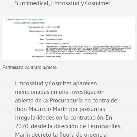
Sumimedical, Emcosalud y Cosmimet.
Pantallazo contrato directo.
Emcosalud y Cosmitet aparecen
mencionadas en una investigación
abierta de la Procuraduría en contra de
Jhon Mauricio Marín por presuntas
irregularidades en la contratación. En
2020, desde la dirección de Ferrocarriles,
Marín decretó la figura de urgencia