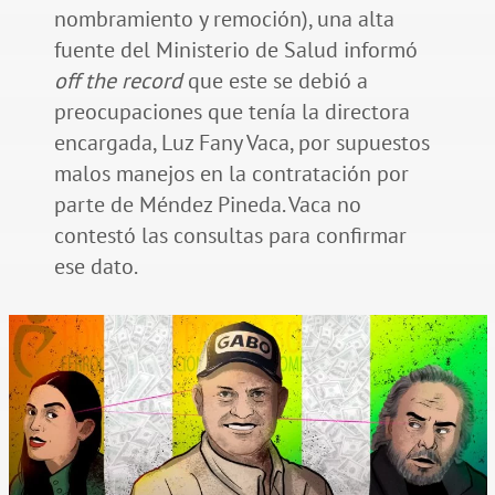
nombramiento y remoción), una alta
fuente del Ministerio de Salud informó
off the record
que este se debió a
preocupaciones que tenía la directora
encargada, Luz Fany Vaca, por supuestos
malos manejos en la contratación por
parte de Méndez Pineda. Vaca no
contestó las consultas para confirmar
ese dato.