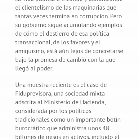
el clientelismo de las maquinarias que
tantas veces termina en corrupción. Pero
su gobierno sigue acumulando ejemplos
de cómo el destierro de esa política
transaccional, de los favores y el
amiguismo, está aún lejos de concretarse
bajo la promesa de cambio con la que
llegó al poder.
Una muestra reciente es el caso de
Fiduprevisora, una sociedad mixta
adscrita al Ministerio de Hacienda,
considerada por los políticos
tradicionales como un importante botín
burocrático que administra unos 48
billones de pesos en activos, incluido el