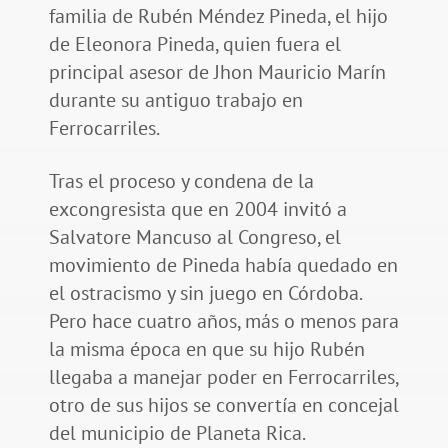
familia de Rubén Méndez Pineda, el hijo
de Eleonora Pineda, quien fuera el
principal asesor de Jhon Mauricio Marín
durante su antiguo trabajo en
Ferrocarriles.
Tras el proceso y condena de la
excongresista que en 2004 invitó a
Salvatore Mancuso al Congreso, el
movimiento de Pineda había quedado en
el ostracismo y sin juego en Córdoba.
Pero hace cuatro años, más o menos para
la misma época en que su hijo Rubén
llegaba a manejar poder en Ferrocarriles,
otro de sus hijos se convertía en concejal
del municipio de Planeta Rica.