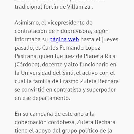
tradicional fortín de Villamizar.
Asimismo, el vicepresidente de
contratación de Fiduprevisora, según
informaba su
página web
hasta el jueves
pasado, es Carlos Fernando López
Pastrana, quien fue juez de Planeta Rica
(Córdoba), docente y alto funcionario en
la Universidad del Sinú, el activo con el
cual la familia de Erasmo Zuleta Bechara
se convirtió en contratista y superpoder
en ese departamento.
En su campaña de este año a la
gobernación cordobesa, Zuleta Bechara
tiene el apoyo del grupo político de la