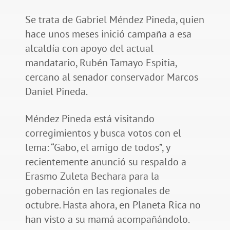
Se trata de Gabriel Méndez Pineda, quien
hace unos meses inició campaña a esa
alcaldía con apoyo del actual
mandatario, Rubén Tamayo Espitia,
cercano al senador conservador Marcos
Daniel Pineda.
Méndez Pineda está visitando
corregimientos y busca votos con el
lema: “Gabo, el amigo de todos”, y
recientemente anunció su respaldo a
Erasmo Zuleta Bechara para la
gobernación en las regionales de
octubre. Hasta ahora, en Planeta Rica no
han visto a su mamá acompañándolo.