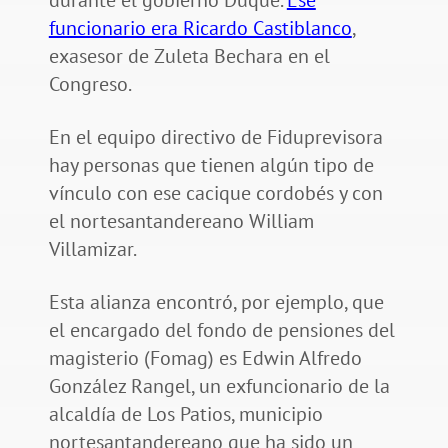
funcionario era Ricardo Castiblanco
,
exasesor de Zuleta Bechara en el
Congreso.
En el equipo directivo de Fiduprevisora
hay personas que tienen algún tipo de
vínculo con ese cacique cordobés y con
el nortesantandereano William
Villamizar.
Esta alianza encontró, por ejemplo, que
el encargado del fondo de pensiones del
magisterio (Fomag) es Edwin Alfredo
González Rangel, un exfuncionario de la
alcaldía de Los Patios, municipio
nortesantandereano que ha sido un