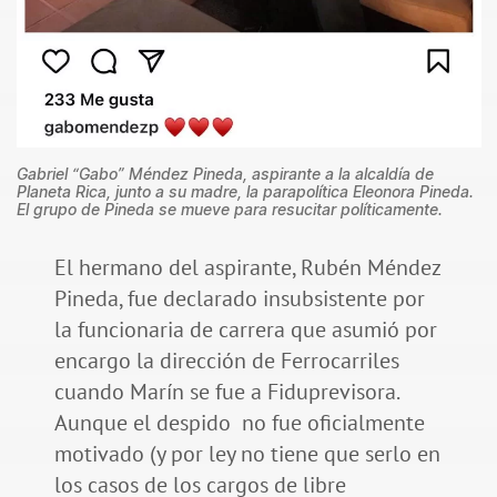
Gabriel “Gabo” Méndez Pineda, aspirante a la alcaldía de
Planeta Rica, junto a su madre, la parapolítica Eleonora Pineda.
El grupo de Pineda se mueve para resucitar políticamente.
El hermano del aspirante, Rubén Méndez
Pineda, fue declarado insubsistente por
la funcionaria de carrera que asumió por
encargo la dirección de Ferrocarriles
cuando Marín se fue a Fiduprevisora.
Aunque el despido no fue oficialmente
motivado (y por ley no tiene que serlo en
los casos de los cargos de libre