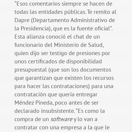
“Esos comentarios siempre se hacen de
todas las entidades públicas. Te remito al
Dapre (Departamento Administrativo de
la Presidencia), que es la fuente oficial”.
Esta alianza conoció el chat de un
funcionario del Ministerio de Salud,
quien dijo ser testigo de presiones por
unos certificados de disponibilidad
presupuestal (que son los documentos
que garantizan que existen los recursos
para hacer las contrataciones) para una
contratación que quería entregar
Méndez Pineda, poco antes de ser
declarado insubsistente. “Es como la
compra de un
software
y lo van a
contratar con una empresa a la que le