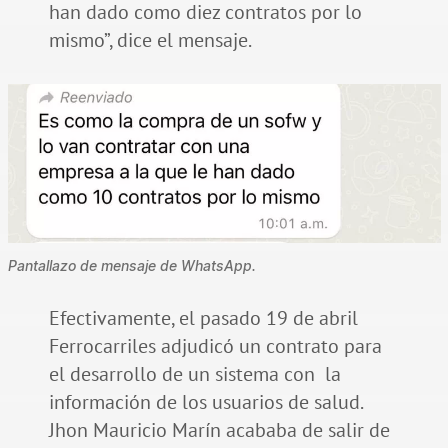
han dado como diez contratos por lo
mismo”, dice el mensaje.
Pantallazo de mensaje de WhatsApp.
Efectivamente, el pasado 19 de abril
Ferrocarriles adjudicó un contrato para
el desarrollo de un sistema con la
información de los usuarios de salud.
Jhon Mauricio Marín acababa de salir de