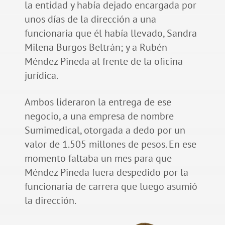
la entidad y había dejado encargada por
unos días de la dirección a una
funcionaria que él había llevado, Sandra
Milena Burgos Beltrán; y a Rubén
Méndez Pineda al frente de la oficina
jurídica.
Ambos lideraron la entrega de ese
negocio, a una empresa de nombre
Sumimedical, otorgada a dedo por un
valor de 1.505 millones de pesos. En ese
momento faltaba un mes para que
Méndez Pineda fuera despedido por la
funcionaria de carrera que luego asumió
la dirección.