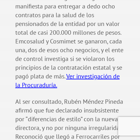
manifiesta para entregar a dedo ocho
contratos para la salud de los
pensionados de la entidad por un valor
total de casi 200.000 millones de pesos.
Emcosalud y Cosmimet se ganaron, cada
una, dos de esos ocho negocios, y el ente
de control investiga si se violaron los
principios de la contratación estatal y se
pagó plata de más.
Ver investigación de
la Procuraduría.
Al ser consultado, Rubén Méndez Pineda
afirmó que fue declarado insubsistente
por “diferencias de estilo” con la nueva
directora, y no por ninguna irregularidad.
Reconoció que llegó a Ferrocarriles por