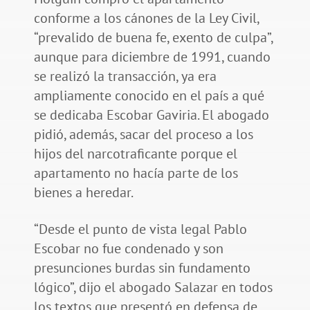
conforme a los cánones de la Ley Civil,
“prevalido de buena fe, exento de culpa”,
aunque para diciembre de 1991, cuando
se realizó la transacción, ya era
ampliamente conocido en el país a qué
se dedicaba Escobar Gaviria. El abogado
pidió, además, sacar del proceso a los
hijos del narcotraficante porque el
apartamento no hacía parte de los
bienes a heredar.
“Desde el punto de vista legal Pablo
Escobar no fue condenado y son
presunciones burdas sin fundamento
lógico”, dijo el abogado Salazar en todos
los textos que presentó en defensa de