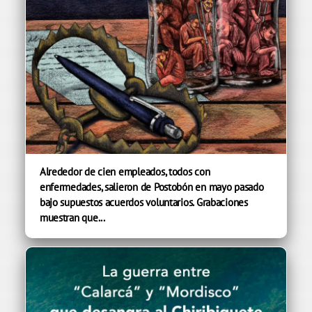
Alrededor de cien empleados, todos con
enfermedades, salieron de Postobón en mayo pasado
bajo supuestos acuerdos voluntarios. Grabaciones
muestran que...