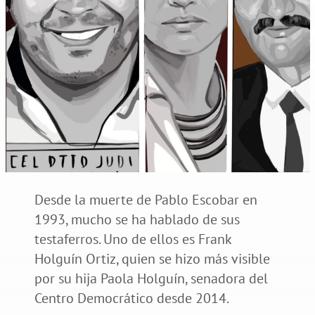
Desde la muerte de Pablo Escobar en
1993, mucho se ha hablado de sus
testaferros. Uno de ellos es Frank
Holguín Ortiz, quien se hizo más visible
por su hija Paola Holguín, senadora del
Centro Democrático desde 2014.