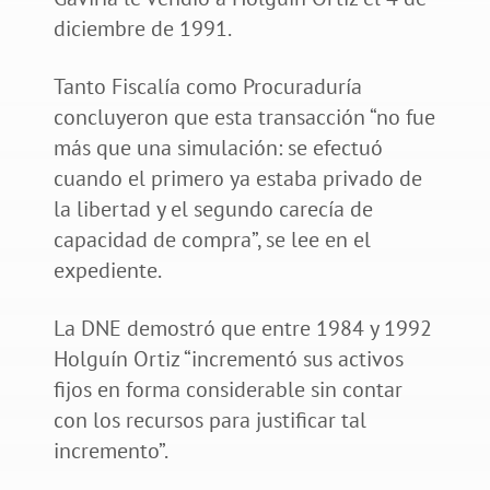
diciembre de 1991.
Tanto Fiscalía como Procuraduría
concluyeron que esta transacción “no fue
más que una simulación: se efectuó
cuando el primero ya estaba privado de
la libertad y el segundo carecía de
capacidad de compra”, se lee en el
expediente.
La DNE demostró que entre 1984 y 1992
Holguín Ortiz “incrementó sus activos
fijos en forma considerable sin contar
con los recursos para justificar tal
incremento”.