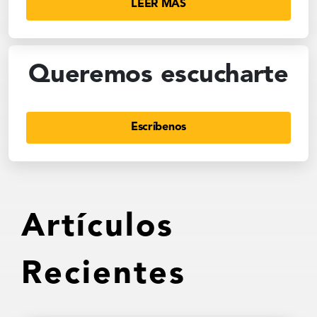
LEER MÁS
Queremos escucharte
Escríbenos
Artículos
Recientes