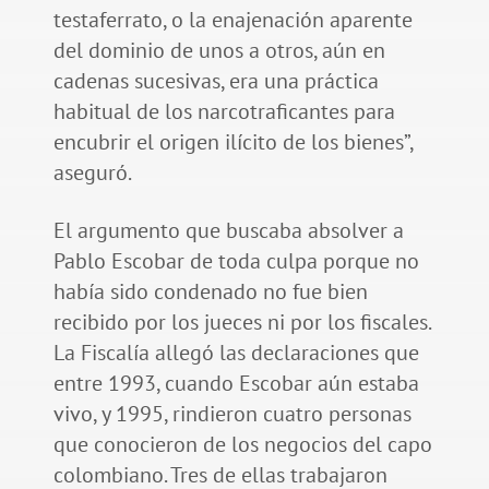
testaferrato, o la enajenación aparente
del dominio de unos a otros, aún en
cadenas sucesivas, era una práctica
habitual de los narcotraficantes para
encubrir el origen ilícito de los bienes”,
aseguró.
El argumento que buscaba absolver a
Pablo Escobar de toda culpa porque no
había sido condenado no fue bien
recibido por los jueces ni por los fiscales.
La Fiscalía allegó las declaraciones que
entre 1993, cuando Escobar aún estaba
vivo, y 1995, rindieron cuatro personas
que conocieron de los negocios del capo
colombiano. Tres de ellas trabajaron