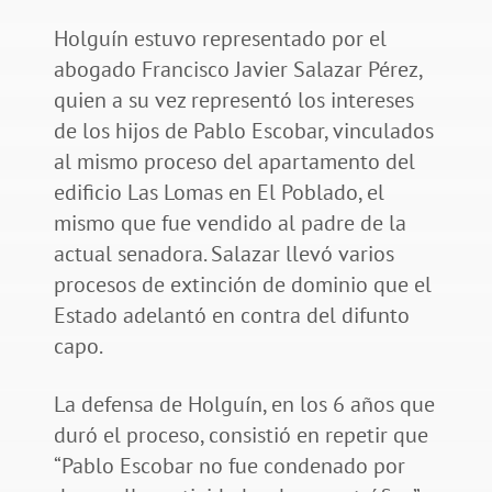
Holguín estuvo representado por el
abogado Francisco Javier Salazar Pérez,
quien a su vez representó los intereses
de los hijos de Pablo Escobar, vinculados
al mismo proceso del apartamento del
edificio Las Lomas en El Poblado, el
mismo que fue vendido al padre de la
actual senadora. Salazar llevó varios
procesos de extinción de dominio que el
Estado adelantó en contra del difunto
capo.
La defensa de Holguín, en los 6 años que
duró el proceso, consistió en repetir que
“Pablo Escobar no fue condenado por