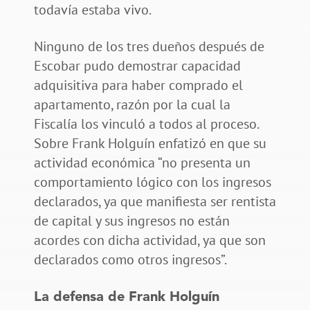
todavía estaba vivo.
Ninguno de los tres dueños después de
Escobar pudo demostrar capacidad
adquisitiva para haber comprado el
apartamento, razón por la cual la
Fiscalía los vinculó a todos al proceso.
Sobre Frank Holguín enfatizó en que su
actividad económica “no presenta un
comportamiento lógico con los ingresos
declarados, ya que manifiesta ser rentista
de capital y sus ingresos no están
acordes con dicha actividad, ya que son
declarados como otros ingresos”.
La defensa de Frank Holguín