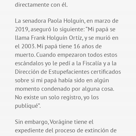
directamente con él.
La senadora Paola Holguín, en marzo de
2019, aseguró lo siguiente: “Mi papá se
llama Frank Holguín Ortíz, y se murió en
el 2003. Mi papá tiene 16 años de
muerto. Cuando empezaron todos estos
escándalos yo le pedí a la Fiscalía y a la
Dirección de Estupefacientes certificados
sobre si mi papá había sido en algún
momento condenado por alguna cosa.
No existe un solo registro, yo los
publiqué”.
Sin embargo, Vorágine tiene el
expediente del proceso de extinción de