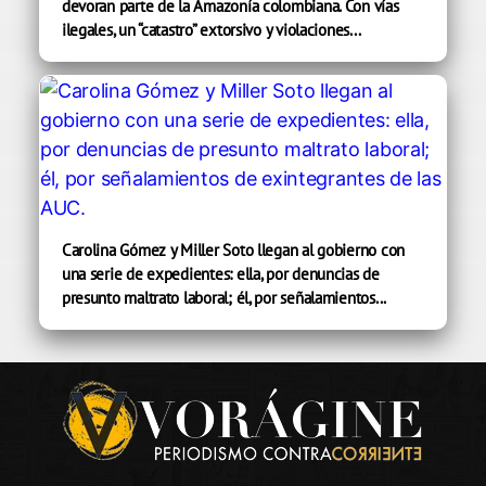
devoran parte de la Amazonía colombiana. Con vías
ilegales, un “catastro” extorsivo y violaciones...
Carolina Gómez y Miller Soto llegan al gobierno con
una serie de expedientes: ella, por denuncias de
presunto maltrato laboral; él, por señalamientos...