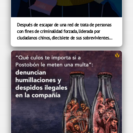
Después de escapar de una red de trata de personas
con fines de criminalidad forzada, liderada por
ciudadanos chinos, diecisiete de sus sobrevivientes...