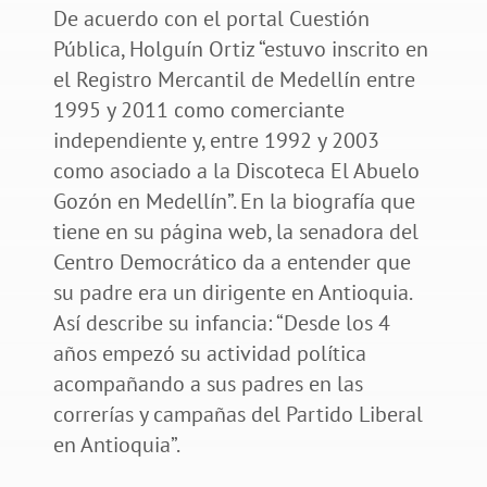
De acuerdo con el portal Cuestión
Pública, Holguín Ortiz “estuvo inscrito en
el Registro Mercantil de Medellín entre
1995 y 2011 como comerciante
independiente y, entre 1992 y 2003
como asociado a la Discoteca El Abuelo
Gozón en Medellín”. En la biografía que
tiene en su página web, la senadora del
Centro Democrático da a entender que
su padre era un dirigente en Antioquia.
Así describe su infancia: “Desde los 4
años empezó su actividad política
acompañando a sus padres en las
correrías y campañas del Partido Liberal
en Antioquia”.