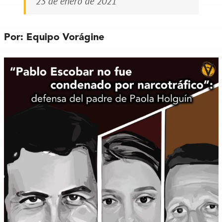
23 de enero de 2021
Por: Equipo Vorágine