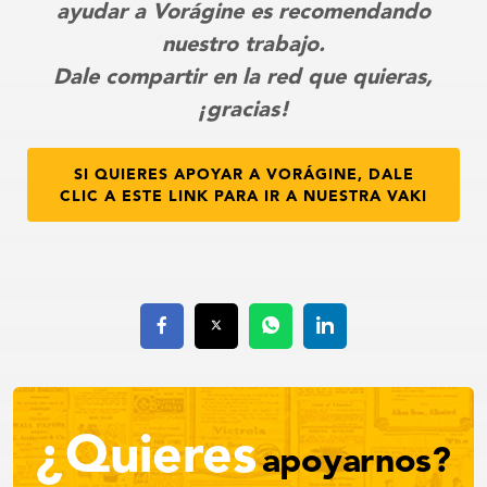
ayudar a Vorágine es recomendando
nuestro trabajo.
Dale compartir en la red que quieras,
¡gracias!
SI QUIERES APOYAR A VORÁGINE, DALE
CLIC A ESTE LINK PARA IR A NUESTRA VAKI
¿Quieres
apoyarnos?