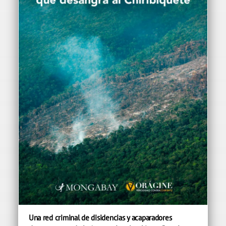
Una red criminal de disidencias y acaparadores