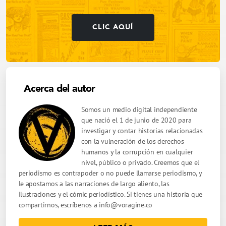
CLIC AQUÍ
Acerca del autor
Somos un medio digital independiente
que nació el 1 de junio de 2020 para
investigar y contar historias relacionadas
con la vulneración de los derechos
humanos y la corrupción en cualquier
nivel, público o privado. Creemos que el
periodismo es contrapoder o no puede llamarse periodismo, y
le apostamos a las narraciones de largo aliento, las
ilustraciones y el cómic periodístico. Si tienes una historia que
compartirnos, escríbenos a
info@voragine.co