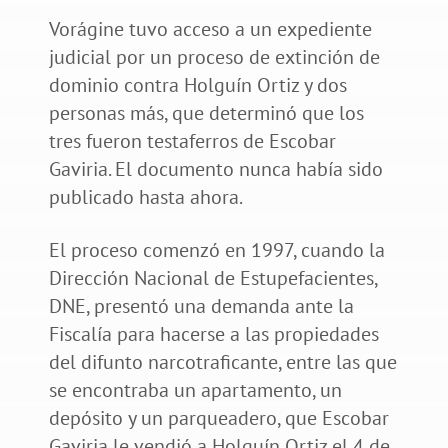
Vorágine tuvo acceso a un expediente
judicial por un proceso de extinción de
dominio contra Holguín Ortiz y dos
personas más, que determinó que los
tres fueron testaferros de Escobar
Gaviria. El documento nunca había sido
publicado hasta ahora.
El proceso comenzó en 1997, cuando la
Dirección Nacional de Estupefacientes,
DNE, presentó una demanda ante la
Fiscalía para hacerse a las propiedades
del difunto narcotraficante, entre las que
se encontraba un apartamento, un
depósito y un parqueadero, que Escobar
Gaviria le vendió a Holguín Ortiz el 4 de