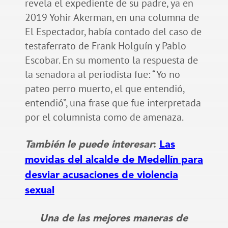
revela el expediente de su padre, ya en
2019 Yohir Akerman, en una columna de
El Espectador, había contado del caso de
testaferrato de Frank Holguín y Pablo
Escobar. En su momento la respuesta de
la senadora al periodista fue: “Yo no
pateo perro muerto, el que entendió,
entendió”, una frase que fue interpretada
por el columnista como de amenaza.
También le puede interesar
:
Las
movidas del alcalde de Medellín para
desviar acusaciones de violencia
sexual
Una de las mejores maneras de