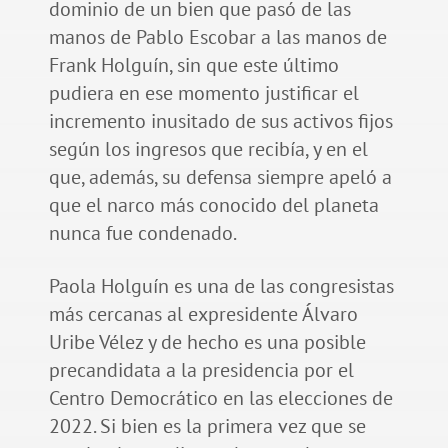
dominio de un bien que pasó de las
manos de Pablo Escobar a las manos de
Frank Holguín, sin que este último
pudiera en ese momento justificar el
incremento inusitado de sus activos fijos
según los ingresos que recibía, y en el
que, además, su defensa siempre apeló a
que el narco más conocido del planeta
nunca fue condenado.
Paola Holguín es una de las congresistas
más cercanas al expresidente Álvaro
Uribe Vélez y de hecho es una posible
precandidata a la presidencia por el
Centro Democrático en las elecciones de
2022. Si bien es la primera vez que se