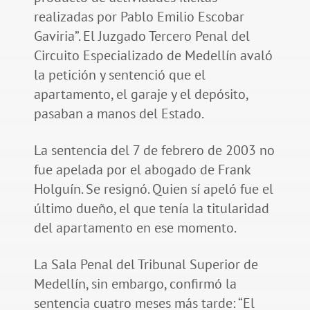
realizadas por Pablo Emilio Escobar
Gaviria”. El Juzgado Tercero Penal del
Circuito Especializado de Medellín avaló
la petición y sentenció que el
apartamento, el garaje y el depósito,
pasaban a manos del Estado.
La sentencia del 7 de febrero de 2003 no
fue apelada por el abogado de Frank
Holguín. Se resignó. Quien sí apeló fue el
último dueño, el que tenía la titularidad
del apartamento en ese momento.
La Sala Penal del Tribunal Superior de
Medellín, sin embargo, confirmó la
sentencia cuatro meses más tarde: “El