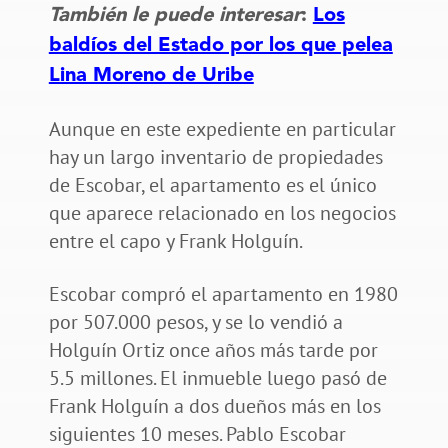
También le puede interesar
:
Los
baldíos del Estado por los que pelea
Lina Moreno de Uribe
Aunque en este expediente en particular
hay un largo inventario de propiedades
de Escobar, el apartamento es el único
que aparece relacionado en los negocios
entre el capo y Frank Holguín.
Escobar compró el apartamento en 1980
por 507.000 pesos, y se lo vendió a
Holguín Ortiz once años más tarde por
5.5 millones. El inmueble luego pasó de
Frank Holguín a dos dueños más en los
siguientes 10 meses. Pablo Escobar