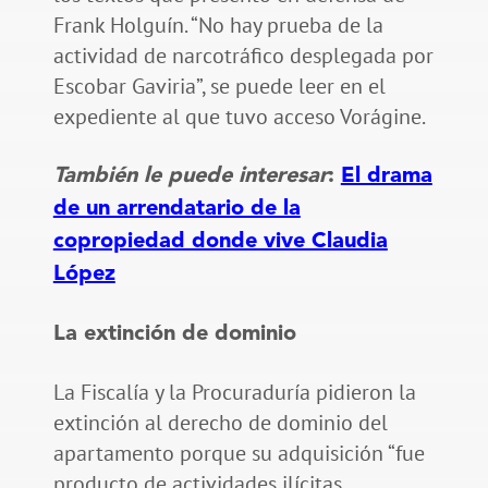
Frank Holguín. “No hay prueba de la
actividad de narcotráfico desplegada por
Escobar Gaviria”, se puede leer en el
expediente al que tuvo acceso Vorágine.
También le puede interesar
:
El drama
de un arrendatario de la
copropiedad donde vive Claudia
López
La extinción de dominio
La Fiscalía y la Procuraduría pidieron la
extinción al derecho de dominio del
apartamento porque su adquisición “fue
producto de actividades ilícitas