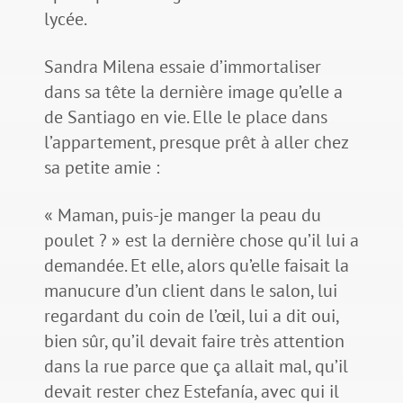
lycée.
Sandra Milena essaie d’immortaliser
dans sa tête la dernière image qu’elle a
de Santiago en vie. Elle le place dans
l’appartement, presque prêt à aller chez
sa petite amie :
« Maman, puis-je manger la peau du
poulet ? » est la dernière chose qu’il lui a
demandée. Et elle, alors qu’elle faisait la
manucure d’un client dans le salon, lui
regardant du coin de l’œil, lui a dit oui,
bien sûr, qu’il devait faire très attention
dans la rue parce que ça allait mal, qu’il
devait rester chez Estefanía, avec qui il