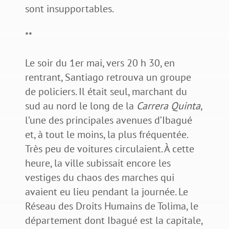
sont insupportables.
**
Le soir du 1er mai, vers 20 h 30, en
rentrant, Santiago retrouva un groupe
de policiers. Il était seul, marchant du
sud au nord le long de la
Carrera Quinta
,
l’une des principales avenues d’Ibagué
et, à tout le moins, la plus fréquentée.
Très peu de voitures circulaient. À cette
heure, la ville subissait encore les
vestiges du chaos des marches qui
avaient eu lieu pendant la journée. Le
Réseau des Droits Humains de Tolima, le
département dont Ibagué est la capitale,