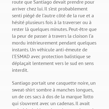
route que Santiago devait prendre pour
arriver chez lui. Il s’est probablement
senti piégé de l’autre côté de la rue et a
hésité plusieurs fois à la traverser ou à
rester là quelques minutes. Peut-être que
la peur de passer à travers la cloison l’a
mordu intérieurement pendant quelques
instants. Un véhicule anti-émeute de
l’ESMAD avec protection balistique se
déplaçait lentement vers le sud en sens
interdit.
Santiago portait une casquette noire, un
sweat-shirt sombre à manches longues,
un de ces sacs à dos de la marque Totto
qui s’ouvrent avec un cadenas. Il avait