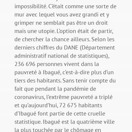
impossibilité. C’était comme une sorte de
mur avec lequel vous avez grandi et y
grimper ne semblait pas être un droit
mais une utopie. L’option était de partir,
de chercher la chance ailleurs. Selon les
derniers chiffres du DANE (Département
administratif national de statistiques),
236 696 personnes vivent dans la
pauvreté à Ibagué, c’est-à-dire plus d’un
tiers des habitants. Sans tenir compte du
fait que pendant la pandémie de
coronavirus, l’extrême pauvreté a triplé
et qu’aujourd’hui, 72 675 habitants
d’Ibagué font partie de cette cruelle
statistique. Ibagué est la quatrième ville
la plus touchée par le chômage en