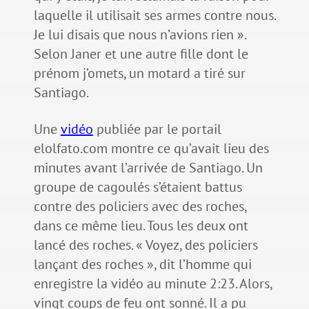
laquelle il utilisait ses armes contre nous.
Je lui disais que nous n’avions rien ».
Selon Janer et une autre fille dont le
prénom j’omets, un motard a tiré sur
Santiago.
Une
vidéo
publiée par le portail
elolfato.com montre ce qu’avait lieu des
minutes avant l’arrivée de Santiago. Un
groupe de cagoulés s’étaient battus
contre des policiers avec des roches,
dans ce même lieu. Tous les deux ont
lancé des roches. « Voyez, des policiers
lançant des roches », dit l’homme qui
enregistre la vidéo au minute 2:23. Alors,
vingt coups de feu ont sonné. Il a pu