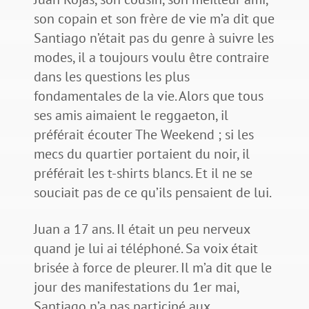
son copain et son frère de vie m’a dit que
Santiago n’était pas du genre à suivre les
modes, il a toujours voulu être contraire
dans les questions les plus
fondamentales de la vie. Alors que tous
ses amis aimaient le reggaeton, il
préférait écouter The Weekend ; si les
mecs du quartier portaient du noir, il
préférait les t-shirts blancs. Et il ne se
souciait pas de ce qu’ils pensaient de lui.
Juan a 17 ans. Il était un peu nerveux
quand je lui ai téléphoné. Sa voix était
brisée à force de pleurer. Il m’a dit que le
jour des manifestations du 1er mai,
Santiago n’a pas participé aux