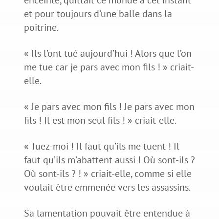
et pour toujours d’une balle dans la
poitrine.
« Ils l’ont tué aujourd’hui ! Alors que l’on
me tue car je pars avec mon fils ! » criait-
elle.
« Je pars avec mon fils ! Je pars avec mon
fils ! Il est mon seul fils ! » criait-elle.
« Tuez-moi ! Il faut qu’ils me tuent ! Il
faut qu’ils m’abattent aussi ! Où sont-ils ?
Où sont-ils ? ! » criait-elle, comme si elle
voulait être emmenée vers les assassins.
Sa lamentation pouvait être entendue à