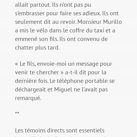
allait partout. Ils n’ont pas pu
s’embrasser pour faire ses adieux. Ils ont
seulement dit au revoir. Monsieur Murillo
a mis le vélo dans le coffre du taxi et a
emmené son fils. Ils ont convenu de
chatter plus tard.
« Le fils, envoie-moi un message pour
venir te chercher » a-t-il dit pour la
dernière fois. Le téléphone portable se
déchargeait et Miguel ne l’avait pas
remarqué.
**
Les témoins directs sont essentiels