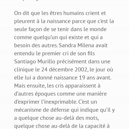
On dit que les êtres humains crient et
pleurent à la naissance parce que c’est la
seule façon de se tenir dans le monde
comme quelqu’un qui existe et qui a
besoin des autres. Sandra Milena avait
entendu le premier cri de son fils
Santiago Murillo précisément dans une
clinique le 24 décembre 2002, le jour où
elle lui a donné naissance 19 ans avant.
Mais ensuite, les cris apparaissent à
d’autres époques comme une manière
d’exprimer l’inexprimable. C’est un
mécanisme de défense qui indique qu’il y
a quelque chose au-delà des mots,
quelque chose au-delà de la capacité à