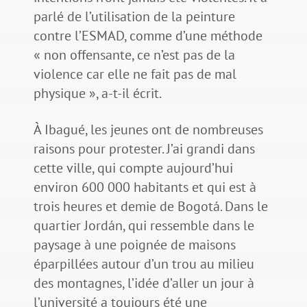
parlé de l’utilisation de la peinture
contre l’ESMAD, comme d’une méthode
« non offensante, ce n’est pas de la
violence car elle ne fait pas de mal
physique », a-t-il écrit.
À Ibagué, les jeunes ont de nombreuses
raisons pour protester. J’ai grandi dans
cette ville, qui compte aujourd’hui
environ 600 000 habitants et qui est à
trois heures et demie de Bogotá. Dans le
quartier Jordán, qui ressemble dans le
paysage à une poignée de maisons
éparpillées autour d’un trou au milieu
des montagnes, l’idée d’aller un jour à
l’université a toujours été une