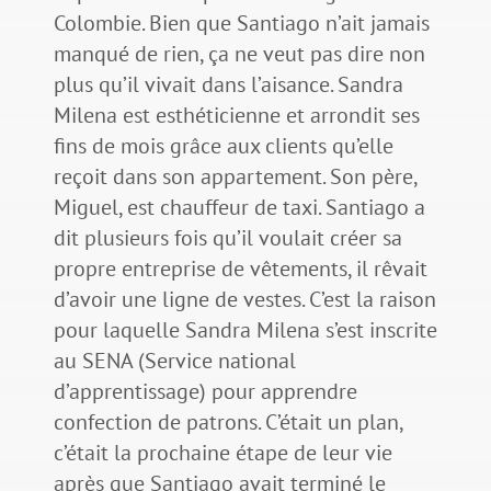
Colombie. Bien que Santiago n’ait jamais
manqué de rien, ça ne veut pas dire non
plus qu’il vivait dans l’aisance. Sandra
Milena est esthéticienne et arrondit ses
fins de mois grâce aux clients qu’elle
reçoit dans son appartement. Son père,
Miguel, est chauffeur de taxi. Santiago a
dit plusieurs fois qu’il voulait créer sa
propre entreprise de vêtements, il rêvait
d’avoir une ligne de vestes. C’est la raison
pour laquelle Sandra Milena s’est inscrite
au SENA (Service national
d’apprentissage) pour apprendre
confection de patrons. C’était un plan,
c’était la prochaine étape de leur vie
après que Santiago avait terminé le