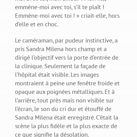
emmène-moi avec toi, s’il te plaît !
Emmène-moi avec toi ! » criait-elle, hors
d’elle et en choc.
Le caméraman, par pudeur instinctive, a
pris Sandra Milena hors champ et a
dirigé l’objectif vers la porte d’entrée de
la clinique. Seulement la façade de
l’hôpital était visible. Les images
montraient à peine une fenêtre froide et
opaque aux poignées métalliques. Et à
l’arrière, tout près mais non visible sur
l’écran, le son du cri dur et étouffé de
Sandra Milena était enregistré. C’était la
scène la plus fidèle et la plus exacte de
ce que signifie la désolation.