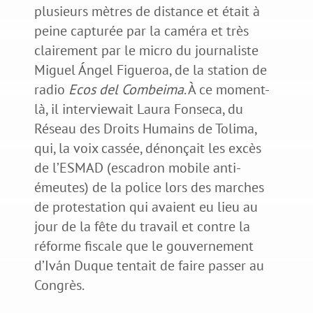
plusieurs mètres de distance et était à
peine capturée par la caméra et très
clairement par le micro du journaliste
Miguel Ángel Figueroa, de la station de
radio
Ecos del Combeima
. À ce moment-
là, il interviewait Laura Fonseca, du
Réseau des Droits Humains de Tolima,
qui, la voix cassée, dénonçait les excès
de l’ESMAD (escadron mobile anti-
émeutes) de la police lors des marches
de protestation qui avaient eu lieu au
jour de la fête du travail et contre la
réforme fiscale que le gouvernement
d’Iván Duque tentait de faire passer au
Congrès.