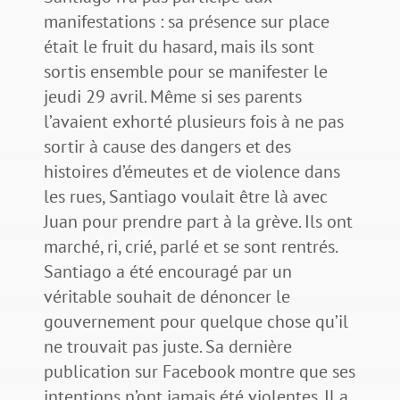
manifestations : sa présence sur place
était le fruit du hasard, mais ils sont
sortis ensemble pour se manifester le
jeudi 29 avril. Même si ses parents
l’avaient exhorté plusieurs fois à ne pas
sortir à cause des dangers et des
histoires d’émeutes et de violence dans
les rues, Santiago voulait être là avec
Juan pour prendre part à la grève. Ils ont
marché, ri, crié, parlé et se sont rentrés.
Santiago a été encouragé par un
véritable souhait de dénoncer le
gouvernement pour quelque chose qu’il
ne trouvait pas juste. Sa dernière
publication sur Facebook montre que ses
intentions n’ont jamais été violentes. Il a