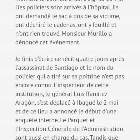
Des policiers sont arrivés à l’hôpital, ils
ont demandé le sac à dos de sa victime,
ont déchiré le cadenas, ont y fouillé et
n’ont rien trouvé. Monsieur Murillo a
dénoncé cet événement.
Je finis d’écrire ce récit quatre jours après
l’assassinat de Santiago et le nom du
policier qui a tiré sur sa poitrine n’est pas
encore connu. L’inspecteur de cette
institution, le général Luis Ramírez
Aragón, s’est déplacé à Ibagué le 2 mai
et de ce lieu a annoncé le début d’une
enquête interne. Le Parquet et
l’Inspection Générale de l’Administration
sont aussi en charge du cas. Tandis que