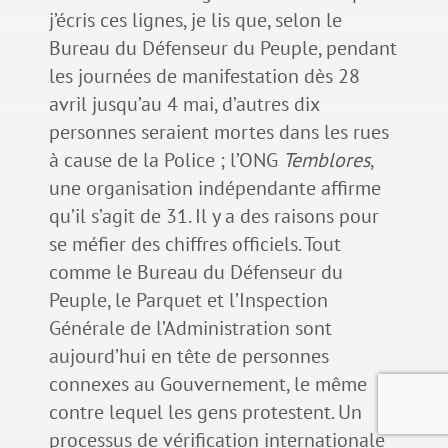
j’écris ces lignes, je lis que, selon le
Bureau du Défenseur du Peuple, pendant
les journées de manifestation dès 28
avril jusqu’au 4 mai, d’autres dix
personnes seraient mortes dans les rues
à cause de la Police ; l’ONG
Temblores
,
une organisation indépendante affirme
qu’il s’agit de 31. Il y a des raisons pour
se méfier des chiffres officiels. Tout
comme le Bureau du Défenseur du
Peuple, le Parquet et l’Inspection
Générale de l’Administration sont
aujourd’hui en tête de personnes
connexes au Gouvernement, le même
contre lequel les gens protestent. Un
processus de vérification internationale