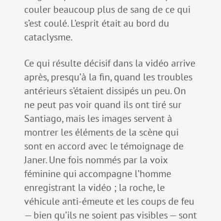
couler beaucoup plus de sang de ce qui
s’est coulé. L’esprit était au bord du
cataclysme.
Ce qui résulte décisif dans la vidéo arrive
après, presqu’à la fin, quand les troubles
antérieurs s’étaient dissipés un peu. On
ne peut pas voir quand ils ont tiré sur
Santiago, mais les images servent à
montrer les éléments de la scène qui
sont en accord avec le témoignage de
Janer. Une fois nommés par la voix
féminine qui accompagne l’homme
enregistrant la vidéo ; la roche, le
véhicule anti-émeute et les coups de feu
— bien qu’ils ne soient pas visibles — sont