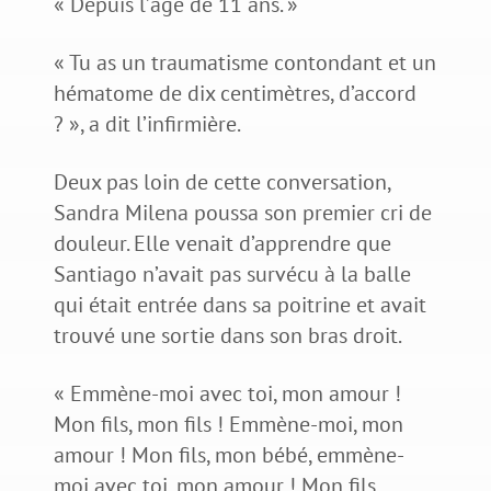
« Depuis l’âge de 11 ans. »
« Tu as un traumatisme contondant et un
hématome de dix centimètres, d’accord
? », a dit l’infirmière.
Deux pas loin de cette conversation,
Sandra Milena poussa son premier cri de
douleur. Elle venait d’apprendre que
Santiago n’avait pas survécu à la balle
qui était entrée dans sa poitrine et avait
trouvé une sortie dans son bras droit.
« Emmène-moi avec toi, mon amour !
Mon fils, mon fils ! Emmène-moi, mon
amour ! Mon fils, mon bébé, emmène-
moi avec toi, mon amour ! Mon fils,