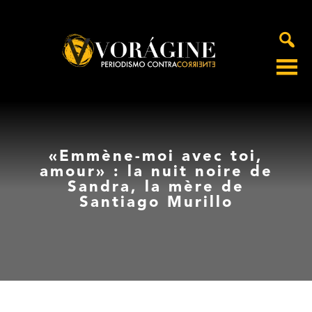
Voragine
«Emmène-moi avec toi,
amour» : la nuit noire de
Sandra, la mère de
Santiago Murillo