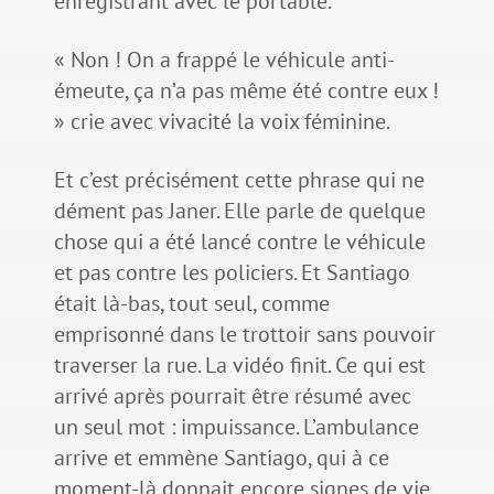
enregistrant avec le portable.
« Non ! On a frappé le véhicule anti-
émeute, ça n’a pas même été contre eux !
» crie avec vivacité la voix féminine.
Et c’est précisément cette phrase qui ne
dément pas Janer. Elle parle de quelque
chose qui a été lancé contre le véhicule
et pas contre les policiers. Et Santiago
était là-bas, tout seul, comme
emprisonné dans le trottoir sans pouvoir
traverser la rue. La vidéo finit. Ce qui est
arrivé après pourrait être résumé avec
un seul mot : impuissance. L’ambulance
arrive et emmène Santiago, qui à ce
moment-là donnait encore signes de vie.