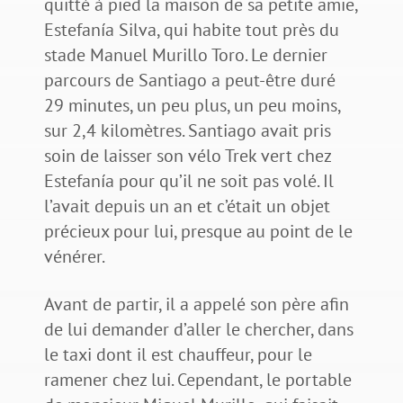
quitté à pied la maison de sa petite amie,
Estefanía Silva, qui habite tout près du
stade Manuel Murillo Toro. Le dernier
parcours de Santiago a peut-être duré
29 minutes, un peu plus, un peu moins,
sur 2,4 kilomètres. Santiago avait pris
soin de laisser son vélo Trek vert chez
Estefanía pour qu’il ne soit pas volé. Il
l’avait depuis un an et c’était un objet
précieux pour lui, presque au point de le
vénérer.
Avant de partir, il a appelé son père afin
de lui demander d’aller le chercher, dans
le taxi dont il est chauffeur, pour le
ramener chez lui. Cependant, le portable