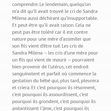
comprendre. Le lendemain, quelqu’un
m’a dit qu’il avait trouvé le cri de Sandra
Milena aussi déchirant qu’insupportable.
Et peut-être qu’il avait raison. Cela ne
peut pas être toléré car il est contre
nature pour une mère d’assimiler que
son fils vient d’être tué. Les cris de
Sandra Milena — les cris d’une mère pour
un fils qui vient de mourir — pourraient
bien provenir de l’utérus, cet endroit
sanguinolent et parfait où commence la
gestation du bébé qui, plus tard, pleurera
et criera. Et c’est pourquoi ils résonnent,
c’est pourquoi ils assourdissent, c’est
pourquoi ils grondent, c’est pourquoi ils
anéantissent l’âme, c’est pourquoi ils