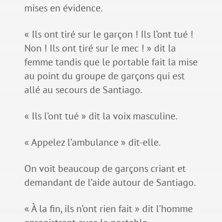
mises en évidence.
« Ils ont tiré sur le garçon ! Ils l’ont tué !
Non ! Ils ont tiré sur le mec ! » dit la
femme tandis que le portable fait la mise
au point du groupe de garçons qui est
allé au secours de Santiago.
« Ils l’ont tué » dit la voix masculine.
« Appelez l’ambulance » dit-elle.
On voit beaucoup de garçons criant et
demandant de l’aide autour de Santiago.
« À la fin, ils n’ont rien fait » dit l’homme