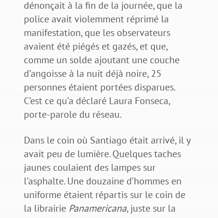
dénonçait à la fin de la journée, que la
police avait violemment réprimé la
manifestation, que les observateurs
avaient été piégés et gazés, et que,
comme un solde ajoutant une couche
d’angoisse à la nuit déjà noire, 25
personnes étaient portées disparues.
C’est ce qu’a déclaré Laura Fonseca,
porte-parole du réseau.
Dans le coin où Santiago était arrivé, il y
avait peu de lumière. Quelques taches
jaunes coulaient des lampes sur
l’asphalte. Une douzaine d’hommes en
uniforme étaient répartis sur le coin de
la librairie
Panamericana
, juste sur la