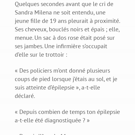
Quelques secondes avant que le cri de
Sandra Milena ne soit entendu, une
jeune fille de 19 ans pleurait à proximité.
Ses cheveux, bouclés noirs et épais ; elle,
menue. Un sac à dos rose était posé sur
ses jambes. Une infirmière s’occupait
d’elle sur le trottoir :
« Des policiers m’ont donné plusieurs
coups de pied lorsque j’étais au sol, et je
suis atteinte d’épilepsie », a-t-elle
déclaré.
« Depuis combien de temps ton épilepsie
a-t-elle été diagnostiquée ? »