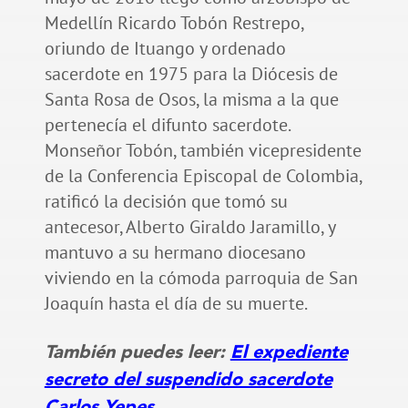
Medellín Ricardo Tobón Restrepo,
oriundo de Ituango y ordenado
sacerdote en 1975 para la Diócesis de
Santa Rosa de Osos, la misma a la que
pertenecía el difunto sacerdote.
Monseñor Tobón, también vicepresidente
de la Conferencia Episcopal de Colombia,
ratificó la decisión que tomó su
antecesor, Alberto Giraldo Jaramillo, y
mantuvo a su hermano diocesano
viviendo en la cómoda parroquia de San
Joaquín hasta el día de su muerte.
También puedes leer:
El expediente
secreto del suspendido sacerdote
Carlos Yepes