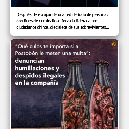
Después de escapar de una red de trata de personas
con fines de criminalidad forzada, liderada por
ciudadanos chinos, diecisiete de sus sobrevivientes...