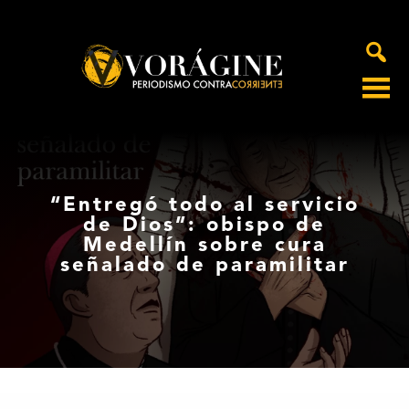
Voragine
“Entregó todo al servicio
de Dios”: obispo de
Medellín sobre cura
señalado de paramilitar