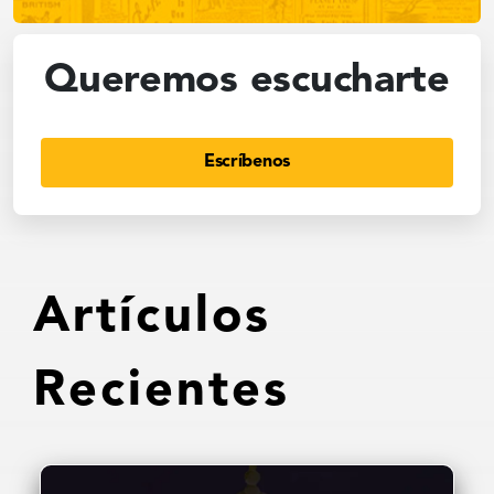
Queremos escucharte
Escríbenos
Artículos
Recientes