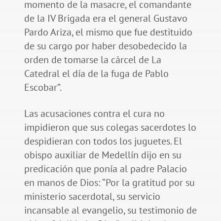
momento de la masacre, el comandante
de la IV Brigada era el general Gustavo
Pardo Ariza, el mismo que fue destituido
de su cargo por haber desobedecido la
orden de tomarse la cárcel de La
Catedral el día de la fuga de Pablo
Escobar”.
Las acusaciones contra el cura no
impidieron que sus colegas sacerdotes lo
despidieran con todos los juguetes. El
obispo auxiliar de Medellín dijo en su
predicación que ponía al padre Palacio
en manos de Dios: “Por la gratitud por su
ministerio sacerdotal, su servicio
incansable al evangelio, su testimonio de