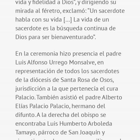
vida y fidelidad a Dios”, y dirigiendo su
mirada al féretro, exclamó: “Un sacerdote
habla con su vida […] La vida de un
sacerdote es la búsqueda continua de
Dios para ser bienaventurado”.
En la ceremonia hizo presencia el padre
Luis Alfonso Urrego Monsalve, en
representación de todos los sacerdotes
de la diócesis de Santa Rosa de Osos,
jurisdicción a la que pertenecía el cura
Palacio. También asistió el padre Alberto
Elías Palacio Palacio, hermano del
difunto. A la derecha del obispo se
encontraba Luis Humberto Arboleda
Tamayo, párroco de San Joaquín y