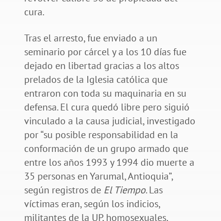
cura.
Tras el arresto, fue enviado a un
seminario por cárcel y a los 10 días fue
dejado en libertad gracias a los altos
prelados de la Iglesia católica que
entraron con toda su maquinaria en su
defensa. El cura quedó libre pero siguió
vinculado a la causa judicial, investigado
por “su posible responsabilidad en la
conformación de un grupo armado que
entre los años 1993 y 1994 dio muerte a
35 personas en Yarumal, Antioquia”,
según registros de
El Tiempo
. Las
víctimas eran, según los indicios,
militantes de la UP, homosexuales,