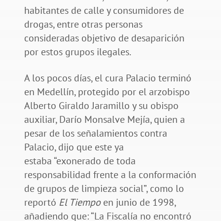
habitantes de calle y consumidores de
drogas, entre otras personas
consideradas objetivo de desaparición
por estos grupos ilegales.
A los pocos días, el cura Palacio terminó
en Medellín, protegido por el arzobispo
Alberto Giraldo Jaramillo y su obispo
auxiliar, Darío Monsalve Mejía, quien a
pesar de los señalamientos contra
Palacio, dijo que este ya
estaba “exonerado de toda
responsabilidad frente a la conformación
de grupos de limpieza social”, como lo
reportó
El Tiempo
en junio de 1998,
añadiendo que: “La Fiscalía no encontró