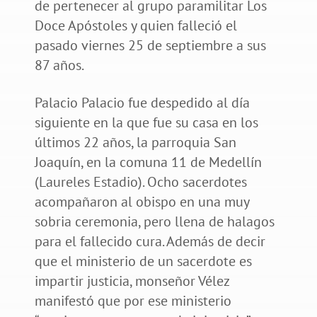
de pertenecer al grupo paramilitar Los
Doce Apóstoles y quien falleció el
pasado viernes 25 de septiembre a sus
87 años.
Palacio Palacio fue despedido al día
siguiente en la que fue su casa en los
últimos 22 años, la parroquia San
Joaquín, en la comuna 11 de Medellín
(Laureles Estadio). Ocho sacerdotes
acompañaron al obispo en una muy
sobria ceremonia, pero llena de halagos
para el fallecido cura. Además de decir
que el ministerio de un sacerdote es
impartir justicia, monseñor Vélez
manifestó que por ese ministerio