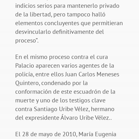
indicios serios para mantenerlo privado
de la libertad, pero tampoco halló
elementos concluyentes que permitieran
desvincularlo definitivamente del
proceso”.
En el mismo proceso contra el cura
Palacio aparecen varios agentes de la
policía, entre ellos Juan Carlos Meneses
Quintero, condenado por la
conformación de este escuadrón de la
muerte y uno de los testigos clave
contra Santiago Uribe Vélez, hermano
del expresidente Álvaro Uribe Vélez..
El 28 de mayo de 2010, María Eugenia