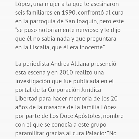
López, una mujer a la que le asesinaron
seis familiares en 1990, confrontó al cura
en la parroquia de San Joaquín, pero este
“se puso notoriamente nervioso y le dijo
que él no sabía nada y que preguntara
en la Fiscalía, que él era inocente”.
La periodista Andrea Aldana presenció
esta escena y en 2010 realizó una
investigación que fue publicada en el
portal de la Corporación Jurídica
Libertad para hacer memoria de los 20
años de la masacre de la familia López
por parte de Los Doce Apóstoles, nombre
con el que se conocía a este grupo
paramilitar gracias al cura Palacio: “No