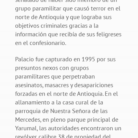
grupo paramilitar que causó terror en el
norte de Antioquia y que lograba sus
objetivos criminales gracias a la
información que recibía de sus feligreses
en el confesionario.
Palacio fue capturado en 1995 por sus
presuntos nexos con grupos
paramilitares que perpetraban
asesinatos, masacres y desapariciones
forzadas en el norte de Antioquia. En el
allanamiento a la casa cural de la
parroquia de Nuestra Señora de las
Mercedes, en pleno parque principal de
Yarumal, las autoridades encontraron un
revólver calibre 38 de propiedad del