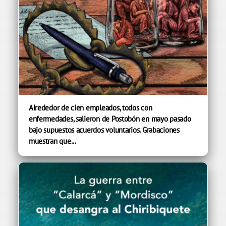
Alrededor de cien empleados, todos con
enfermedades, salieron de Postobón en mayo pasado
bajo supuestos acuerdos voluntarios. Grabaciones
muestran que...