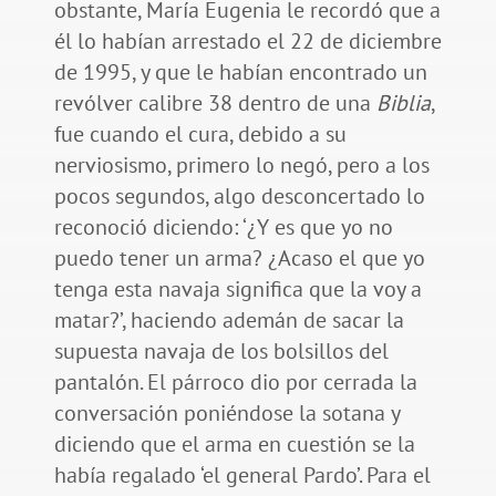
obstante, María Eugenia le recordó que a
él lo habían arrestado el 22 de diciembre
de 1995, y que le habían encontrado un
revólver calibre 38 dentro de una
Biblia
,
fue cuando el cura, debido a su
nerviosismo, primero lo negó, pero a los
pocos segundos, algo desconcertado lo
reconoció diciendo: ‘¿Y es que yo no
puedo tener un arma? ¿Acaso el que yo
tenga esta navaja significa que la voy a
matar?’, haciendo ademán de sacar la
supuesta navaja de los bolsillos del
pantalón. El párroco dio por cerrada la
conversación poniéndose la sotana y
diciendo que el arma en cuestión se la
había regalado ‘el general Pardo’. Para el