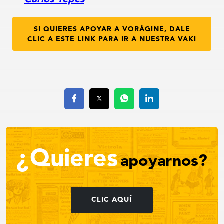
SI QUIERES APOYAR A VORÁGINE, DALE
CLIC A ESTE LINK PARA IR A NUESTRA VAKI
¿Quieres
apoyarnos?
CLIC AQUÍ