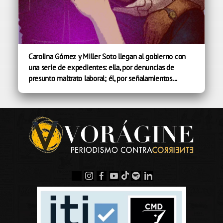
Carolina Gómez y Miller Soto llegan al gobierno con
una serie de expedientes: ella, por denuncias de
presunto maltrato laboral; él, por señalamientos...