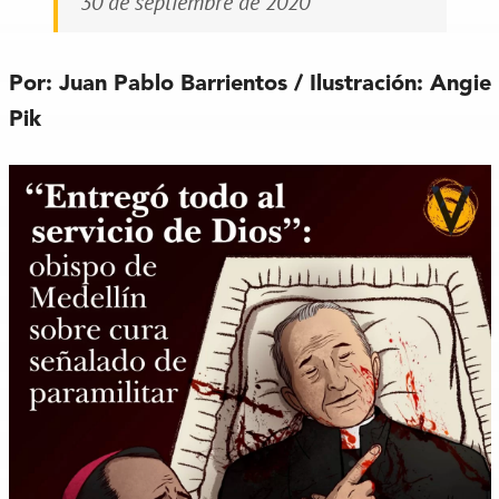
30 de septiembre de 2020
Por: Juan Pablo Barrientos / Ilustración: Angie
Pik