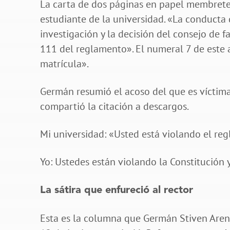
La carta de dos páginas en papel membrete
estudiante de la universidad. «La conducta
investigación y la decisión del consejo de f
111 del reglamento». El numeral 7 de este 
matrícula».
Germán resumió el acoso del que es víctim
compartió la citación a descargos.
Mi universidad: «Usted está violando el reg
Yo: Ustedes están violando la Constitución
La sátira que enfureció al rector
Esta es la columna que Germán Stiven Aren