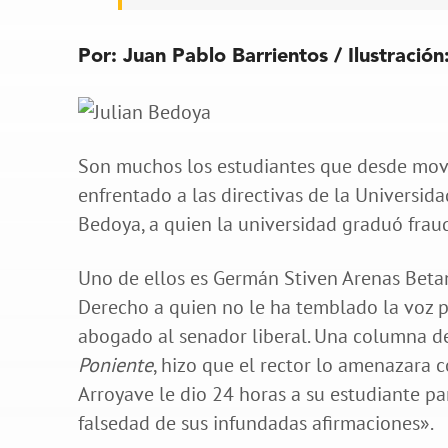
Por: Juan Pablo Barrientos / Ilustración
Son muchos los estudiantes que desde movim
enfrentado a las directivas de la Universid
Bedoya, a quien la universidad graduó fr
Uno de ellos es Germán Stiven Arenas Beta
Derecho a quien no le ha temblado la voz par
abogado al senador liberal. Una columna de
Poniente
, hizo que el rector lo amenazara c
Arroyave le dio 24 horas a su estudiante p
falsedad de sus infundadas afirmaciones».