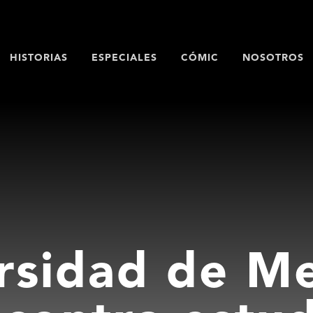
HISTORIAS
ESPECIALES
CÓMIC
NOSOTROS
rsidad de Me