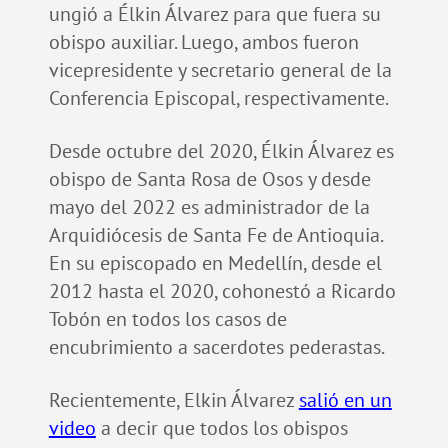
ungió a Élkin Álvarez para que fuera su
obispo auxiliar. Luego, ambos fueron
vicepresidente y secretario general de la
Conferencia Episcopal, respectivamente.
Desde octubre del 2020, Élkin Álvarez es
obispo de Santa Rosa de Osos y desde
mayo del 2022 es administrador de la
Arquidiócesis de Santa Fe de Antioquia.
En su episcopado en Medellín, desde el
2012 hasta el 2020, cohonestó a Ricardo
Tobón en todos los casos de
encubrimiento a sacerdotes pederastas.
Recientemente, Elkin Álvarez
salió en un
video
a decir que todos los obispos