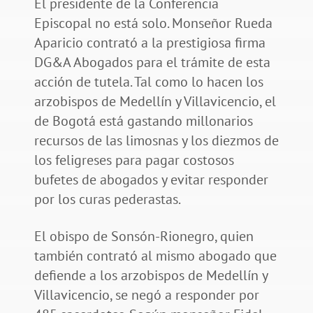
El presidente de la Conferencia
Episcopal no está solo. Monseñor Rueda
Aparicio contrató a la prestigiosa firma
DG&A Abogados para el trámite de esta
acción de tutela. Tal como lo hacen los
arzobispos de Medellín y Villavicencio, el
de Bogotá está gastando millonarios
recursos de las limosnas y los diezmos de
los feligreses para pagar costosos
bufetes de abogados y evitar responder
por los curas pederastas.
El obispo de Sonsón-Rionegro, quien
también contrató al mismo abogado que
defiende a los arzobispos de Medellín y
Villavicencio, se negó a responder por