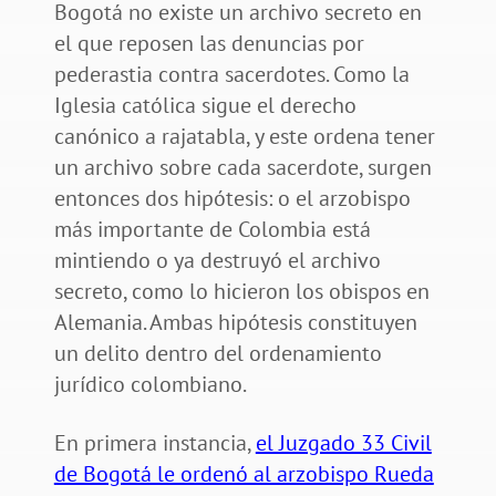
Bogotá no existe un archivo secreto en
el que reposen las denuncias por
pederastia contra sacerdotes. Como la
Iglesia católica sigue el derecho
canónico a rajatabla, y este ordena tener
un archivo sobre cada sacerdote, surgen
entonces dos hipótesis: o el arzobispo
más importante de Colombia está
mintiendo o ya destruyó el archivo
secreto, como lo hicieron los obispos en
Alemania. Ambas hipótesis constituyen
un delito dentro del ordenamiento
jurídico colombiano.
En primera instancia,
el Juzgado 33 Civil
de Bogotá le ordenó al arzobispo Rueda