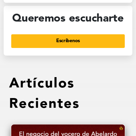
Queremos escucharte
Escríbenos
Artículos
Recientes