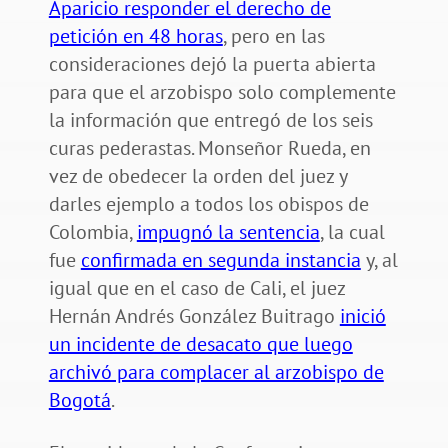
Aparicio responder el derecho de
petición en 48 horas
, pero en las
consideraciones dejó la puerta abierta
para que el arzobispo solo complemente
la información que entregó de los seis
curas pederastas. Monseñor Rueda, en
vez de obedecer la orden del juez y
darles ejemplo a todos los obispos de
Colombia,
impugnó la sentencia
, la cual
fue
confirmada en segunda instancia
y, al
igual que en el caso de Cali, el juez
Hernán Andrés González Buitrago
inició
un incidente de desacato que luego
archivó para complacer al arzobispo de
Bogotá
.