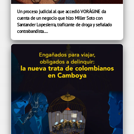
Un proceso judicial al que accedió VORÁGINE da
cuenta de un negocio que hizo Miller Soto con
Santander Lopesierra, traficante de droga y señalado
contrabandista....