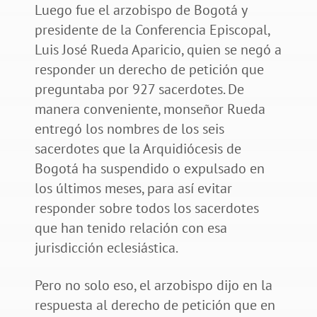
Luego fue el arzobispo de Bogotá y
presidente de la Conferencia Episcopal,
Luis José Rueda Aparicio, quien se negó a
responder un derecho de petición que
preguntaba por 927 sacerdotes. De
manera conveniente, monseñor Rueda
entregó los nombres de los seis
sacerdotes que la Arquidiócesis de
Bogotá ha suspendido o expulsado en
los últimos meses, para así evitar
responder sobre todos los sacerdotes
que han tenido relación con esa
jurisdicción eclesiástica.
Pero no solo eso, el arzobispo dijo en la
respuesta al derecho de petición que en