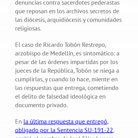
denuncias contra sacerdotes pederastas
que reposan en los archivos secretos de
las diócesis, arquidiócesis y comunidades
religiosas.
El caso de Ricardo Tobón Restrepo,
arzobispo de Medellín, es sintomático: a
pesar de las órdenes impartidas por los
jueces de la República, Tobón se niega a
cumplirlas, y cuando lo hace, miente en
las respuestas que entrega, cometiendo
el delito de falsedad ideológica en
documento privado.
En
la última respuesta que entregó,
obligado por la Sentencia SU-191-22
,