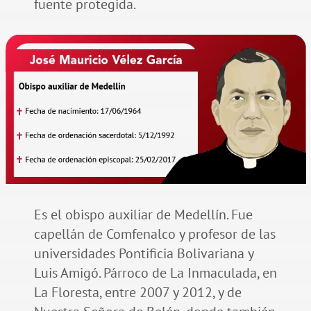
fuente protegida.
Es el obispo auxiliar de Medellín. Fue
capellán de Comfenalco y profesor de las
universidades Pontificia Bolivariana y
Luis Amigó. Párroco de La Inmaculada, en
La Floresta, entre 2007 y 2012, y de