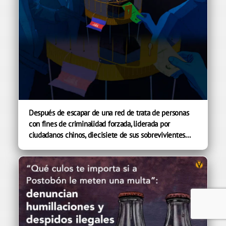
Después de escapar de una red de trata de personas
con fines de criminalidad forzada, liderada por
ciudadanos chinos, diecisiete de sus sobrevivientes...