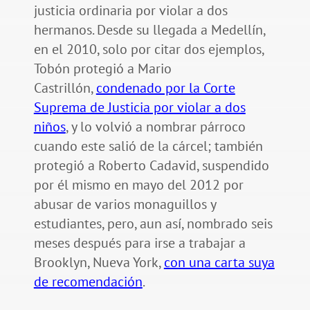
justicia ordinaria por violar a dos
hermanos. Desde su llegada a Medellín,
en el 2010, solo por citar dos ejemplos,
Tobón protegió a Mario
Castrillón,
condenado por la Corte
Suprema de Justicia por violar a dos
niños
, y lo volvió a nombrar párroco
cuando este salió de la cárcel; también
protegió a Roberto Cadavid, suspendido
por él mismo en mayo del 2012 por
abusar de varios monaguillos y
estudiantes, pero, aun así, nombrado seis
meses después para irse a trabajar a
Brooklyn, Nueva York,
con una carta suya
de recomendación
.