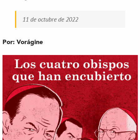
11 de octubre de 2022
Por: Vorágine