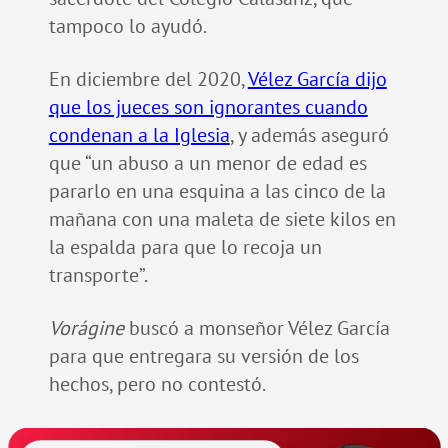
tampoco lo ayudó.
En diciembre del 2020,
Vélez García dijo
que los jueces son ignorantes cuando
condenan a la Iglesia
, y además aseguró
que “un abuso a un menor de edad es
pararlo en una esquina a las cinco de la
mañana con una maleta de siete kilos en
la espalda para que lo recoja un
transporte”.
Vorágine
buscó a monseñor Vélez García
para que entregara su versión de los
hechos, pero no contestó.