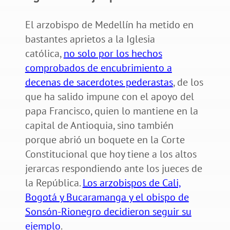
El arzobispo de Medellín ha metido en
bastantes aprietos a la Iglesia
católica,
no solo por los hechos
comprobados de encubrimiento a
decenas de sacerdotes pederastas
, de los
que ha salido impune con el apoyo del
papa Francisco, quien lo mantiene en la
capital de Antioquia, sino también
porque abrió un boquete en la Corte
Constitucional que hoy tiene a los altos
jerarcas respondiendo ante los jueces de
la República.
Los arzobispos de Cali,
Bogotá y Bucaramanga y el obispo de
Sonsón-Rionegro decidieron seguir su
ejemplo
.