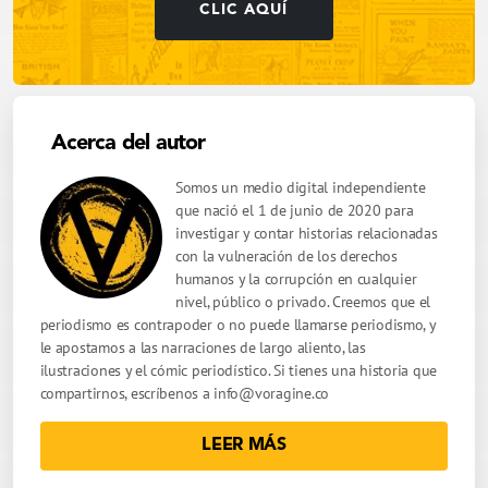
CLIC AQUÍ
Acerca del autor
Somos un medio digital independiente
que nació el 1 de junio de 2020 para
investigar y contar historias relacionadas
con la vulneración de los derechos
humanos y la corrupción en cualquier
nivel, público o privado. Creemos que el
periodismo es contrapoder o no puede llamarse periodismo, y
le apostamos a las narraciones de largo aliento, las
ilustraciones y el cómic periodístico. Si tienes una historia que
compartirnos, escríbenos a
info@voragine.co
LEER MÁS