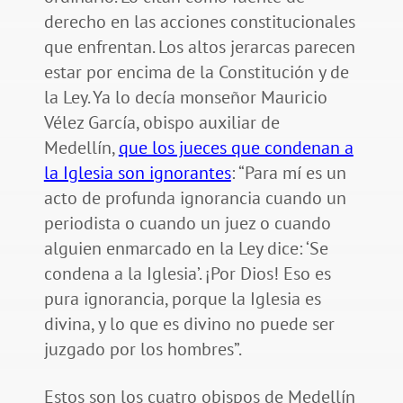
derecho en las acciones constitucionales
que enfrentan. Los altos jerarcas parecen
estar por encima de la Constitución y de
la Ley. Ya lo decía monseñor Mauricio
Vélez García, obispo auxiliar de
Medellín,
que los jueces que condenan a
la Iglesia son ignorantes
: “Para mí es un
acto de profunda ignorancia cuando un
periodista o cuando un juez o cuando
alguien enmarcado en la Ley dice: ‘Se
condena a la Iglesia’. ¡Por Dios! Eso es
pura ignorancia, porque la Iglesia es
divina, y lo que es divino no puede ser
juzgado por los hombres”.
Estos son los cuatro obispos de Medellín