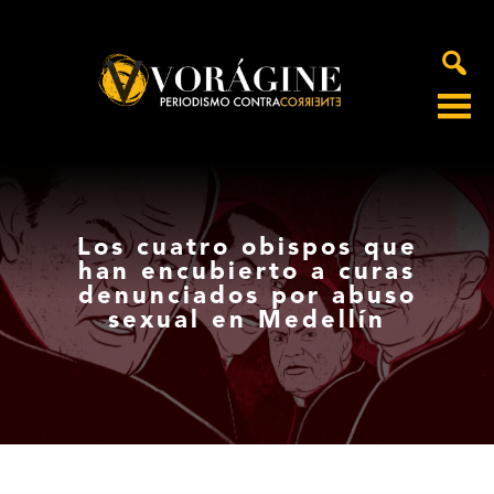
Voragine
Los cuatro obispos que
han encubierto a curas
denunciados por abuso
sexual en Medellín