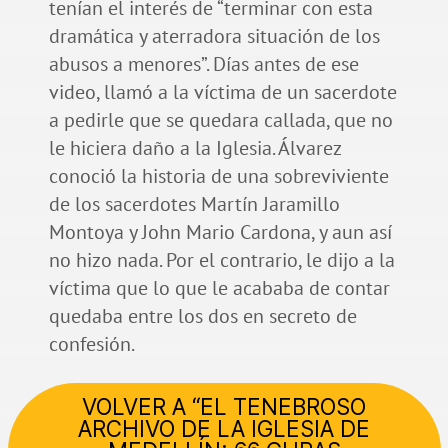
tenían el interés de “terminar con esta
dramática y aterradora situación de los
abusos a menores”. Días antes de ese
video, llamó a la víctima de un sacerdote
a pedirle que se quedara callada, que no
le hiciera daño a la Iglesia. Álvarez
conoció la historia de una sobreviviente
de los sacerdotes Martín Jaramillo
Montoya y John Mario Cardona, y aun así
no hizo nada. Por el contrario, le dijo a la
víctima que lo que le acababa de contar
quedaba entre los dos en secreto de
confesión.
VOLVER A “EL TENEBROSO
ARCHIVO DE LA IGLESIA DE