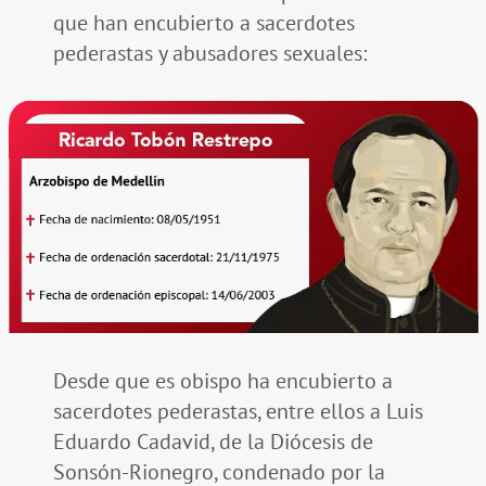
que han encubierto a sacerdotes
pederastas y abusadores sexuales:
Desde que es obispo ha encubierto a
sacerdotes pederastas, entre ellos a Luis
Eduardo Cadavid, de la Diócesis de
Sonsón-Rionegro, condenado por la