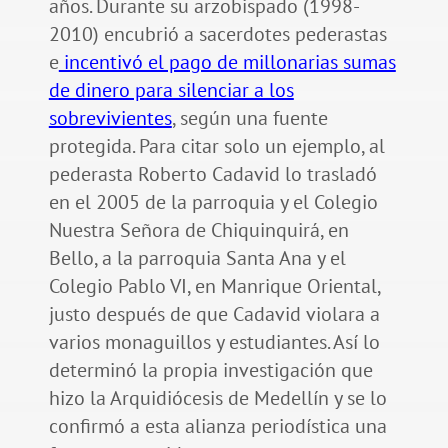
años. Durante su arzobispado (1998-
2010) encubrió a sacerdotes pederastas
e
incentivó el pago de millonarias sumas
de dinero para silenciar a los
sobrevivientes
, según una fuente
protegida. Para citar solo un ejemplo, al
pederasta Roberto Cadavid lo trasladó
en el 2005 de la parroquia y el Colegio
Nuestra Señora de Chiquinquirá, en
Bello, a la parroquia Santa Ana y el
Colegio Pablo VI, en Manrique Oriental,
justo después de que Cadavid violara a
varios monaguillos y estudiantes. Así lo
determinó la propia investigación que
hizo la Arquidiócesis de Medellín y se lo
confirmó a esta alianza periodística una