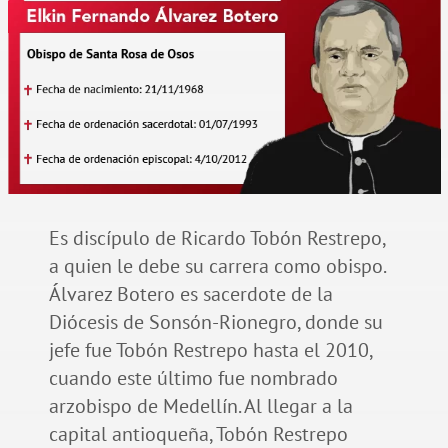
Es discípulo de Ricardo Tobón Restrepo,
a quien le debe su carrera como obispo.
Álvarez Botero es sacerdote de la
Diócesis de Sonsón-Rionegro, donde su
jefe fue Tobón Restrepo hasta el 2010,
cuando este último fue nombrado
arzobispo de Medellín. Al llegar a la
capital antioqueña, Tobón Restrepo