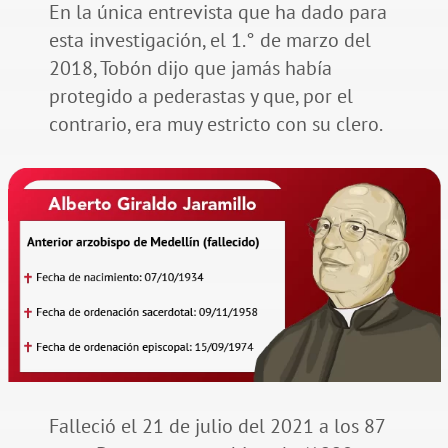
En la única entrevista que ha dado para
esta investigación, el 1.° de marzo del
2018, Tobón dijo que jamás había
protegido a pederastas y que, por el
contrario, era muy estricto con su clero.
Falleció el 21 de julio del 2021 a los 87