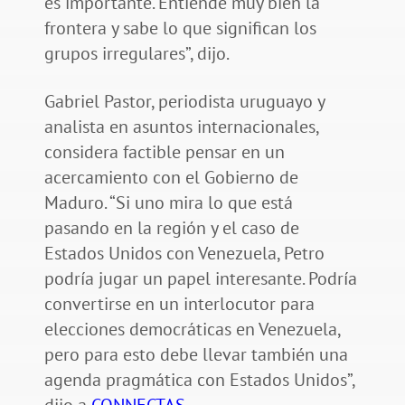
es importante. Entiende muy bien la
frontera y sabe lo que significan los
grupos irregulares”, dijo.
Gabriel Pastor, periodista uruguayo y
analista en asuntos internacionales,
considera factible pensar en un
acercamiento con el Gobierno de
Maduro. “Si uno mira lo que está
pasando en la región y el caso de
Estados Unidos con Venezuela, Petro
podría jugar un papel interesante. Podría
convertirse en un interlocutor para
elecciones democráticas en Venezuela,
pero para esto debe llevar también una
agenda pragmática con Estados Unidos”,
dijo a
CONNECTAS
.