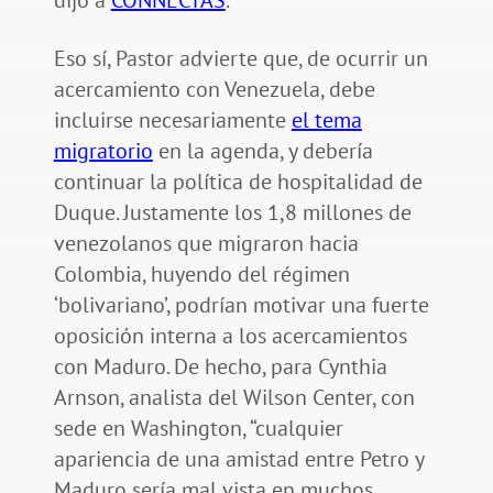
Eso sí, Pastor advierte que, de ocurrir un
acercamiento con Venezuela, debe
incluirse necesariamente
el tema
migratorio
en la agenda, y debería
continuar la política de hospitalidad de
Duque. Justamente los 1,8 millones de
venezolanos que migraron hacia
Colombia, huyendo del régimen
‘bolivariano’, podrían motivar una fuerte
oposición interna a los acercamientos
con Maduro. De hecho, para Cynthia
Arnson, analista del Wilson Center, con
sede en Washington, “cualquier
apariencia de una amistad entre Petro y
Maduro sería mal vista en muchos