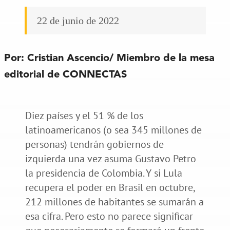
22 de junio de 2022
Por:
Cristian Ascencio/
Miembro de la mesa
editorial de CONNECTAS
Diez países y el 51 % de los
latinoamericanos (o sea 345 millones de
personas) tendrán gobiernos de
izquierda una vez asuma Gustavo Petro
la presidencia de Colombia. Y si Lula
recupera el poder en Brasil en octubre,
212 millones de habitantes se sumarán a
esa cifra. Pero esto no parece significar