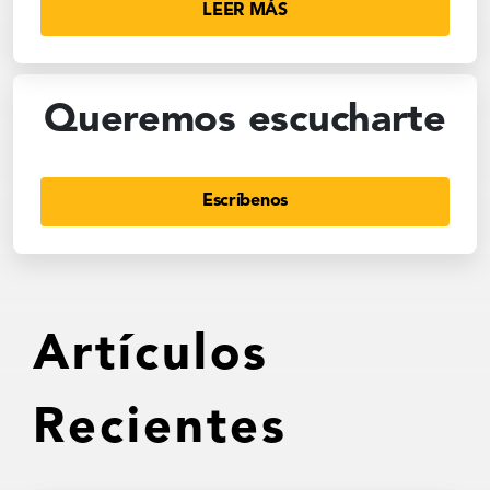
LEER MÁS
Queremos escucharte
Escríbenos
Artículos
Recientes