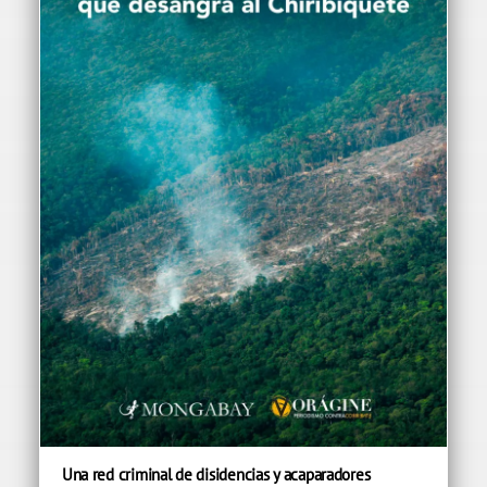
Una red criminal de disidencias y acaparadores