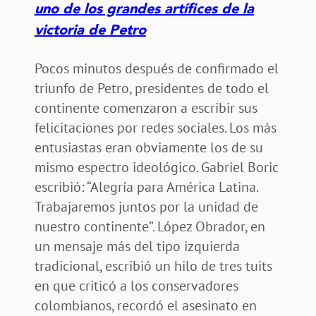
uno de los grandes artífices de la
victoria de Petro
Pocos minutos después de confirmado el
triunfo de Petro, presidentes de todo el
continente comenzaron a escribir sus
felicitaciones por redes sociales. Los más
entusiastas eran obviamente los de su
mismo espectro ideológico. Gabriel Boric
escribió: “Alegría para América Latina.
Trabajaremos juntos por la unidad de
nuestro continente”. López Obrador, en
un mensaje más del tipo izquierda
tradicional, escribió un hilo de tres tuits
en que criticó a los conservadores
colombianos, recordó el asesinato en