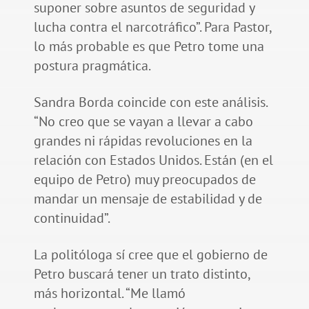
suponer sobre asuntos de seguridad y
lucha contra el narcotráfico”. Para Pastor,
lo más probable es que Petro tome una
postura pragmática.
Sandra Borda coincide con este análisis.
“No creo que se vayan a llevar a cabo
grandes ni rápidas revoluciones en la
relación con Estados Unidos. Están (en el
equipo de Petro) muy preocupados de
mandar un mensaje de estabilidad y de
continuidad”.
La politóloga sí cree que el gobierno de
Petro buscará tener un trato distinto,
más horizontal. “Me llamó