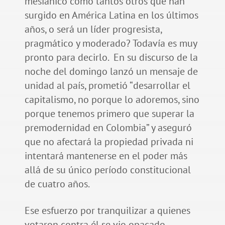
mesiánico como tantos otros que han
surgido en América Latina en los últimos
años, o será un líder progresista,
pragmático y moderado? Todavía es muy
pronto para decirlo. En su discurso de la
noche del domingo lanzó un mensaje de
unidad al país, prometió “desarrollar el
capitalismo, no porque lo adoremos, sino
porque tenemos primero que superar la
premodernidad en Colombia” y aseguró
que no afectará la propiedad privada ni
intentará mantenerse en el poder más
allá de su único período constitucional
de cuatro años.
Ese esfuerzo por tranquilizar a quienes
votaron contra él se vio opacado