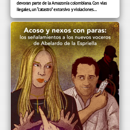
devoran parte de la Amazonía colombiana. Con vías
ilegales, un “catastro” extorsivo y violaciones...