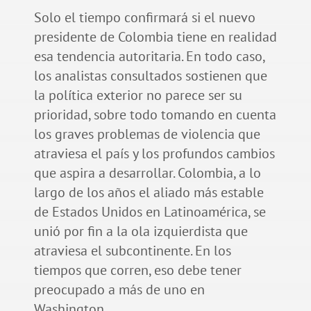
Solo el tiempo confirmará si el nuevo
presidente de Colombia tiene en realidad
esa tendencia autoritaria. En todo caso,
los analistas consultados sostienen que
la política exterior no parece ser su
prioridad, sobre todo tomando en cuenta
los graves problemas de violencia que
atraviesa el país y los profundos cambios
que aspira a desarrollar. Colombia, a lo
largo de los años el aliado más estable
de Estados Unidos en Latinoamérica, se
unió por fin a la ola izquierdista que
atraviesa el subcontinente. En los
tiempos que corren, eso debe tener
preocupado a más de uno en
Washington.