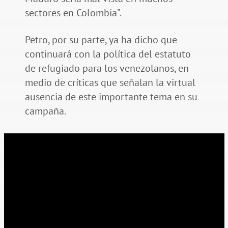
sectores en Colombia”.
Petro, por su parte, ya ha dicho que
continuará con la política del estatuto
de refugiado para los venezolanos, en
medio de críticas que señalan la virtual
ausencia de este importante tema en su
campaña.