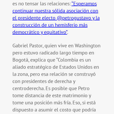
es no tensar las relaciones:
“Esperamos
continuar nuestra sólida asociación con
el presidente electo @petrogustavo y la
construcción de un hemisferio más
democrático y equitativo”
.
Gabriel Pastor, quien vive en Washington
pero estuvo radicado largo tiempo en
Bogotá, explica que “Colombia es un
aliado estratégico de Estados Unidos en
la zona, pero esa relación se construyó
con presidentes de derecha y
centroderecha. Es posible que Petro
tome distancia de este matrimonio y
tome una posición más fría. Eso, si está
dispuesto a asumir el costo que podría