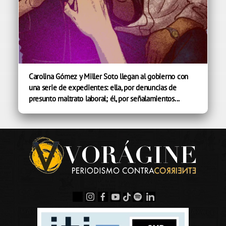
Carolina Gómez y Miller Soto llegan al gobierno con
una serie de expedientes: ella, por denuncias de
presunto maltrato laboral; él, por señalamientos...