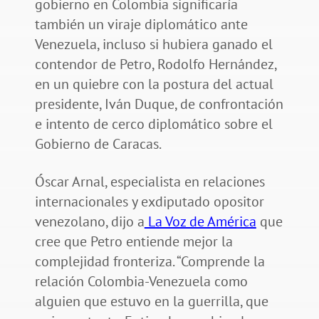
gobierno en Colombia significaría
también un viraje diplomático ante
Venezuela, incluso si hubiera ganado el
contendor de Petro, Rodolfo Hernández,
en un quiebre con la postura del actual
presidente, Iván Duque, de confrontación
e intento de cerco diplomático sobre el
Gobierno de Caracas.
Óscar Arnal, especialista en relaciones
internacionales y exdiputado opositor
venezolano, dijo a
La Voz de América
que
cree que Petro entiende mejor la
complejidad fronteriza. “Comprende la
relación Colombia-Venezuela como
alguien que estuvo en la guerrilla, que