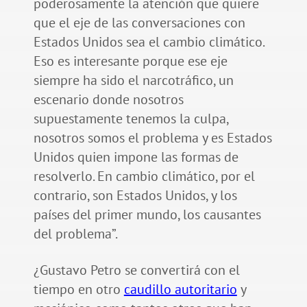
poderosamente la atención que quiere
que el eje de las conversaciones con
Estados Unidos sea el cambio climático.
Eso es interesante porque ese eje
siempre ha sido el narcotráfico, un
escenario donde nosotros
supuestamente tenemos la culpa,
nosotros somos el problema y es Estados
Unidos quien impone las formas de
resolverlo. En cambio climático, por el
contrario, son Estados Unidos, y los
países del primer mundo, los causantes
del problema”.
¿Gustavo Petro se convertirá con el
tiempo en otro
caudillo autoritario
y