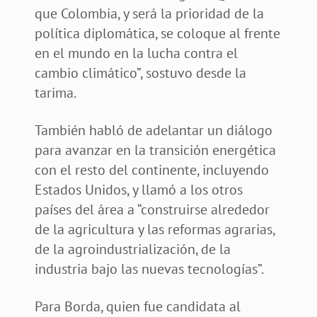
que Colombia, y será la prioridad de la
política diplomática, se coloque al frente
en el mundo en la lucha contra el
cambio climático”, sostuvo desde la
tarima.
También habló de adelantar un diálogo
para avanzar en la transición energética
con el resto del continente, incluyendo
Estados Unidos, y llamó a los otros
países del área a “construirse alrededor
de la agricultura y las reformas agrarias,
de la agroindustrialización, de la
industria bajo las nuevas tecnologías”.
Para Borda, quien fue candidata al