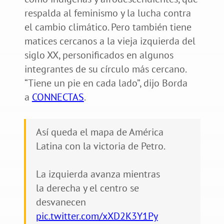
respalda al feminismo y la lucha contra
el cambio climático. Pero también tiene
matices cercanos a la vieja izquierda del
siglo XX, personificados en algunos
integrantes de su círculo más cercano.
“Tiene un pie en cada lado”, dijo Borda
a
CONNECTAS
.
Así queda el mapa de América
Latina con la victoria de Petro.
La izquierda avanza mientras
la derecha y el centro se
desvanecen
pic.twitter.com/xXD2K3Y1Py