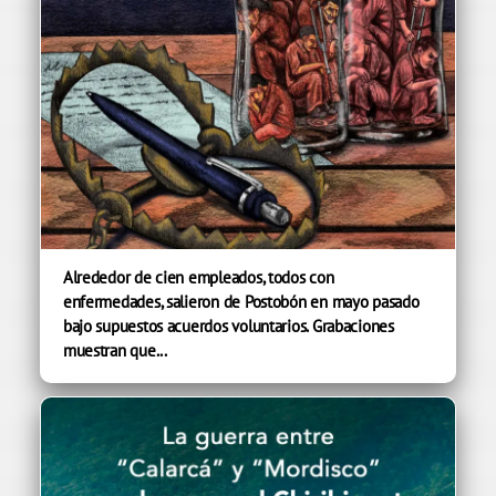
Alrededor de cien empleados, todos con
enfermedades, salieron de Postobón en mayo pasado
bajo supuestos acuerdos voluntarios. Grabaciones
muestran que...