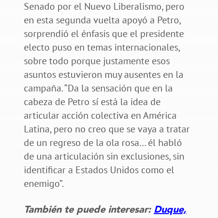
Senado por el Nuevo Liberalismo, pero
en esta segunda vuelta apoyó a Petro,
sorprendió el énfasis que el presidente
electo puso en temas internacionales,
sobre todo porque justamente esos
asuntos estuvieron muy ausentes en la
campaña. “Da la sensación que en la
cabeza de Petro sí está la idea de
articular acción colectiva en América
Latina, pero no creo que se vaya a tratar
de un regreso de la ola rosa… él habló
de una articulación sin exclusiones, sin
identificar a Estados Unidos como el
enemigo”.
También te puede interesar:
Duque,