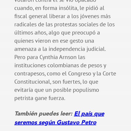
cuando, en forma insólita, le pidió al
fiscal general liberar a los jóvenes más
radicales de las protestas sociales de los
últimos años, algo que preocupó a
quienes vieron en ese gesto una
amenaza a la independencia judicial.
Pero para Cynthia Arnson las
instituciones colombianas de pesos y
contrapesos, como el Congreso y la Corte
Constitucional, son fuertes, lo que
evitaría que un posible populismo
petrista gane fuerza.
También puedes leer:
El país que
seremos según Gustavo Petro