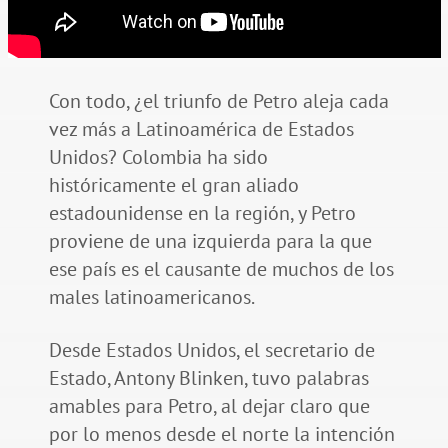
Con todo, ¿el triunfo de Petro aleja cada
vez más a Latinoamérica de Estados
Unidos? Colombia ha sido
históricamente el gran aliado
estadounidense en la región, y Petro
proviene de una izquierda para la que
ese país es el causante de muchos de los
males latinoamericanos.
Desde Estados Unidos, el secretario de
Estado, Antony Blinken, tuvo palabras
amables para Petro, al dejar claro que
por lo menos desde el norte la intención