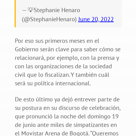
— 💡Stephanie Henaro
(@StephanieHenaro)
June 20, 2022
Por eso sus primeros meses en el
Gobierno serán clave para saber cómo se
relacionará, por ejemplo, con la prensa y
con las organizaciones de la sociedad
civil que lo fiscalizan. Y también cuál
será su política internacional.
De esto último ya dejó entrever parte de
su postura en su discurso de celebración,
que pronunció la noche del domingo 19
de junio ante miles de simpatizantes en
el Movistar Arena de Bogotá. “Queremos