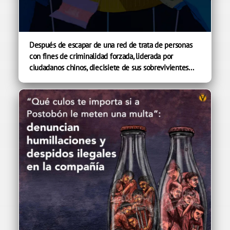
Después de escapar de una red de trata de personas
con fines de criminalidad forzada, liderada por
ciudadanos chinos, diecisiete de sus sobrevivientes...