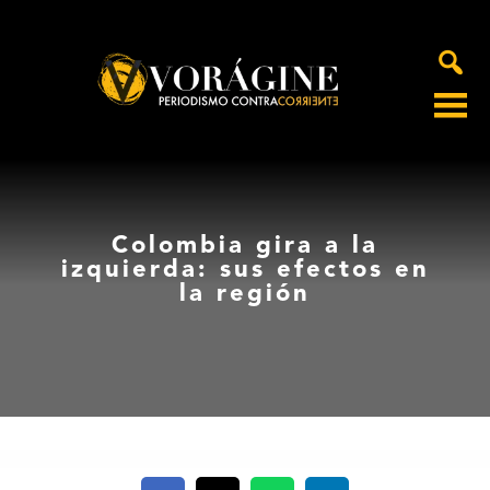
Voragine
Colombia gira a la
izquierda: sus efectos en
la región