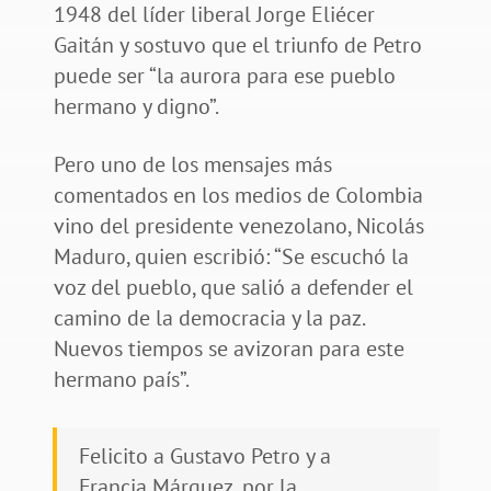
1948 del líder liberal Jorge Eliécer
Gaitán y sostuvo que el triunfo de Petro
puede ser “la aurora para ese pueblo
hermano y digno”.
Pero uno de los mensajes más
comentados en los medios de Colombia
vino del presidente venezolano, Nicolás
Maduro, quien escribió: “Se escuchó la
voz del pueblo, que salió a defender el
camino de la democracia y la paz.
Nuevos tiempos se avizoran para este
hermano país”.
Felicito a Gustavo Petro y a
Francia Márquez, por la