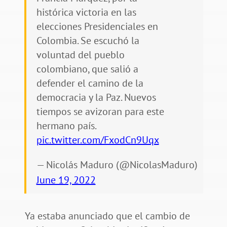
histórica victoria en las
elecciones Presidenciales en
Colombia. Se escuchó la
voluntad del pueblo
colombiano, que salió a
defender el camino de la
democracia y la Paz. Nuevos
tiempos se avizoran para este
hermano país.
pic.twitter.com/FxodCn9Uqx
— Nicolás Maduro (@NicolasMaduro)
June 19, 2022
Ya estaba anunciado que el cambio de