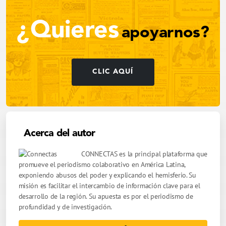
¿Quieres
apoyarnos?
CLIC AQUÍ
Acerca del autor
CONNECTAS es la principal plataforma que
promueve el periodismo colaborativo en América Latina,
exponiendo abusos del poder y explicando el hemisferio. Su
misión es facilitar el intercambio de información clave para el
desarrollo de la región. Su apuesta es por el periodismo de
profundidad y de investigación.