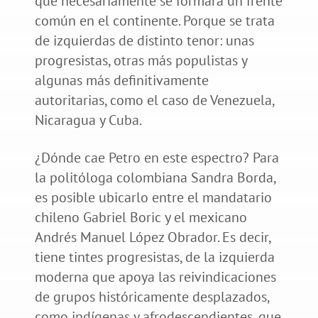
que necesariamente se formará un frente
común en el continente. Porque se trata
de izquierdas de distinto tenor: unas
progresistas, otras más populistas y
algunas más definitivamente
autoritarias, como el caso de Venezuela,
Nicaragua y Cuba.
¿Dónde cae Petro en este espectro? Para
la politóloga colombiana Sandra Borda,
es posible ubicarlo entre el mandatario
chileno Gabriel Boric y el mexicano
Andrés Manuel López Obrador. Es decir,
tiene tintes progresistas, de la izquierda
moderna que apoya las reivindicaciones
de grupos históricamente desplazados,
como indígenas y afrodescendientes, que