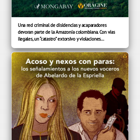
Una red criminal de disidencias y acaparadores
devoran parte de la Amazonía colombiana. Con vías
ilegales, un “catastro” extorsivo y violaciones...