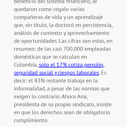
beneficio del sistema financiero, le
quedaron como regalo varias
compañeras de vida y un aprendizaje
que, sin título, la doctoró en persistencia,
análisis de contexto y aprovechamiento
de oportunidades. Las cifras son estas, en
resumen: de las casi 700.000 empleadas
domésticas que se calculan en
Colombia,
solo el 17% cotiza pensión,
seguridad social y riesgos laborales
. Es
decir: el 83% restante trabaja en la
informalidad, a pesar de las normas que
exigen lo contrario. Ahora Ana,
presidenta de su propio sindicato, insiste
en que los derechos sean de obligatorio
cumplimiento.