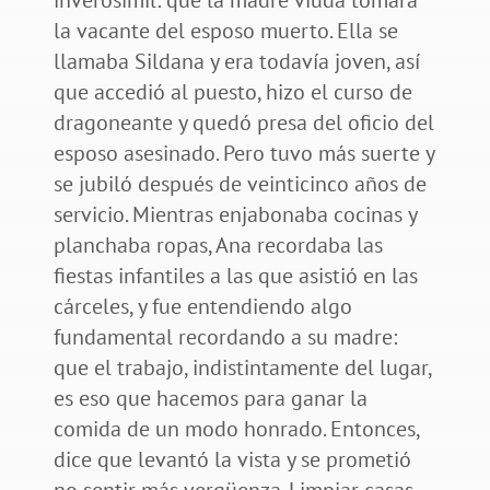
la vacante del esposo muerto. Ella se
llamaba Sildana y era todavía joven, así
que accedió al puesto, hizo el curso de
dragoneante y quedó presa del oficio del
esposo asesinado. Pero tuvo más suerte y
se jubiló después de veinticinco años de
servicio. Mientras enjabonaba cocinas y
planchaba ropas, Ana recordaba las
fiestas infantiles a las que asistió en las
cárceles, y fue entendiendo algo
fundamental recordando a su madre:
que el trabajo, indistintamente del lugar,
es eso que hacemos para ganar la
comida de un modo honrado. Entonces,
dice que levantó la vista y se prometió
no sentir más vergüenza. Limpiar casas