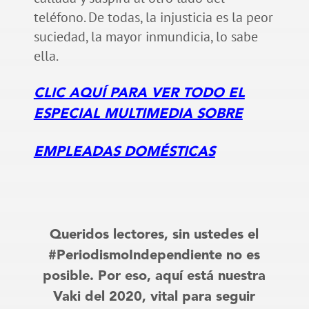
teléfono. De todas, la injusticia es la peor
suciedad, la mayor inmundicia, lo sabe
ella.
CLIC AQUÍ PARA VER TODO EL
ESPECIAL MULTIMEDIA SOBRE
EMPLEADAS DOMÉSTICAS
Queridos lectores, sin ustedes el
#PeriodismoIndependiente no es
posible. Por eso, aquí está nuestra
Vaki del 2020, vital para seguir