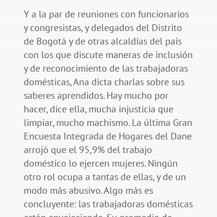
Y a la par de reuniones con funcionarios
y congresistas, y delegados del Distrito
de Bogotá y de otras alcaldías del país
con los que discute maneras de inclusión
y de reconocimiento de las trabajadoras
domésticas, Ana dicta charlas sobre sus
saberes aprendidos. Hay mucho por
hacer, dice ella, mucha injusticia que
limpiar, mucho machismo. La última Gran
Encuesta Integrada de Hogares del Dane
arrojó que el 95,9% del trabajo
doméstico lo ejercen mujeres. Ningún
otro rol ocupa a tantas de ellas, y de un
modo más abusivo. Algo más es
concluyente: las trabajadoras domésticas