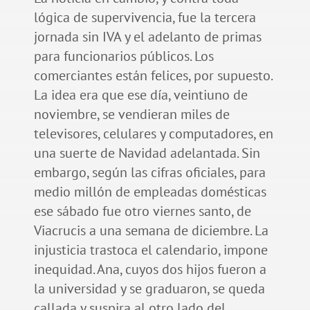
lógica de supervivencia, fue la tercera
jornada sin IVA y el adelanto de primas
para funcionarios públicos. Los
comerciantes están felices, por supuesto.
La idea era que ese día, veintiuno de
noviembre, se vendieran miles de
televisores, celulares y computadores, en
una suerte de Navidad adelantada. Sin
embargo, según las cifras oficiales, para
medio millón de empleadas domésticas
ese sábado fue otro viernes santo, de
Viacrucis a una semana de diciembre. La
injusticia trastoca el calendario, impone
inequidad. Ana, cuyos dos hijos fueron a
la universidad y se graduaron, se queda
callada y suspira al otro lado del