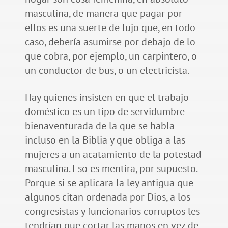
masculina, de manera que pagar por
ellos es una suerte de lujo que, en todo
caso, debería asumirse por debajo de lo
que cobra, por ejemplo, un carpintero, o
un conductor de bus, o un electricista.
Hay quienes insisten en que el trabajo
doméstico es un tipo de servidumbre
bienaventurada de la que se habla
incluso en la Biblia y que obliga a las
mujeres a un acatamiento de la potestad
masculina. Eso es mentira, por supuesto.
Porque si se aplicara la ley antigua que
algunos citan ordenada por Dios, a los
congresistas y funcionarios corruptos les
tendrían que cortar las manos en vez de