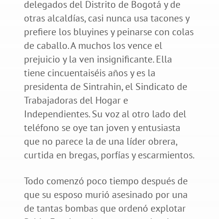
delegados del Distrito de Bogotá y de
otras alcaldías, casi nunca usa tacones y
prefiere los bluyines y peinarse con colas
de caballo. A muchos los vence el
prejuicio y la ven insignificante. Ella
tiene cincuentaiséis años y es la
presidenta de Sintrahin, el Sindicato de
Trabajadoras del Hogar e
Independientes. Su voz al otro lado del
teléfono se oye tan joven y entusiasta
que no parece la de una líder obrera,
curtida en bregas, porfías y escarmientos.
Todo comenzó poco tiempo después de
que su esposo murió asesinado por una
de tantas bombas que ordenó explotar