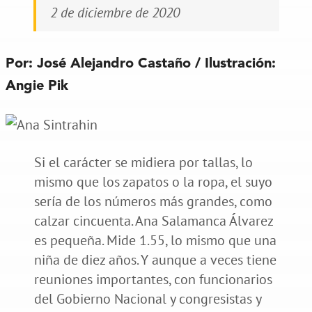
2 de diciembre de 2020
Por: José Alejandro Castaño / Ilustración:
Angie Pik
Si el carácter se midiera por tallas, lo
mismo que los zapatos o la ropa, el suyo
sería de los números más grandes, como
calzar cincuenta. Ana Salamanca Álvarez
es pequeña. Mide 1.55, lo mismo que una
niña de diez años. Y aunque a veces tiene
reuniones importantes, con funcionarios
del Gobierno Nacional y congresistas y