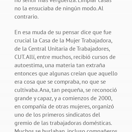
no la ensuciaba de ningún modo. Al
contrario.
En esa muda de su pensar dice que fue
crucial la Casa de la Mujer Trabajadora,
de la Central Unitaria de Trabajadores,
CUT. Allí, entre muchos, recibió cursos de
autoestima, una materia tan extraña
entonces que algunas creían que aquello
era cosa que se compraba, no que se
cultivaba. Ana, tan pequeña, se reconoció
grande y capaz, y a comienzos de 2000,
en compañía de otras mujeres, organizó
uno de los primeros sindicatos del
gremio de las trabajadoras domésticas.
Muchos se burlaban, incluso compañeros