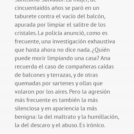
cincuentaidós años se paró en un
taburete contra el vacío del balcón,
apurada por limpiar el salitre de los
cristales. La policía anunció, como es
frecuente, una investigación exhaustiva
que hasta ahora no dice nada. ¿Quién
puede morir limpiando una casa? Ana
recuerda el caso de compañeras caídas
de balcones y terrazas, y de otras
quemadas por sartenes y ollas que
volaron por los aires. Pero la agresión
más frecuente es también la más
silenciosa y en apariencia la más
benigna: la del maltrato y la humillación,
la del descaro y el abuso. Es irónico.