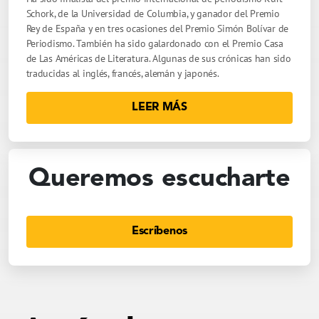
Schork, de la Universidad de Columbia, y ganador del Premio
Rey de España y en tres ocasiones del Premio Simón Bolívar de
Periodismo. También ha sido galardonado con el Premio Casa
de Las Américas de Literatura. Algunas de sus crónicas han sido
traducidas al inglés, francés, alemán y japonés.
LEER MÁS
Queremos escucharte
Escríbenos