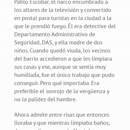
Pablo Escobar, el narco encumbrado a
los altares de la televisión y convertido
en postal para turistas en la ciudad a la
que le prendió fuego. Él era detective del
Departamento Administrativo de
Seguridad, DAS, y ella madre de dos
niños. Cuando quedó viuda, los vecinos
del barrio accedieron a que les limpiara
sus casas y ese, aunque se sentía muy
humillada, fue el único trabajo que pudo
conseguir. Pero qué importaba. Era
preferible el sonrojo de la vergüenza y
no la palidez del hambre.
Ahora admite entre risas que entonces
lloraba y que mientras limpiaba baños,