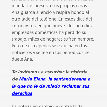
mandarlos presos a sus propias casas.
Ana guarda silencio y respira hondo al
otro lado del teléfono. En estos días del
coronavirus, en que nueve de cada diez
empleadas domésticas ha perdido su
trabajo, miles de hogares sufren hambre.
Pero de eso apenas se escucha en los
noticieros y se lee en los periódicos, se
duele Ana.
Te invitamos a escuchar la historia
de
María Elena, la santandereana a
la que no le da miedo reclamar sus
derechos
La noticia en cambio, y contra toda