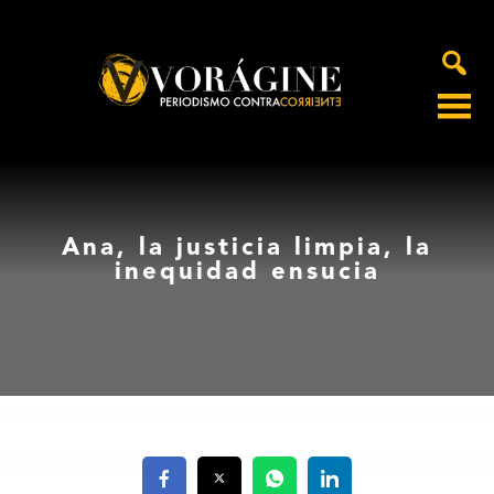
Voragine
Ana, la justicia limpia, la
inequidad ensucia