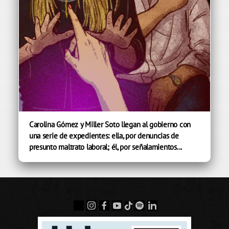
Carolina Gómez y Miller Soto llegan al gobierno con
una serie de expedientes: ella, por denuncias de
presunto maltrato laboral; él, por señalamientos...