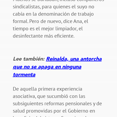
sindicalistas, para quienes el suyo no
cabía en la denominación de trabajo
formal. Pero de nuevo, dice Ana, el
tiempo es el mejor limpiador, el
desinfectante más eficiente.
Lee también:
Reinalda, una antorcha
que no se apaga en ninguna
tormenta
De aquella primera experiencia
asociativa, que sucumbió con las
subsiguientes reformas pensionales y de
salud promovidas por el Gobierno en