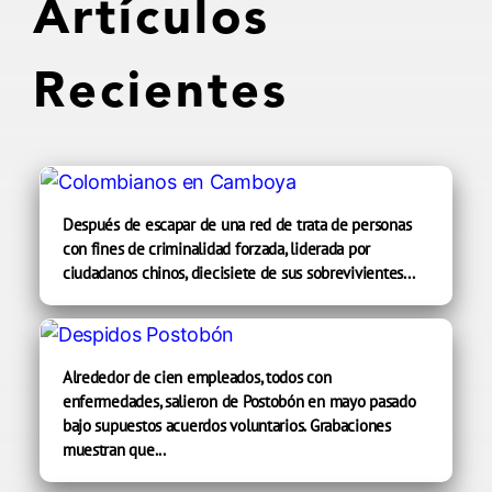
Artículos
Recientes
Después de escapar de una red de trata de personas
con fines de criminalidad forzada, liderada por
ciudadanos chinos, diecisiete de sus sobrevivientes...
Alrededor de cien empleados, todos con
enfermedades, salieron de Postobón en mayo pasado
bajo supuestos acuerdos voluntarios. Grabaciones
muestran que...