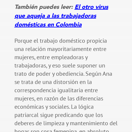
También puedes leer:
El otro virus
que aqueja a las trabajadoras
domésticas en Colombia
Porque el trabajo doméstico propicia
una relación mayoritariamente entre
mujeres, entre empleadoras y
trabajadoras, y eso suele suponer un
trato de poder y obediencia. Según Ana
se trata de una distorsión en la
correspondencia igualitaria entre
mujeres, en razón de las diferencias
económicas y sociales. La lógica
patriarcal sigue predicando que los
deberes de limpieza y mantenimiento del
hogar son cosa femenina, en absoluto