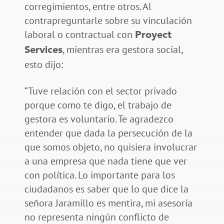
corregimientos, entre otros. Al
contrapreguntarle sobre su vinculación
laboral o contractual con
Proyect
, mientras era gestora social,
Services
esto dijo:
“Tuve relación con el sector privado
porque como te digo, el trabajo de
gestora es voluntario. Te agradezco
entender que dada la persecución de la
que somos objeto, no quisiera involucrar
a una empresa que nada tiene que ver
con política. Lo importante para los
ciudadanos es saber que lo que dice la
señora Jaramillo es mentira, mi asesoría
no representa ningún conflicto de