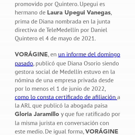
promovido por Quintero. Upegui es
hermano de
,
Laura Upegui Vanegas
prima de Diana nombrada en la junta
directiva de TeleMedellín por Daniel
Quintero el 4 de mayo de 2021.
, en
un informe del domingo
VORÁGINE
pasado
, publicó que Diana Osorio siendo
gestora social de Medellín estuvo en la
nómina de una empresa privada desde
por lo menos el 1 de junio de 2022,
como lo consta certificado de afiliación
a
la ARL que publicó la abogada paisa
y que fue ratificado por
Gloria Jaramillo
la misma jurista en conversación con
este medio. De igual forma,
VORÁGINE