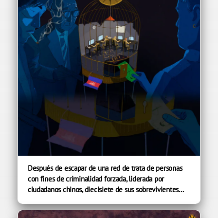
Después de escapar de una red de trata de personas
con fines de criminalidad forzada, liderada por
ciudadanos chinos, diecisiete de sus sobrevivientes...