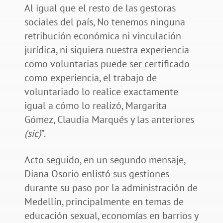
Al igual que el resto de las gestoras
sociales del país, No tenemos ninguna
retribución económica ni vinculación
jurídica, ni siquiera nuestra experiencia
como voluntarias puede ser certificado
como experiencia, el trabajo de
voluntariado lo realice exactamente
igual a cómo lo realizó, Margarita
Gómez, Claudia Marqués y las anteriores
(sic)
”.
Acto seguido, en un segundo mensaje,
Diana Osorio enlistó sus gestiones
durante su paso por la administración de
Medellín, principalmente en temas de
educación sexual, economías en barrios y