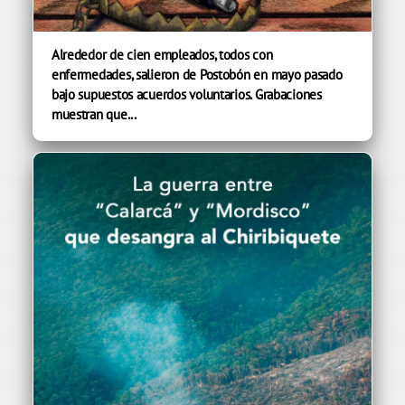
Alrededor de cien empleados, todos con
enfermedades, salieron de Postobón en mayo pasado
bajo supuestos acuerdos voluntarios. Grabaciones
muestran que...