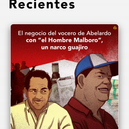
Recientes