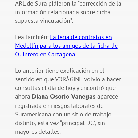
ARL de Sura pidieron la “corrección de la
información relacionada sobre dicha
supuesta vinculación”.
Lea también:
La feria de contratos en
Medellín para los amigos de la ficha de
Quintero en Cartagena
Lo anterior tiene explicación en el
sentido en que VORÁGINE volvió a hacer
consultas el día de hoy y encontró que
ahora
aparece
Diana Osorio Vanegas
registrada en riesgos laborales de
Suramericana con un sitio de trabajo
distinto, esta vez “principal DC”, sin
mayores detalles.