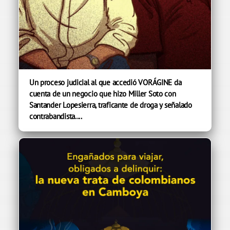
Un proceso judicial al que accedió VORÁGINE da
cuenta de un negocio que hizo Miller Soto con
Santander Lopesierra, traficante de droga y señalado
contrabandista....