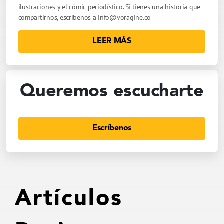
ilustraciones y el cómic periodístico. Si tienes una historia que
compartirnos, escríbenos a
info@voragine.co
LEER MÁS
Queremos escucharte
Escríbenos
Artículos