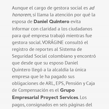
Aunque el cargo de gestora social es
ad
honorem,
sí llama la atención por qué la
esposa de
evita
Daniel Quintero
informar con claridad a los ciudadanos
para qué empresa trabajó mientras fue
gestora social. VORÁGINE consultó el
registro de reportes al Sistema de
Seguridad Social colombiano y encontró
que desde que su esposo Daniel
Quintero llegó a la alcaldía la única
empresa que le ha pagado sus
obligaciones de ARL, EPS, Pensión y Caja
de Compensación es el
Grupo
. Los
Empresarial Proyect Services
pagos, consignados en seis páginas del