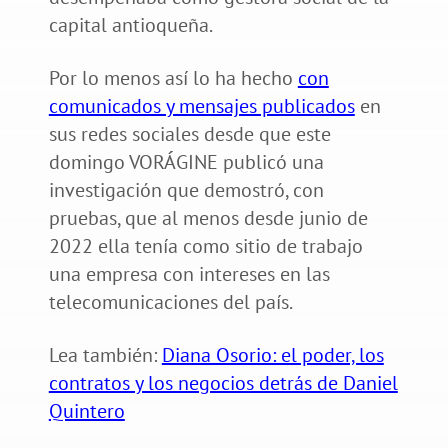
capital antioqueña.
Por lo menos así lo ha hecho
con
comunicados y mensajes publicados
en
sus redes sociales desde que este
domingo VORÁGINE publicó una
investigación que demostró, con
pruebas, que al menos desde junio de
2022 ella tenía como sitio de trabajo
una empresa con intereses en las
telecomunicaciones del país.
Lea también:
Diana Osorio: el poder, los
contratos y los negocios detrás de Daniel
Quintero