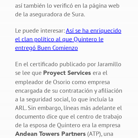
así también lo verificó en la página web
de la aseguradora de Sura.
Le puede interesar:
Así se ha enriquecido
el clan político al que Quintero le
entregó Buen Comienzo
En el certificado publicado por Jaramillo
se lee que
era el
Proyect Services
empleador de Osorio como empresa
encargada de su contratación y afiliación
a la seguridad social, lo que incluía la
ARL. Sin embargo, líneas más adelante el
documento dice que el centro de trabajo
de la esposa de Quintero era la empresa
(ATP), una
Andean Towers Partners