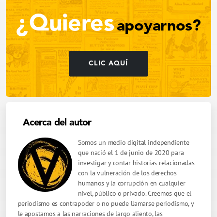
¿Quieres
apoyarnos?
CLIC AQUÍ
Acerca del autor
Somos un medio digital independiente
que nació el 1 de junio de 2020 para
investigar y contar historias relacionadas
con la vulneración de los derechos
humanos y la corrupción en cualquier
nivel, público o privado. Creemos que el
periodismo es contrapoder o no puede llamarse periodismo, y
le apostamos a las narraciones de largo aliento, las