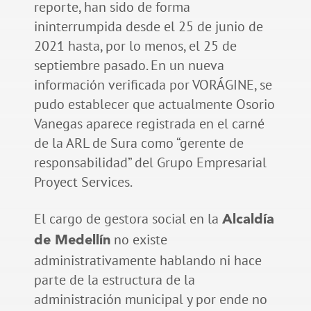
reporte, han sido de forma
ininterrumpida desde el 25 de junio de
2021 hasta, por lo menos, el 25 de
septiembre pasado. En un nueva
información verificada por VORÁGINE, se
pudo establecer que actualmente Osorio
Vanegas aparece registrada en el carné
de la ARL de Sura como “gerente de
responsabilidad” del Grupo Empresarial
Proyect Services.
El cargo de gestora social en la
Alcaldía
no existe
de Medellín
administrativamente hablando ni hace
parte de la estructura de la
administración municipal y por ende no