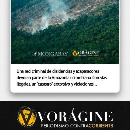
Una red criminal de disidencias y acaparadores
devoran parte de la Amazonía colombiana. Con vías
ilegales, un “catastro” extorsivo y violaciones...