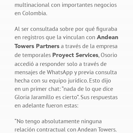
multinacional con importantes negocios
en Colombia.
Al ser consultada sobre por qué figuraba
en registros que la vinculan con
Andean
a través de la empresa
Towers Partners
de temporales
, Osorio
Proyect Services
accedió a responder solo a través de
mensajes de WhatsApp y previa consulta
hecha con su equipo jurídico. Esto dijo
en un primer chat: “nada de lo que dice
Gloria Jaramillo es cierto”. Sus respuestas
en adelante fueron estas:
“No tengo absolutamente ninguna
relación contractual con Andean Towers.