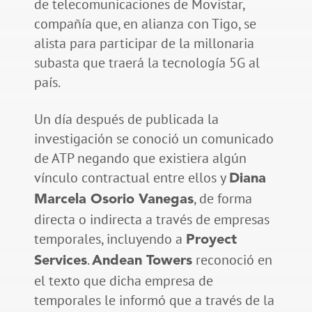
de telecomunicaciones de Movistar,
compañía que, en alianza con Tigo, se
alista para participar de la millonaria
subasta que traerá la tecnología 5G al
país.
Un día después de publicada la
investigación se conoció un comunicado
de ATP negando que existiera algún
vínculo contractual entre ellos y
Diana
, de forma
Marcela Osorio Vanegas
directa o indirecta a través de empresas
temporales, incluyendo a
Proyect
.
reconoció en
Services
Andean Towers
el texto que dicha empresa de
temporales le informó que a través de la