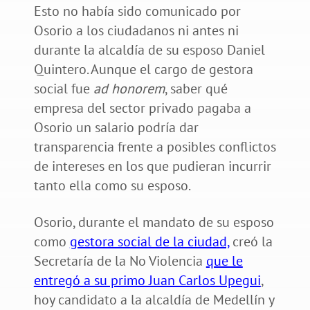
Esto no había sido comunicado por
Osorio a los ciudadanos ni antes ni
durante la alcaldía de su esposo Daniel
Quintero. Aunque el cargo de gestora
social fue
ad honorem
, saber qué
empresa del sector privado pagaba a
Osorio un salario podría dar
transparencia frente a posibles conflictos
de intereses en los que pudieran incurrir
tanto ella como su esposo.
Osorio, durante el mandato de su esposo
como
gestora social de la ciudad,
creó la
Secretaría de la No Violencia
que le
entregó a su primo Juan Carlos Upegui
,
hoy candidato a la alcaldía de Medellín y