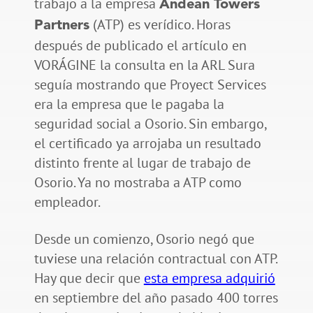
trabajo a la empresa
Andean Towers
(ATP) es verídico. Horas
Partners
después de publicado el artículo en
VORÁGINE la consulta en la ARL Sura
seguía mostrando que Proyect Services
era la empresa que le pagaba la
seguridad social a Osorio. Sin embargo,
el certificado ya arrojaba un resultado
distinto frente al lugar de trabajo de
Osorio. Ya no mostraba a ATP como
empleador.
Desde un comienzo, Osorio negó que
tuviese una relación contractual con ATP.
Hay que decir que
esta empresa adquirió
en septiembre del año pasado 400 torres