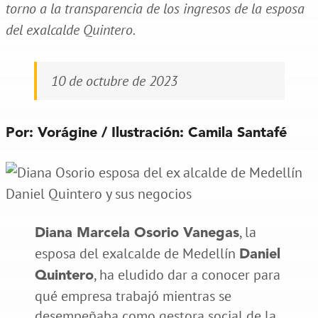
torno a la transparencia de los ingresos de la esposa
del exalcalde Quintero.
10 de octubre de 2023
Por: Vorágine / Ilustración: Camila Santafé
, la
Diana Marcela Osorio Vanegas
esposa del exalcalde de Medellín
Daniel
, ha eludido dar a conocer para
Quintero
qué empresa trabajó mientras se
desempeñaba como gestora social de la