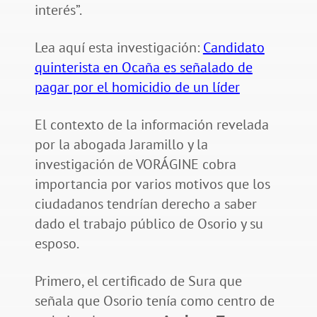
interés”.
Lea aquí esta investigación:
Candidato
quinterista en Ocaña es señalado de
pagar por el homicidio de un líder
El contexto de la información revelada
por la abogada Jaramillo y la
investigación de VORÁGINE cobra
importancia por varios motivos que los
ciudadanos tendrían derecho a saber
dado el trabajo público de Osorio y su
esposo.
Primero, el certificado de Sura que
señala que Osorio tenía como centro de