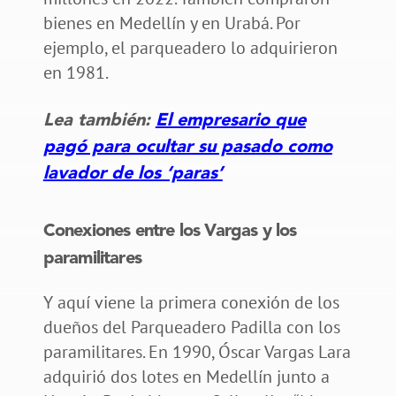
bienes en Medellín y en Urabá. Por
ejemplo, el parqueadero lo adquirieron
en 1981.
Lea también:
El empresario que
pagó para ocultar su pasado como
lavador de los ‘paras’
Conexiones entre los Vargas y los
paramilitares
Y aquí viene la primera conexión de los
dueños del Parqueadero Padilla con los
paramilitares. En 1990, Óscar Vargas Lara
adquirió dos lotes en Medellín junto a