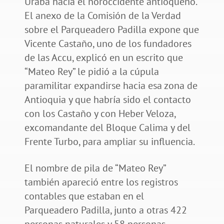
Urabá hacia el noroccidente antioqueño.
El anexo de la Comisión de la Verdad
sobre el Parqueadero Padilla expone que
Vicente Castaño, uno de los fundadores
de las Accu, explicó en un escrito que
“Mateo Rey” le pidió a la cúpula
paramilitar expandirse hacia esa zona de
Antioquia y que habría sido el contacto
con los Castaño y con Heber Veloza,
excomandante del Bloque Calima y del
Frente Turbo, para ampliar su influencia.
El nombre de pila de “Mateo Rey”
también apareció entre los registros
contables que estaban en el
Parqueadero Padilla, junto a otras 422
personas naturales y 58 personas