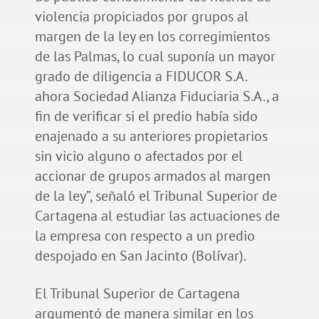
violencia propiciados por grupos al
margen de la ley en los corregimientos
de las Palmas, lo cual suponía un mayor
grado de diligencia a FIDUCOR S.A.
ahora Sociedad Alianza Fiduciaria S.A., a
fin de verificar si el predio había sido
enajenado a su anteriores propietarios
sin vicio alguno o afectados por el
accionar de grupos armados al margen
de la ley”, señaló el Tribunal Superior de
Cartagena al estudiar las actuaciones de
la empresa con respecto a un predio
despojado en San Jacinto (Bolívar).
El Tribunal Superior de Cartagena
argumentó de manera similar en los