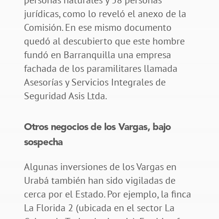
jurídicas, como lo reveló el anexo de la
Comisión. En ese mismo documento
quedó al descubierto que este hombre
fundó en Barranquilla una empresa
fachada de los paramilitares llamada
Asesorías y Servicios Integrales de
Seguridad Asis Ltda.
Otros negocios de los Vargas, bajo
sospecha
Algunas inversiones de los Vargas en
Urabá también han sido vigiladas de
cerca por el Estado. Por ejemplo, la finca
La Florida 2 (ubicada en el sector La