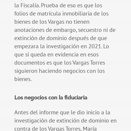
la Fiscalía. Prueba de eso es que los
folios de matrícula inmobiliaria de los
bienes de los Vargas no tienen
anotaciones de embargo, secuestro ni de
extinción de dominio después de que
empezara la investigación en 2021. Lo
que sí queda en evidencia en esos
documentos es que los Vargas Torres
siguieron haciendo negocios con los
bienes.
Los negocios con la fiduciaria
Antes del informe que le dio inicio a la
investigación de extinción de dominio en
contra de los Vargas Torres, María