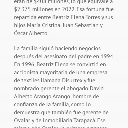
eran de $408 millones, lo que equivale a
$2.375 millones en 2022. Esa fortuna fue
repartida entre Beatriz Elena Torres y sus
hijos María Cristina, Juan Sebastián y
Óscar Alberto.
La familia siguió haciendo negocios
después del asesinato del padre en 1994.
En 1996, Beatriz Elena se convirtió en
accionista mayoritaria de una empresa
de textiles llamada Disurtex y fue
nombrado gerente el abogado David
Alberto Arango Arango, hombre de
confianza de la familia, como lo
demuestra que también fue gerente de
Ovalar y de Inmobiliaria Tarapacá. Ese