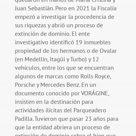
Juan Sebastián. Pero en 2021 la Fiscalía
empezó a investigar la procedencia de
sus riquezas y abrió un proceso de
extinción de dominio. El ente
investigativo identificó 19 inmuebles
propiedad de los hermanos o de Ovalar
(en Medellín, Itagüi y Turbo) y 12
vehículos, entre los que se encuentran
algunos de marcas como Rolls Royce,
Porsche y Mercedes Benz. En un
documento conocido por VORÁGINE,
insisten en la destinación para
actividades ilícitas del Parqueadero
Padilla. Tuvieron que pasar 23 años para
que la entidad abriera un proceso de
extinción de dominio sobre el bien que