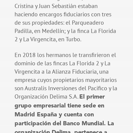
Cristina y Juan Sebastián estaban
haciendo encargos fiduciarios con tres
de sus propiedades: el Parqueadero
Padilla, en Medellín; y la finca La Florida
2 y La Virgencita, en Turbo.
En 2018 los hermanos le transfirieron el
dominio de las fincas La Florida 2 y La
Virgencita a la Alianza Fiduciaria, una
empresa cuyos propietarios mayoritarios
son Australis Inversiones del Pacifico y la
Organización Delima S.A.
El primer
grupo empresarial tiene sede en
Madrid España y cuenta con
participación del Banco Mundial. La
organización Delima, pertenece a