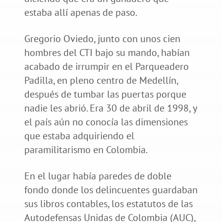
estaba allí apenas de paso.
Gregorio Oviedo, junto con unos cien
hombres del CTI bajo su mando, habían
acabado de irrumpir en el Parqueadero
Padilla, en pleno centro de Medellín,
después de tumbar las puertas porque
nadie les abrió. Era 30 de abril de 1998, y
el país aún no conocía las dimensiones
que estaba adquiriendo el
paramilitarismo en Colombia.
En el lugar había paredes de doble
fondo donde los delincuentes guardaban
sus libros contables, los estatutos de las
Autodefensas Unidas de Colombia (AUC),