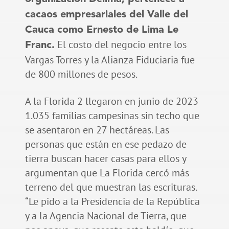
cacaos empresariales del Valle del
Cauca como Ernesto de Lima Le
El costo del negocio entre los
Franc.
Vargas Torres y la Alianza Fiduciaria fue
de 800 millones de pesos.
A la Florida 2 llegaron en junio de 2023
1.035 familias campesinas sin techo que
se asentaron en 27 hectáreas. Las
personas que están en ese pedazo de
tierra buscan hacer casas para ellos y
argumentan que La Florida cercó más
terreno del que muestran las escrituras.
“Le pido a la Presidencia de la República
y a la Agencia Nacional de Tierra, que