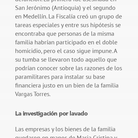
San Jerónimo (Antioquia) y el segundo
en Medellín. La Fiscalía creó un grupo de
tareas especiales y entre sus hipótesis se
encontraba que personas de la misma
familia habrían participado en el doble
homicidio, pero el caso sigue impune. A
su tumba se llevaron todo aquello que
podrían conocer sobre las razones de los
paramilitares para instalar su base
financiera justo en un bien de la familia
Vargas Torres.
La investigación por lavado
Las empresas y los bienes de la familia
quedaron en manos de Maria Cristina y