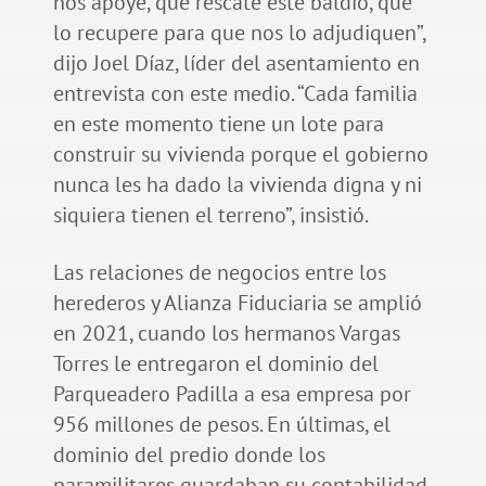
nos apoye, que rescate este baldío, que
lo recupere para que nos lo adjudiquen”,
dijo Joel Díaz, líder del asentamiento en
entrevista con este medio. “Cada familia
en este momento tiene un lote para
construir su vivienda porque el gobierno
nunca les ha dado la vivienda digna y ni
siquiera tienen el terreno”, insistió.
Las relaciones de negocios entre los
herederos y Alianza Fiduciaria se amplió
en 2021, cuando los hermanos Vargas
Torres le entregaron el dominio del
Parqueadero Padilla a esa empresa por
956 millones de pesos. En últimas, el
dominio del predio donde los
paramilitares guardaban su contabilidad