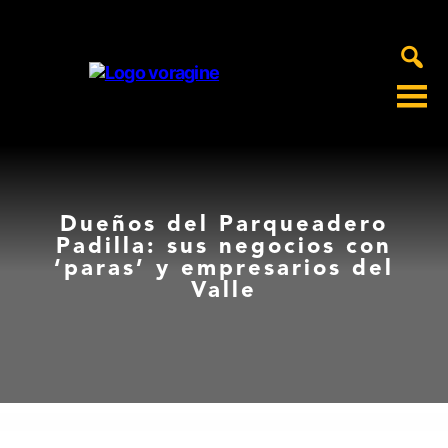
Voragine
Dueños del Parqueadero
Padilla: sus negocios con
‘paras’ y empresarios del
Valle