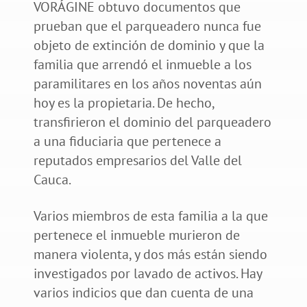
VORÁGINE obtuvo documentos que
prueban que el parqueadero nunca fue
objeto de extinción de dominio y que la
familia que arrendó el inmueble a los
paramilitares en los años noventas aún
hoy es la propietaria. De hecho,
transfirieron el dominio del parqueadero
a una fiduciaria que pertenece a
reputados empresarios del Valle del
Cauca.
Varios miembros de esta familia a la que
pertenece el inmueble murieron de
manera violenta, y dos más están siendo
investigados por lavado de activos. Hay
varios indicios que dan cuenta de una