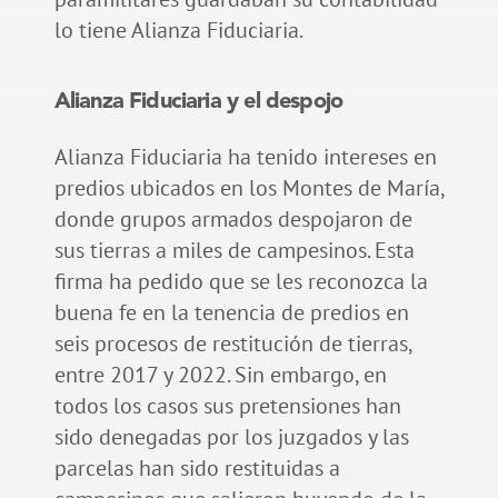
lo tiene Alianza Fiduciaria.
Alianza Fiduciaria y el despojo
Alianza Fiduciaria ha tenido intereses en
predios ubicados en los Montes de María,
donde grupos armados despojaron de
sus tierras a miles de campesinos. Esta
firma ha pedido que se les reconozca la
buena fe en la tenencia de predios en
seis procesos de restitución de tierras,
entre 2017 y 2022. Sin embargo, en
todos los casos sus pretensiones han
sido denegadas por los juzgados y las
parcelas han sido restituidas a