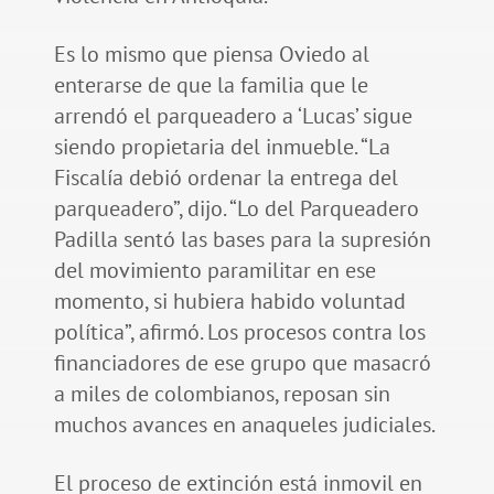
Es lo mismo que piensa Oviedo al
enterarse de que la familia que le
arrendó el parqueadero a ‘Lucas’ sigue
siendo propietaria del inmueble. “La
Fiscalía debió ordenar la entrega del
parqueadero”, dijo. “Lo del Parqueadero
Padilla sentó las bases para la supresión
del movimiento paramilitar en ese
momento, si hubiera habido voluntad
política”, afirmó. Los procesos contra los
financiadores de ese grupo que masacró
a miles de colombianos, reposan sin
muchos avances en anaqueles judiciales.
El proceso de extinción está inmovil en