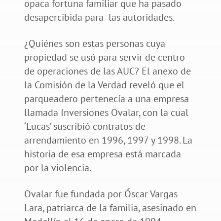
opaca fortuna familiar que ha pasado
desapercibida para las autoridades.
¿Quiénes son estas personas cuya
propiedad se usó para servir de centro
de operaciones de las AUC? El anexo de
la Comisión de la Verdad reveló que el
parqueadero pertenecía a una empresa
llamada Inversiones Ovalar, con la cual
‘Lucas’ suscribió contratos de
arrendamiento en 1996, 1997 y 1998. La
historia de esa empresa está marcada
por la violencia.
Ovalar fue fundada por Óscar Vargas
Lara, patriarca de la familia, asesinado en