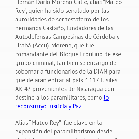
Hernán Darío Moreno Calle, alias “Mateo
Rey”, quien ha sido señalado por las
autoridades de ser testaferro de los
hermanos Castaño, fundadores de las
Autodefensas Campesinas de Córdoba y
Urabá (Accu). Moreno, que fue
comandante del Bloque Frontino de ese
grupo criminal, también se encargó de
sobornar a funcionarios de la DIAN para
que dejaran entrar al país 3.117 fusiles
AK-47 provenientes de Nicaragua con
destino a los paramilitares, como
lo
reconstruyó Justicia y Paz
.
Alias “Mateo Rey” fue clave en la
expansión del paramilitarismo desde