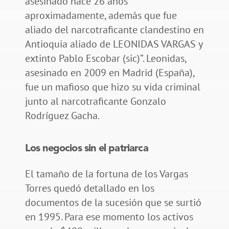
asesinado hace 26 años
aproximadamente, además que fue
aliado del narcotraficante clandestino en
Antioquia aliado de LEONIDAS VARGAS y
extinto Pablo Escobar (sic)”. Leonidas,
asesinado en 2009 en Madrid (España),
fue un mafioso que hizo su vida criminal
junto al narcotraficante Gonzalo
Rodríguez Gacha.
Los negocios sin el patriarca
El tamaño de la fortuna de los Vargas
Torres quedó detallado en los
documentos de la sucesión que se surtió
en 1995. Para ese momento los activos