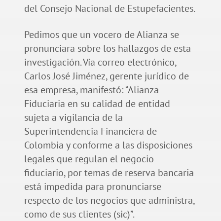
del Consejo Nacional de Estupefacientes.
Pedimos que un vocero de Alianza se
pronunciara sobre los hallazgos de esta
investigación. Vía correo electrónico,
Carlos José Jiménez, gerente jurídico de
esa empresa, manifestó: “Alianza
Fiduciaria en su calidad de entidad
sujeta a vigilancia de la
Superintendencia Financiera de
Colombia y conforme a las disposiciones
legales que regulan el negocio
fiduciario, por temas de reserva bancaria
está impedida para pronunciarse
respecto de los negocios que administra,
como de sus clientes (sic)”.