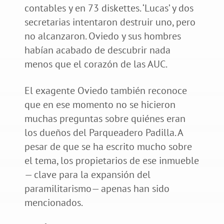
contables y en 73 diskettes. ‘Lucas’ y dos
secretarias intentaron destruir uno, pero
no alcanzaron. Oviedo y sus hombres
habían acabado de descubrir nada
menos que el corazón de las AUC.
El exagente Oviedo también reconoce
que en ese momento no se hicieron
muchas preguntas sobre quiénes eran
los dueños del Parqueadero Padilla. A
pesar de que se ha escrito mucho sobre
el tema, los propietarios de ese inmueble
— clave para la expansión del
paramilitarismo— apenas han sido
mencionados.