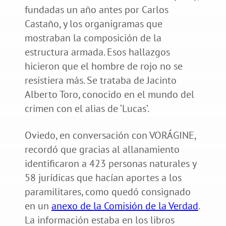
fundadas un año antes por Carlos
Castaño, y los organigramas que
mostraban la composición de la
estructura armada. Esos hallazgos
hicieron que el hombre de rojo no se
resistiera más. Se trataba de Jacinto
Alberto Toro, conocido en el mundo del
crimen con el alias de ‘Lucas’.
Oviedo, en conversación con VORÁGINE,
recordó que gracias al allanamiento
identificaron a 423 personas naturales y
58 jurídicas que hacían aportes a los
paramilitares, como quedó consignado
en un
anexo de la Comisión de la Verdad
.
La información estaba en los libros