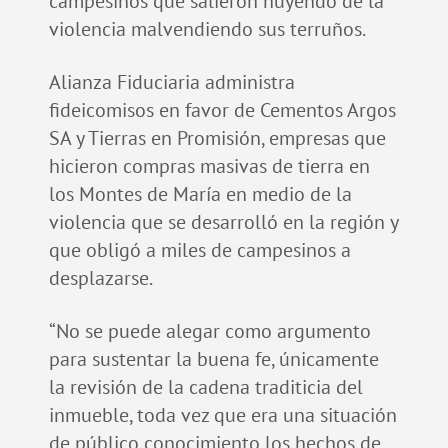
campesinos que salieron huyendo de la
violencia malvendiendo sus terruños.
Alianza Fiduciaria administra
fideicomisos en favor de Cementos Argos
SA y Tierras en Promisión, empresas que
hicieron compras masivas de tierra en
los Montes de María en medio de la
violencia que se desarrolló en la región y
que obligó a miles de campesinos a
desplazarse.
“No se puede alegar como argumento
para sustentar la buena fe, únicamente
la revisión de la cadena traditicia del
inmueble, toda vez que era una situación
de público conocimiento los hechos de