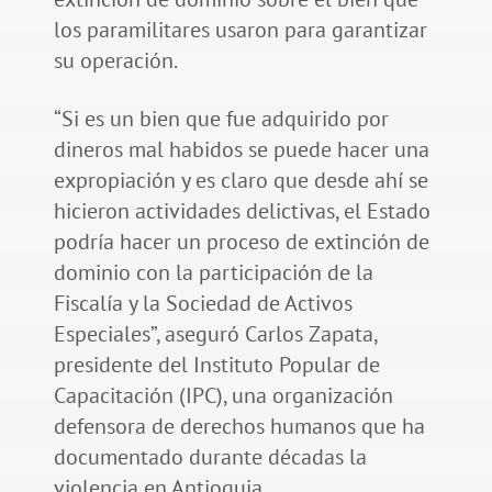
los paramilitares usaron para garantizar
su operación.
“Si es un bien que fue adquirido por
dineros mal habidos se puede hacer una
expropiación y es claro que desde ahí se
hicieron actividades delictivas, el Estado
podría hacer un proceso de extinción de
dominio con la participación de la
Fiscalía y la Sociedad de Activos
Especiales”, aseguró Carlos Zapata,
presidente del Instituto Popular de
Capacitación (IPC), una organización
defensora de derechos humanos que ha
documentado durante décadas la
violencia en Antioquia.