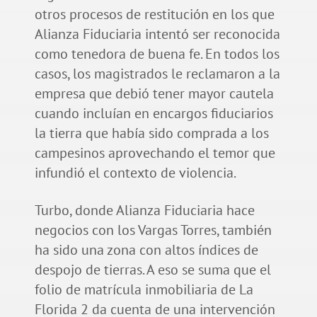
otros procesos de restitución en los que
Alianza Fiduciaria intentó ser reconocida
como tenedora de buena fe. En todos los
casos, los magistrados le reclamaron a la
empresa que debió tener mayor cautela
cuando incluían en encargos fiduciarios
la tierra que había sido comprada a los
campesinos aprovechando el temor que
infundió el contexto de violencia.
Turbo, donde Alianza Fiduciaria hace
negocios con los Vargas Torres, también
ha sido una zona con altos índices de
despojo de tierras. A eso se suma que el
folio de matrícula inmobiliaria de La
Florida 2 da cuenta de una intervención