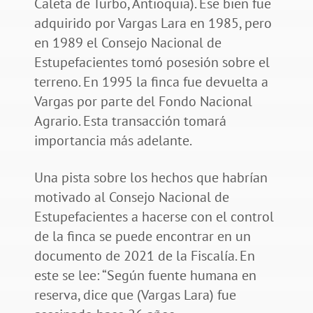
Caleta de Turbo, Antioquia). Ese bien fue
adquirido por Vargas Lara en 1985, pero
en 1989 el Consejo Nacional de
Estupefacientes tomó posesión sobre el
terreno. En 1995 la finca fue devuelta a
Vargas por parte del Fondo Nacional
Agrario. Esta transacción tomará
importancia más adelante.
Una pista sobre los hechos que habrían
motivado al Consejo Nacional de
Estupefacientes a hacerse con el control
de la finca se puede encontrar en un
documento de 2021 de la Fiscalía. En
este se lee: “Según fuente humana en
reserva, dice que (Vargas Lara) fue