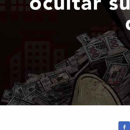
ocultar s