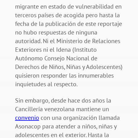
migrante en estado de vulnerabilidad en
terceros países de acogida pero hasta la
fecha de la publicación de este reportaje
no hubo respuestas de ninguna
autoridad. Ni el Ministerio de Relaciones
Exteriores ni el Idena (Instituto
Autónomo Consejo Nacional de
Derechos de Niños, Niñas y Adolescentes)
quisieron responder las innumerables
inquietudes al respecto.
Sin embargo, desde hace dos años la
Cancillería venezolana mantiene un
convenio
con una organización llamada
Asonacop para atender a niños, niñas y
adolescentes en el exterior. Hasta la