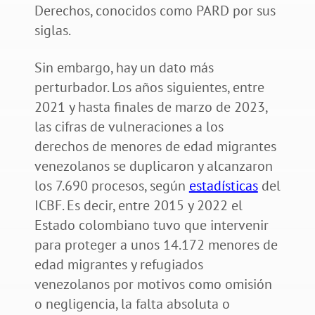
Derechos, conocidos como PARD por sus
siglas.
Sin embargo, hay un dato más
perturbador. Los años siguientes, entre
2021 y hasta finales de marzo de 2023,
las cifras de vulneraciones a los
derechos de menores de edad migrantes
venezolanos se duplicaron y alcanzaron
los 7.690 procesos, según
estadísticas
del
ICBF. Es decir, entre 2015 y 2022 el
Estado colombiano tuvo que intervenir
para proteger a unos 14.172 menores de
edad migrantes y refugiados
venezolanos por motivos como omisión
o negligencia, la falta absoluta o