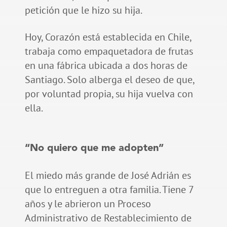
petición que le hizo su hija.
Hoy, Corazón está establecida en Chile,
trabaja como empaquetadora de frutas
en una fábrica ubicada a dos horas de
Santiago. Solo alberga el deseo de que,
por voluntad propia, su hija vuelva con
ella.
“No quiero que me adopten”
El miedo más grande de José Adrián es
que lo entreguen a otra familia. Tiene 7
años y le abrieron un Proceso
Administrativo de Restablecimiento de