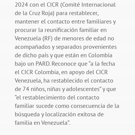
2024 con el CICR (Comité Internacional
de la Cruz Roja) para restablecer,
mantener el contacto entre familiares y
procurar la reunificación familiar en
Venezuela (RF) de menores de edad no
acompañados y separados provenientes
de dicho país y que están en Colombia
bajo un PARD. Reconoce que “a la fecha
el CICR Colombia, en apoyo del CICR
Venezuela, ha restablecido el contacto
de 74 niños, niñas y adolescentes” y que
“el restablecimiento del contacto
familiar sucede como consecuencia de la
búsqueda y localización exitosa de
familia en Venezuela”.