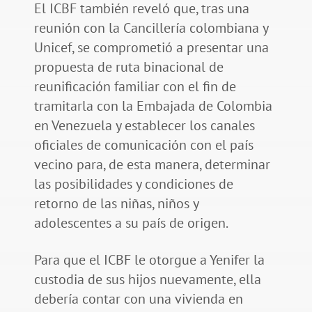
El ICBF también reveló que, tras una
reunión con la Cancillería colombiana y
Unicef, se comprometió a presentar una
propuesta de ruta binacional de
reunificación familiar con el fin de
tramitarla con la Embajada de Colombia
en Venezuela y establecer los canales
oficiales de comunicación con el país
vecino para, de esta manera, determinar
las posibilidades y condiciones de
retorno de las niñas, niños y
adolescentes a su país de origen.
Para que el ICBF le otorgue a Yenifer la
custodia de sus hijos nuevamente, ella
debería contar con una vivienda en