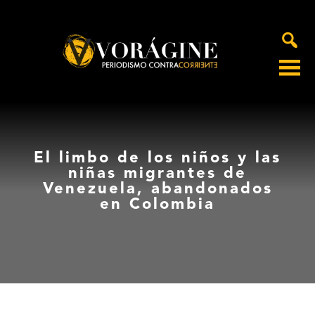
Voragine
El limbo de los niños y las
niñas migrantes de
Venezuela, abandonados
en Colombia