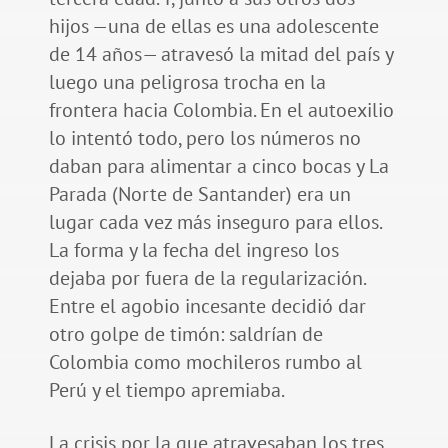
hijos —una de ellas es una adolescente
de 14 años— atravesó la mitad del país y
luego una peligrosa trocha en la
frontera hacia Colombia. En el autoexilio
lo intentó todo, pero los números no
daban para alimentar a cinco bocas y La
Parada (Norte de Santander) era un
lugar cada vez más inseguro para ellos.
La forma y la fecha del ingreso los
dejaba por fuera de la regularización.
Entre el agobio incesante decidió dar
otro golpe de timón: saldrían de
Colombia como mochileros rumbo al
Perú y el tiempo apremiaba.
La crisis por la que atravesaban los tres