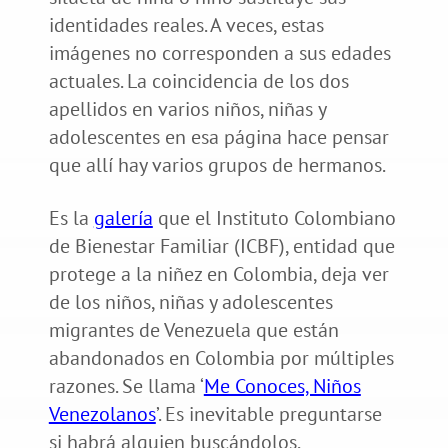
identidades reales. A veces, estas
imágenes no corresponden a sus edades
actuales. La coincidencia de los dos
apellidos en varios niños, niñas y
adolescentes en esa página hace pensar
que allí hay varios grupos de hermanos.
Es la
galería
que el Instituto Colombiano
de Bienestar Familiar (ICBF), entidad que
protege a la niñez en Colombia, deja ver
de los niños, niñas y adolescentes
migrantes de Venezuela que están
abandonados en Colombia por múltiples
razones. Se llama ‘
Me Conoces, Niños
Venezolanos
’. Es inevitable preguntarse
si habrá alguien buscándolos,