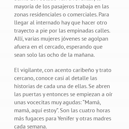
mayoría de los pasajeros trabaja en las
zonas residenciales o comerciales. Para
llegar al internado hay que hacer otro
trayecto a pie por las empinadas calles.
Allí, varias mujeres jóvenes se agolpan
afuera en el cercado, esperando que
sean solo las ocho de la mañana.
El vigilante, con acento caribeño y trato
cercano, conoce casi al detalle las
historias de cada una de ellas. Se abren
las puertas y entonces se empiezan a oír
unas vocecitas muy agudas: “Mamá,
mamá, aquí estoy”. Son las cuatro horas
más fugaces para Yenifer y otras madres
cada semana.