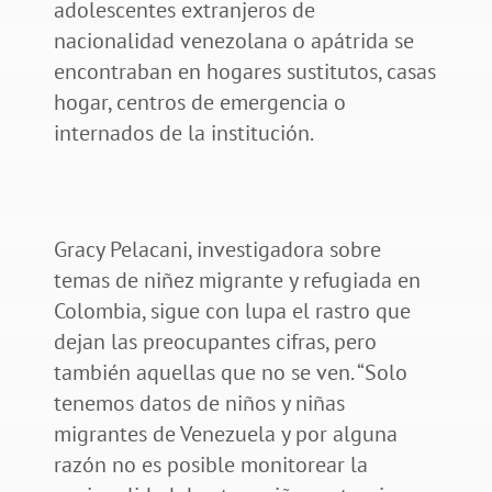
adolescentes extranjeros de
nacionalidad venezolana o apátrida se
encontraban en hogares sustitutos, casas
hogar, centros de emergencia o
internados de la institución.
Gracy Pelacani, investigadora sobre
temas de niñez migrante y refugiada en
Colombia, sigue con lupa el rastro que
dejan las preocupantes cifras, pero
también aquellas que no se ven. “Solo
tenemos datos de niños y niñas
migrantes de Venezuela y por alguna
razón no es posible monitorear la