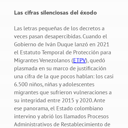
Las cifras silenciosas del éxodo
Las letras pequeñas de los decretos a
veces pasan desapercibidas. Cuando el
Gobierno de Iván Duque lanzó en 2021
el Estatuto Temporal de Protección para
Migrantes Venezolanos (
ETPV
), quedó
plasmada en su marco de justificación
una cifra de la que pocos hablan: los casi
6.500 niños, niñas y adolescentes
migrantes que sufrieron vulneraciones a
su integridad entre 2015 y 2020. Ante
ese panorama, el Estado colombiano
intervino y abrió los llamados Procesos
Administrativos de Restablecimiento de