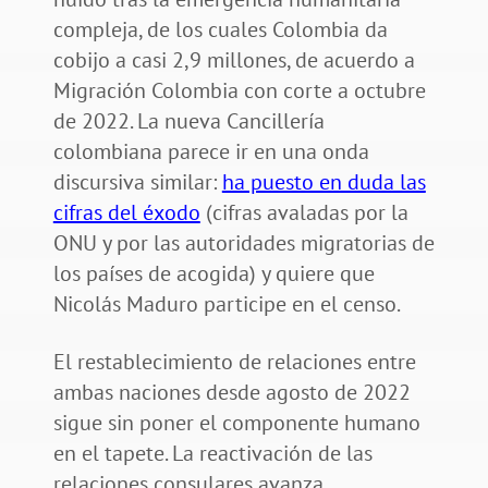
compleja, de los cuales Colombia da
cobijo a casi 2,9 millones, de acuerdo a
Migración Colombia con corte a octubre
de 2022. La nueva Cancillería
colombiana parece ir en una onda
discursiva similar:
ha puesto en duda las
cifras del éxodo
(cifras avaladas por la
ONU y por las autoridades migratorias de
los países de acogida) y quiere que
Nicolás Maduro participe en el censo.
El restablecimiento de relaciones entre
ambas naciones desde agosto de 2022
sigue sin poner el componente humano
en el tapete. La reactivación de las
relaciones consulares avanza