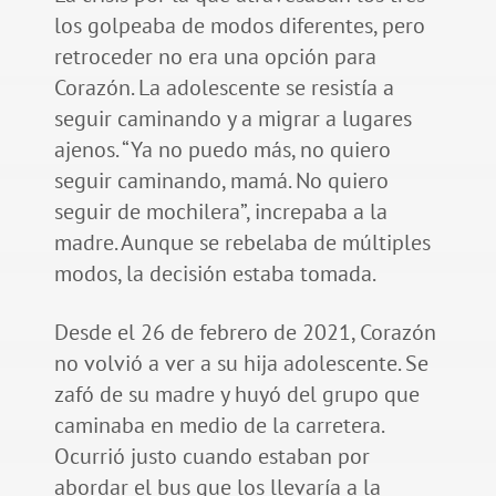
los golpeaba de modos diferentes, pero
retroceder no era una opción para
Corazón. La adolescente se resistía a
seguir caminando y a migrar a lugares
ajenos. “Ya no puedo más, no quiero
seguir caminando, mamá. No quiero
seguir de mochilera”, increpaba a la
madre. Aunque se rebelaba de múltiples
modos, la decisión estaba tomada.
Desde el 26 de febrero de 2021, Corazón
no volvió a ver a su hija adolescente. Se
zafó de su madre y huyó del grupo que
caminaba en medio de la carretera.
Ocurrió justo cuando estaban por
abordar el bus que los llevaría a la