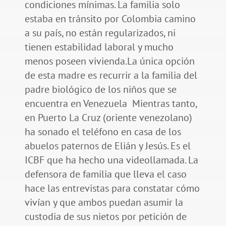
condiciones mínimas. La familia solo
estaba en tránsito por Colombia camino
a su país, no están regularizados, ni
tienen estabilidad laboral y mucho
menos poseen vivienda.La única opción
de esta madre es recurrir a la familia del
padre biológico de los niños que se
encuentra en Venezuela Mientras tanto,
en Puerto La Cruz (oriente venezolano)
ha sonado el teléfono en casa de los
abuelos paternos de Elián y Jesús. Es el
ICBF que ha hecho una videollamada. La
defensora de familia que lleva el caso
hace las entrevistas para constatar cómo
vivían y que ambos puedan asumir la
custodia de sus nietos por petición de