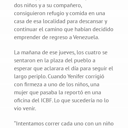
dos niños y a su compañero,
consiguieron refugio y comida en una
casa de esa localidad para descansar y
continuar el camino que habían decidido
emprender de regreso a Venezuela.
La mañana de ese jueves, los cuatro se
sentaron en la plaza del pueblo a
esperar que aclarara el día para seguir el
largo periplo. Cuando Yenifer corrigió
con firmeza a uno de los niños, una
mujer que pasaba la reportó en una
oficina del ICBF. Lo que sucedería no lo
vio venir.
“Intentamos correr cada uno con un niño