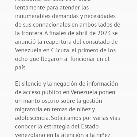
lentamente para atender las
innumerables demandas y necesidades
de sus connacionales en ambos lados de
la frontera. A finales de abril de 2023 se
anunció la reapertura del consulado de
Venezuela en Cúcuta, el primero de los
ocho que llegaron a funcionar en el
país.
El silencio y la negación de información
de acceso público en Venezuela ponen
un manto oscuro sobre la gestión
migratoria en temas de niñez y
adolescencia. Solicitamos por varias vías
conocer la estrategia del Estado
venezolano en la atención a la niñez