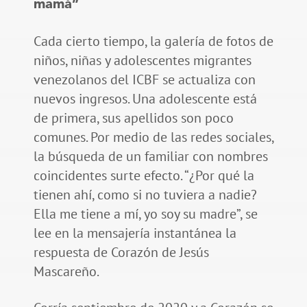
mamá”
Cada cierto tiempo, la galería de fotos de
niños, niñas y adolescentes migrantes
venezolanos del ICBF se actualiza con
nuevos ingresos. Una adolescente está
de primera, sus apellidos son poco
comunes. Por medio de las redes sociales,
la búsqueda de un familiar con nombres
coincidentes surte efecto. “¿Por qué la
tienen ahí, como si no tuviera a nadie?
Ella me tiene a mí, yo soy su madre”, se
lee en la mensajería instantánea la
respuesta de Corazón de Jesús
Mascareño.