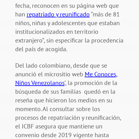
fecha, reconocen en su página web que
han
repatriado y reunificado
“más de 81
niños, niñas y adolescentes que estaban
institucionalizados en territorio
extranjero”, sin especificar la procedencia
del país de acogida.
Del lado colombiano, desde que se
anunció el micrositio web
Me Conoces,
Niños Venezolanos
’, la promoción de la
búsqueda de sus familias quedó en la
reseña que hicieron los medios en su
momento. Al consultar sobre los
procesos de repatriación y reunificación,
el ICBF asegura que mantiene un
convenio desde 2019 vigente hasta