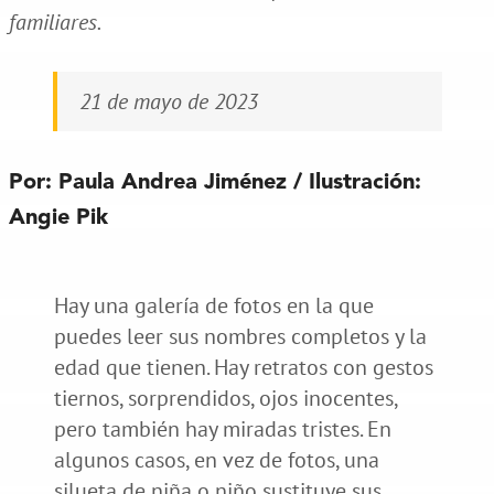
familiares.
21 de mayo de 2023
Por:
Paula Andrea Jiménez
/ Ilustración:
Angie Pik
Hay una galería de fotos en la que
puedes leer sus nombres completos y la
edad que tienen. Hay retratos con gestos
tiernos, sorprendidos, ojos inocentes,
pero también hay miradas tristes. En
algunos casos, en vez de fotos, una
silueta de niña o niño sustituye sus