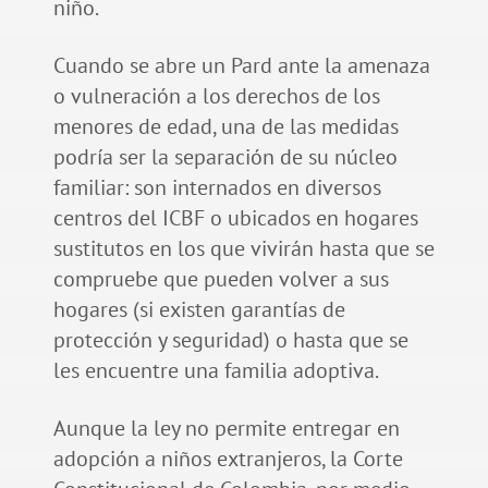
niño.
Cuando se abre un Pard ante la amenaza
o vulneración a los derechos de los
menores de edad, una de las medidas
podría ser la separación de su núcleo
familiar: son internados en diversos
centros del ICBF o ubicados en hogares
sustitutos en los que vivirán hasta que se
compruebe que pueden volver a sus
hogares (si existen garantías de
protección y seguridad) o hasta que se
les encuentre una familia adoptiva.
Aunque la ley no permite entregar en
adopción a niños extranjeros, la Corte