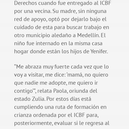
Derechos cuando fue entregado al ICBF
por una vecina. Su madre, sin ninguna
red de apoyo, optó por dejarlo bajo el
cuidado de esta para buscar trabajo en
otro municipio aledaño a Medellín. El
niño fue internado en la misma casa
hogar donde están los hijos de Yenifer.
“Me abraza muy fuerte cada vez que lo
voy a visitar, me dice: ‘mamá, no quiero
que nadie me adopte, me quiero ir
contigo’”, relata Paola, oriunda del
estado Zulia. Por estos días está
cumpliendo una ruta de formación en
crianza ordenada por el ICBF para,
posteriormente, evaluar si le regresa al