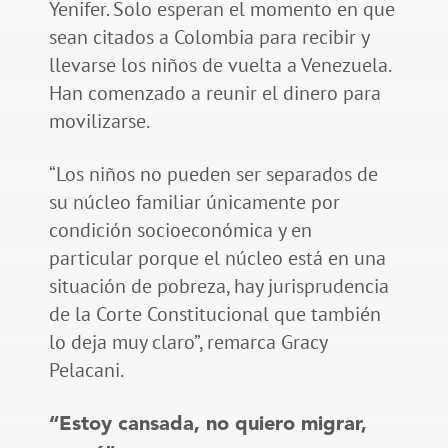
Yenifer. Solo esperan el momento en que
sean citados a Colombia para recibir y
llevarse los niños de vuelta a Venezuela.
Han comenzado a reunir el dinero para
movilizarse.
“Los niños no pueden ser separados de
su núcleo familiar únicamente por
condición socioeconómica y en
particular porque el núcleo está en una
situación de pobreza, hay jurisprudencia
de la Corte Constitucional que también
lo deja muy claro”, remarca Gracy
Pelacani.
“Estoy cansada, no quiero migrar,