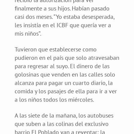
finalmente a sus hijos. Habían pasado
casi dos meses. “Yo estaba desesperada,
les insistía en el ICBF que quería ver a
mis niños”.
Tuvieron que establecerse como
pudieron en el país que solo atravesaban
para regresar al suyo. El dinero de las
golosinas que venden en las calles solo
alcanza para pagar un cuarto diario, la
comida y los pasajes de ella para ir a ver
a los niños todos los miércoles.
A las siete de la mañana, los autobuses
que suben a las colinas del exclusivo
barrio El Poblado van a reventar; la