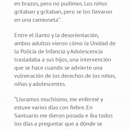
en brazos, pero no pudimos. Los niños
gritaban y gritaban, pero se los llevaron
en una camioneta”.
Entre el llanto y la desorientación,
ambos adultos vieron cómo la Unidad de
la Policía de Infancia y Adolescencia
trasladaba a sus hijos, una intervención
que se hace cuando se advierte una
vulneración de los derechos de los niños,
niñas y adolescentes.
“Lloramos muchísimo, me enfermé y
estuve varios días con fiebre. En
Santuario me dieron posada e iba todos
los días a preguntar que a dónde se