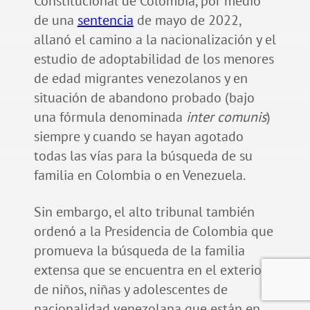
Constitucional de Colombia, por medio
de una
sentencia
de mayo de 2022,
allanó el camino a la nacionalización y el
estudio de adoptabilidad de los menores
de edad migrantes venezolanos y en
situación de abandono probado (bajo
una fórmula denominada
inter comunis
)
siempre y cuando se hayan agotado
todas las vías para la búsqueda de su
familia en Colombia o en Venezuela.
Sin embargo, el alto tribunal también
ordenó a la Presidencia de Colombia que
promueva la búsqueda de la familia
extensa que se encuentra en el exterior
de niños, niñas y adolescentes de
nacionalidad venezolana que están en