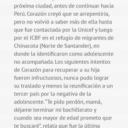
próxima ciudad, antes de continuar hacia
Perú. Corazón creyó que se arrepentiría,
pero no volvió a saber más de ella hasta
que fue contactada por la Unicef y luego
por el ICBF en el refugio de migrantes de
Chinacota (Norte de Santander), en
donde la identificaron como adolescente
no acompañada. Los siguientes intentos
de Corazón para recuperar a su hija
fueron infructuosos, nunca pudo lograr
su traslado y menos la reunificación a un
tercer país por la negativa de la
adolescente. “Te pido perdón, mamá,
déjame terminar mi bachillerato y
cuando sea mayor de edad prometo que
te buscaré”, relata que fue la última