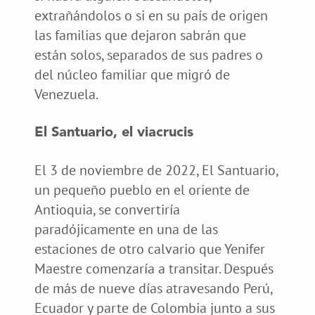
extrañándolos o si en su país de origen
las familias que dejaron sabrán que
están solos, separados de sus padres o
del núcleo familiar que migró de
Venezuela.
El Santuario, el viacrucis
El 3 de noviembre de 2022, El Santuario,
un pequeño pueblo en el oriente de
Antioquia, se convertiría
paradójicamente en una de las
estaciones de otro calvario que Yenifer
Maestre comenzaría a transitar. Después
de más de nueve días atravesando Perú,
Ecuador y parte de Colombia junto a sus