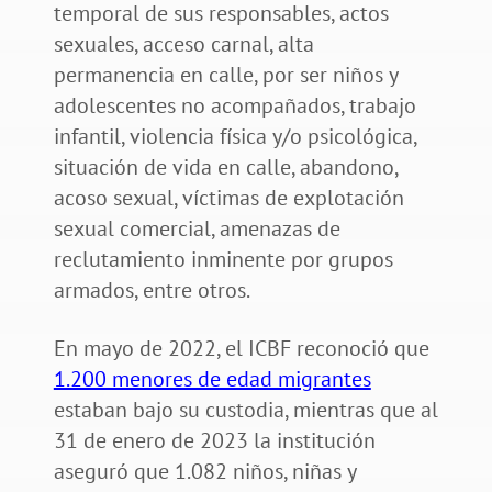
temporal de sus responsables, actos
sexuales, acceso carnal, alta
permanencia en calle, por ser niños y
adolescentes no acompañados, trabajo
infantil, violencia física y/o psicológica,
situación de vida en calle, abandono,
acoso sexual, víctimas de explotación
sexual comercial, amenazas de
reclutamiento inminente por grupos
armados, entre otros.
En mayo de 2022, el ICBF reconoció que
1.200 menores de edad migrantes
estaban bajo su custodia, mientras que al
31 de enero de 2023 la institución
aseguró que 1.082 niños, niñas y