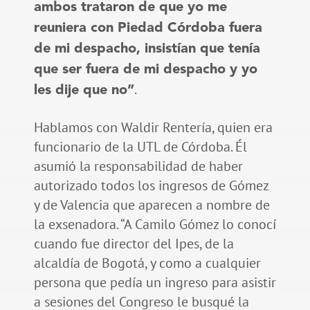
ambos trataron de que yo me
reuniera con Piedad Córdoba fuera
de mi despacho, insistían que tenía
que ser fuera de mi despacho y yo
.
les dije que no”
Hablamos con Waldir Rentería, quien era
funcionario de la UTL de Córdoba. Él
asumió la responsabilidad de haber
autorizado todos los ingresos de Gómez
y de Valencia que aparecen a nombre de
la exsenadora. “A Camilo Gómez lo conocí
cuando fue director del Ipes, de la
alcaldía de Bogotá, y como a cualquier
persona que pedía un ingreso para asistir
a sesiones del Congreso le busqué la