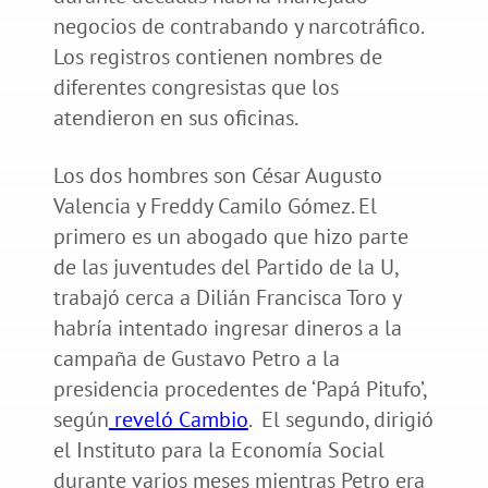
negocios de contrabando y narcotráfico.
Los registros contienen nombres de
diferentes congresistas que los
atendieron en sus oficinas.
Los dos hombres son César Augusto
Valencia y Freddy Camilo Gómez. El
primero es un abogado que hizo parte
de las juventudes del Partido de la U,
trabajó cerca a Dilián Francisca Toro y
habría intentado ingresar dineros a la
campaña de Gustavo Petro a la
presidencia procedentes de ‘Papá Pitufo’,
según
reveló Cambio
. El segundo, dirigió
el Instituto para la Economía Social
durante varios meses mientras Petro era