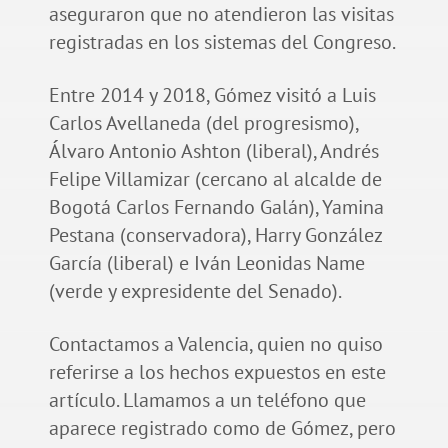
aseguraron que no atendieron las visitas
registradas en los sistemas del Congreso.
Entre 2014 y 2018, Gómez visitó a Luis
Carlos Avellaneda (del progresismo),
Álvaro Antonio Ashton (liberal), Andrés
Felipe Villamizar (cercano al alcalde de
Bogotá Carlos Fernando Galán), Yamina
Pestana (conservadora), Harry González
García (liberal) e Iván Leonidas Name
(verde y expresidente del Senado).
Contactamos a Valencia, quien no quiso
referirse a los hechos expuestos en este
artículo. Llamamos a un teléfono que
aparece registrado como de Gómez, pero