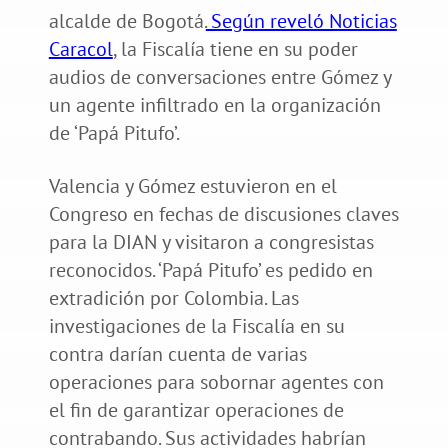
alcalde de Bogotá.
Según reveló Noticias
Caracol
, la Fiscalía tiene en su poder
audios de conversaciones entre Gómez y
un agente infiltrado en la organización
de ‘Papá Pitufo’.
Valencia y Gómez estuvieron en el
Congreso en fechas de discusiones claves
para la DIAN y visitaron a congresistas
reconocidos. ‘Papá Pitufo’ es pedido en
extradición por Colombia. Las
investigaciones de la Fiscalía en su
contra darían cuenta de varias
operaciones para sobornar agentes con
el fin de garantizar operaciones de
contrabando. Sus actividades habrían