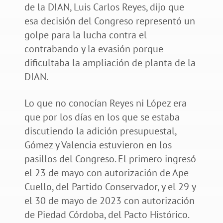
de la DIAN, Luis Carlos Reyes, dijo que
esa decisión del Congreso representó un
golpe para la lucha contra el
contrabando y la evasión porque
dificultaba la ampliación de planta de la
DIAN.
Lo que no conocían Reyes ni López era
que por los días en los que se estaba
discutiendo la adición presupuestal,
Gómez y Valencia estuvieron en los
pasillos del Congreso. El primero ingresó
el 23 de mayo con autorización de Ape
Cuello, del Partido Conservador, y el 29 y
el 30 de mayo de 2023 con autorización
de Piedad Córdoba, del Pacto Histórico.