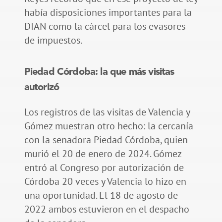
había disposiciones importantes para la
DIAN como la cárcel para los evasores
de impuestos.
Piedad Córdoba: la que más visitas
autorizó
Los registros de las visitas de Valencia y
Gómez muestran otro hecho: la cercanía
con la senadora Piedad Córdoba, quien
murió el 20 de enero de 2024. Gómez
entró al Congreso por autorización de
Córdoba 20 veces y Valencia lo hizo en
una oportunidad. El 18 de agosto de
2022 ambos estuvieron en el despacho