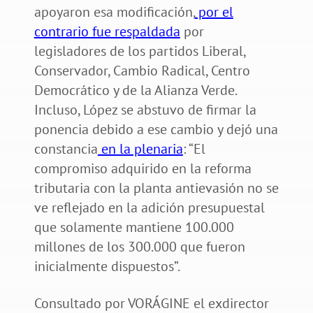
apoyaron esa modificación,
por el
contrario fue respaldada
por
legisladores de los partidos Liberal,
Conservador, Cambio Radical, Centro
Democrático y de la Alianza Verde.
Incluso, López se abstuvo de firmar la
ponencia debido a ese cambio y dejó una
constancia
en la plenaria
: “El
compromiso adquirido en la reforma
tributaria con la planta antievasión no se
ve reflejado en la adición presupuestal
que solamente mantiene 100.000
millones de los 300.000 que fueron
inicialmente dispuestos”.
Consultado por VORÁGINE el exdirector