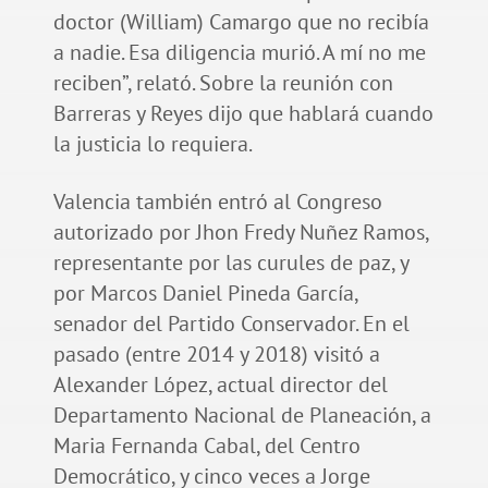
doctor (William) Camargo que no recibía
a nadie. Esa diligencia murió. A mí no me
reciben”, relató. Sobre la reunión con
Barreras y Reyes dijo que hablará cuando
la justicia lo requiera.
Valencia también entró al Congreso
autorizado por Jhon Fredy Nuñez Ramos,
representante por las curules de paz, y
por Marcos Daniel Pineda García,
senador del Partido Conservador. En el
pasado (entre 2014 y 2018) visitó a
Alexander López, actual director del
Departamento Nacional de Planeación, a
Maria Fernanda Cabal, del Centro
Democrático, y cinco veces a Jorge