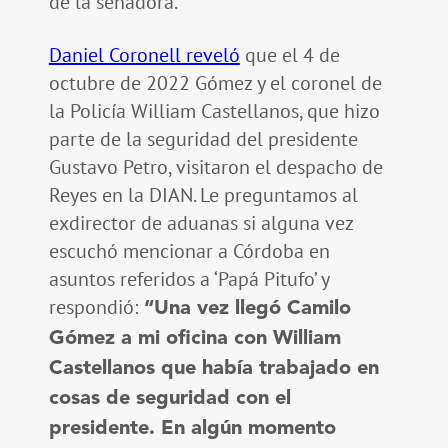
de la senadora.
Daniel Coronell reveló
que el 4 de
octubre de 2022 Gómez y el coronel de
la Policía William Castellanos, que hizo
parte de la seguridad del presidente
Gustavo Petro, visitaron el despacho de
Reyes en la DIAN. Le preguntamos al
exdirector de aduanas si alguna vez
escuchó mencionar a Córdoba en
asuntos referidos a ‘Papá Pitufo’ y
respondió:
“Una vez llegó Camilo
Gómez a mi oficina con William
Castellanos que había trabajado en
cosas de seguridad con el
presidente. En algún momento