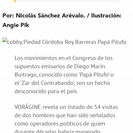
Por: Nicolás Sánchez Arévalo. / Ilustración:
Angie Pik
Los movimientos en el Congreso de los
supuestos emisarios de Diego Marín
Buitrago, conocido como ‘Papá Pitufo’ o
el ‘Zar del Contrabando’, son un hecho
desconocido para el país.
VORÁGINE revela un listado de 54 visitas
de dos hombres que han sido señalados
como operadores políticos de quien
durante décadas habría manejado