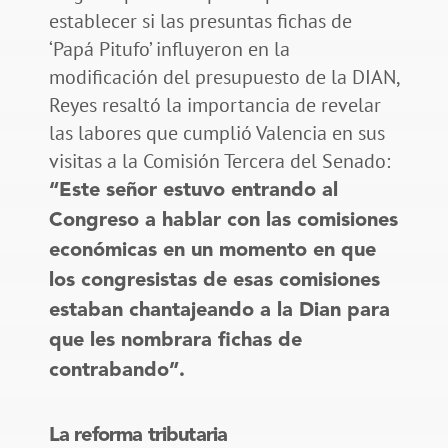
establecer si las presuntas fichas de
‘Papá Pitufo’ influyeron en la
modificación del presupuesto de la DIAN,
Reyes resaltó la importancia de revelar
las labores que cumplió Valencia en sus
visitas a la Comisión Tercera del Senado:
“Este señor estuvo entrando al
Congreso a hablar con las comisiones
económicas en un momento en que
los congresistas de esas comisiones
estaban chantajeando a la Dian para
que les nombrara fichas de
contrabando”.
La reforma tributaria