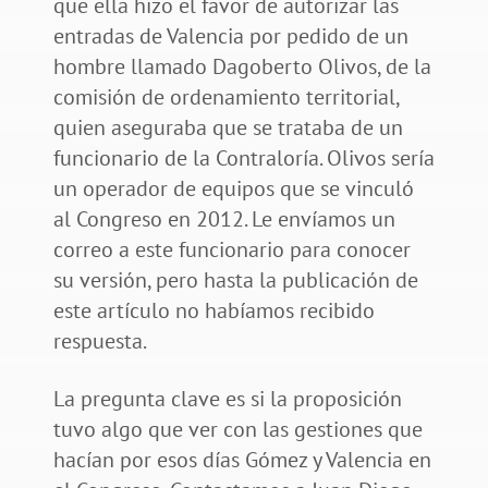
que ella hizo el favor de autorizar las
entradas de Valencia por pedido de un
hombre llamado Dagoberto Olivos, de la
comisión de ordenamiento territorial,
quien aseguraba que se trataba de un
funcionario de la Contraloría. Olivos sería
un operador de equipos que se vinculó
al Congreso en 2012. Le envíamos un
correo a este funcionario para conocer
su versión, pero hasta la publicación de
este artículo no habíamos recibido
respuesta.
La pregunta clave es si la proposición
tuvo algo que ver con las gestiones que
hacían por esos días Gómez y Valencia en