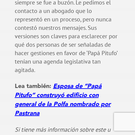
siempre se fue a buzón. Le pedimos el
contacto a un abogado que lo
representó en un proceso, pero nunca
contestó nuestros mensajes. Sus
versiones son claves para esclarecer por
qué dos personas de ser señaladas de
hacer gestiones en favor de ‘Papá Pitufo’
tenían una agenda legislativa tan
agitada.
Lea también:
Esposa de “Papá
Pitufo” construyó edificio con
general de la Polfa nombrado por
Pastrana
Si tiene más información sobre este u