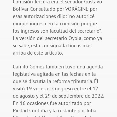
Comisión Tercera era el senador Gustavo
Bolívar. Consultado por VORÁGINE por
esas autorizaciones dijo: “no autoricé
ningún ingreso en la comisión porque
los ingresos son facultad del secretario”.
La versión del secretario Oyola, como ya
se sabe, está consignada líneas más
arriba de este artículo.
Camilo Gómez también tuvo una agenda
legislativa agitada en las fechas en la
que se discutía la reforma tributaria. Él
visitó 19 veces el Congreso entre el 17
de agosto y el 29 de septiembre de 2022.
En 16 ocasiones fue autorizado por
Piedad Córdoba y la restante por Julia