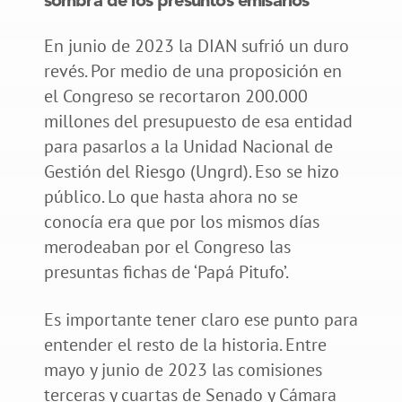
sombra de los presuntos emisarios
En junio de 2023 la DIAN sufrió un duro
revés. Por medio de una proposición en
el Congreso se recortaron 200.000
millones del presupuesto de esa entidad
para pasarlos a la Unidad Nacional de
Gestión del Riesgo (Ungrd). Eso se hizo
público. Lo que hasta ahora no se
conocía era que por los mismos días
merodeaban por el Congreso las
presuntas fichas de ‘Papá Pitufo’.
Es importante tener claro ese punto para
entender el resto de la historia. Entre
mayo y junio de 2023 las comisiones
terceras y cuartas de Senado y Cámara