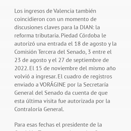
Los ingresos de Valencia también
coincidieron con un momento de
discusiones claves para la DIAN: la
reforma tributaria. Piedad Córdoba le
autorizó una entrada el 18 de agosto y la
Comisión Tercera del Senado, 3 entre el
23 de agosto y el 27 de septiembre de
2022. El 15 de noviembre del mismo año
volvió a ingresar. El cuadro de registros
enviado a VORÁGINE por la Secretaría
General del Senado da cuenta de que
esta última visita fue autorizada por la
Contraloría General.
Para esas fechas el presidente de la