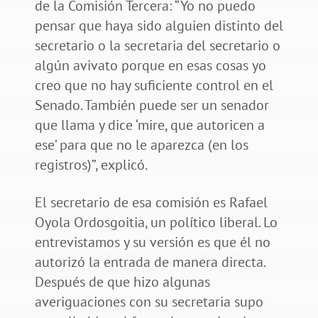
de la Comisión Tercera: “Yo no puedo
pensar que haya sido alguien distinto del
secretario o la secretaria del secretario o
algún avivato porque en esas cosas yo
creo que no hay suficiente control en el
Senado. También puede ser un senador
que llama y dice ‘mire, que autoricen a
ese’ para que no le aparezca (en los
registros)”, explicó.
El secretario de esa comisión es Rafael
Oyola Ordosgoitia, un político liberal. Lo
entrevistamos y su versión es que él no
autorizó la entrada de manera directa.
Después de que hizo algunas
averiguaciones con su secretaria supo