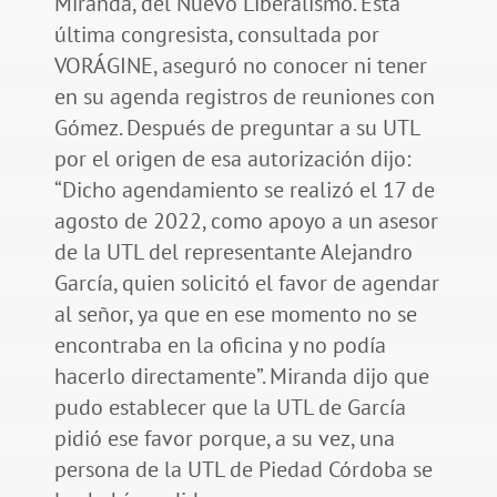
Miranda, del Nuevo Liberalismo. Esta
última congresista, consultada por
VORÁGINE, aseguró no conocer ni tener
en su agenda registros de reuniones con
Gómez. Después de preguntar a su UTL
por el origen de esa autorización dijo:
“Dicho agendamiento se realizó el 17 de
agosto de 2022, como apoyo a un asesor
de la UTL del representante Alejandro
García, quien solicitó el favor de agendar
al señor, ya que en ese momento no se
encontraba en la oficina y no podía
hacerlo directamente”. Miranda dijo que
pudo establecer que la UTL de García
pidió ese favor porque, a su vez, una
persona de la UTL de Piedad Córdoba se