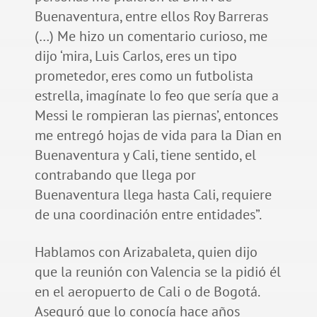
Buenaventura, entre ellos Roy Barreras
(…) Me hizo un comentario curioso, me
dijo ‘mira, Luis Carlos, eres un tipo
prometedor, eres como un futbolista
estrella, imagínate lo feo que sería que a
Messi le rompieran las piernas’, entonces
me entregó hojas de vida para la Dian en
Buenaventura y Cali, tiene sentido, el
contrabando que llega por
Buenaventura llega hasta Cali, requiere
de una coordinación entre entidades”.
Hablamos con Arizabaleta, quien dijo
que la reunión con Valencia se la pidió él
en el aeropuerto de Cali o de Bogotá.
Aseguró que lo conocía hace años