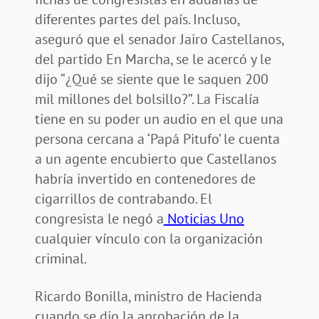
diferentes partes del país. Incluso,
aseguró que el senador Jairo Castellanos,
del partido En Marcha, se le acercó y le
dijo “¿Qué se siente que le saquen 200
mil millones del bolsillo?”. La Fiscalía
tiene en su poder un audio en el que una
persona cercana a ‘Papá Pitufo’ le cuenta
a un agente encubierto que Castellanos
habría invertido en contenedores de
cigarrillos de contrabando. El
congresista le negó a
Noticias Uno
cualquier vínculo con la organización
criminal.
Ricardo Bonilla, ministro de Hacienda
cuando se dio la aprobación de la