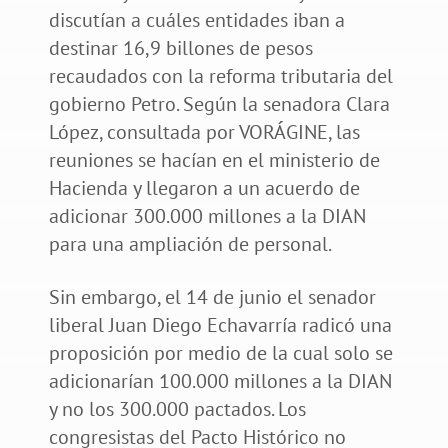
discutían a cuáles entidades iban a
destinar 16,9 billones de pesos
recaudados con la reforma tributaria del
gobierno Petro. Según la senadora Clara
López, consultada por VORÁGINE, las
reuniones se hacían en el ministerio de
Hacienda y llegaron a un acuerdo de
adicionar 300.000 millones a la DIAN
para una ampliación de personal.
Sin embargo, el 14 de junio el senador
liberal Juan Diego Echavarría radicó una
proposición por medio de la cual solo se
adicionarían 100.000 millones a la DIAN
y no los 300.000 pactados. Los
congresistas del Pacto Histórico no