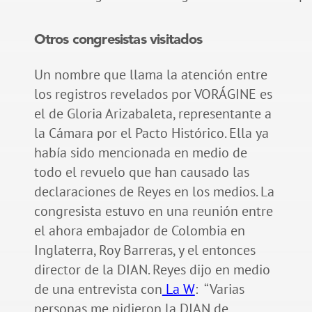
Otros congresistas visitados
Un nombre que llama la atención entre
los registros revelados por VORÁGINE es
el de Gloria Arizabaleta, representante a
la Cámara por el Pacto Histórico. Ella ya
había sido mencionada en medio de
todo el revuelo que han causado las
declaraciones de Reyes en los medios. La
congresista estuvo en una reunión entre
el ahora embajador de Colombia en
Inglaterra, Roy Barreras, y el entonces
director de la DIAN. Reyes dijo en medio
de una entrevista con
La W
: “Varias
personas me pidieron la DIAN de