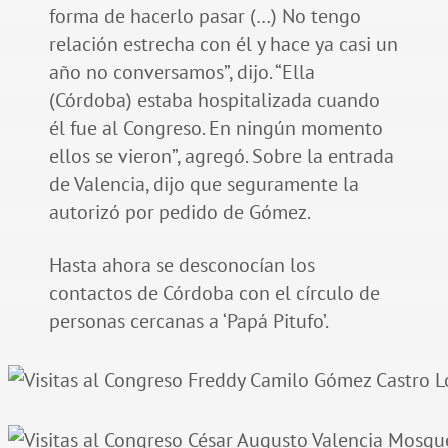
forma de hacerlo pasar (…) No tengo
relación estrecha con él y hace ya casi un
año no conversamos”, dijo. “Ella
(Córdoba) estaba hospitalizada cuando
él fue al Congreso. En ningún momento
ellos se vieron”, agregó. Sobre la entrada
de Valencia, dijo que seguramente la
autorizó por pedido de Gómez.
Hasta ahora se desconocían los
contactos de Córdoba con el círculo de
personas cercanas a ‘Papá Pitufo’.