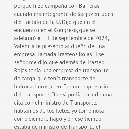
porque hizo campaña con Barreras
cuando era integrante de las juventudes
del Partido de la U. Dijo que en el
encuentro en el Congreso, que se
adelantó el 11 de septiembre de 2024,
Valencia le presentó al dueño de una
empresa llamada Trasteos Rojas. “Ese
señor me dijo que además de Trasteo
Rojas tenía una empresa de transporte
de carga, que tenía transporte de
hidrocarburos, creo. Era un empresario
del transporte. Que si podía hacerle una
cita con el ministro de Transporte,
hablamos de los fletes, yo tomé nota
como siempre hago y en ese tiempo
estaba de ministro de Transporte el