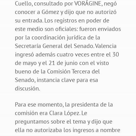
Cuello, consultado por VORÁGINE, negó
conocer a Gómez y dijo que no autorizó
su entrada. Los registros en poder de
este medio son oficiales: fueron enviados
por la coordinación jurídica de la
Secretaría General del Senado. Valencia
ingresó además cuatro veces entre el 30
de mayo y el 21 de junio con el visto
bueno de la Comisión Tercera del
Senado, instancia clave para esa
discusión.
Para ese momento, la presidenta de la
comisión era Clara López. Le
preguntamos sobre el tema y dijo que
ella no autorizaba los ingresos a nombre