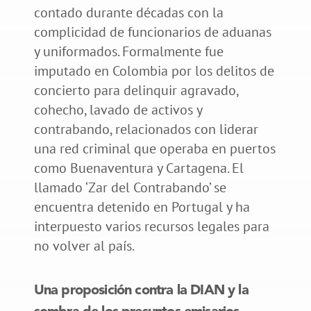
contado durante décadas con la
complicidad de funcionarios de aduanas
y uniformados. Formalmente fue
imputado en Colombia por los delitos de
concierto para delinquir agravado,
cohecho, lavado de activos y
contrabando, relacionados con liderar
una red criminal que operaba en puertos
como Buenaventura y Cartagena. El
llamado ‘Zar del Contrabando’ se
encuentra detenido en Portugal y ha
interpuesto varios recursos legales para
no volver al país.
Una proposición contra la DIAN y la