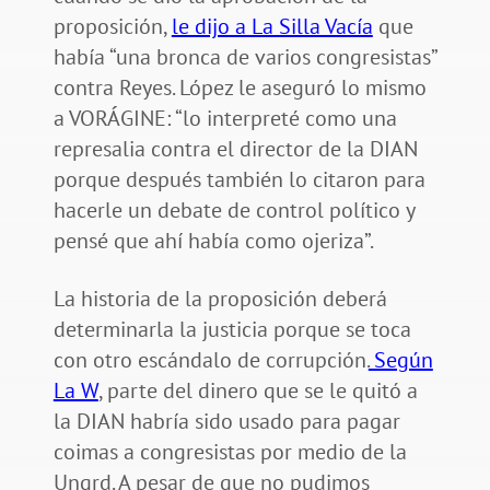
proposición,
le dijo a La Silla Vacía
que
había “una bronca de varios congresistas”
contra Reyes. López le aseguró lo mismo
a VORÁGINE: “lo interpreté como una
represalia contra el director de la DIAN
porque después también lo citaron para
hacerle un debate de control político y
pensé que ahí había como ojeriza”.
La historia de la proposición deberá
determinarla la justicia porque se toca
con otro escándalo de corrupción.
Según
La W
, parte del dinero que se le quitó a
la DIAN habría sido usado para pagar
coimas a congresistas por medio de la
Ungrd. A pesar de que no pudimos