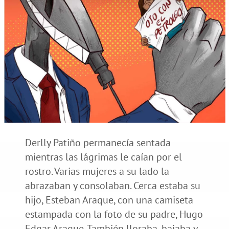
Derlly Patiño permanecía sentada
mientras las lágrimas le caían por el
rostro. Varias mujeres a su lado la
abrazaban y consolaban. Cerca estaba su
hijo, Esteban Araque, con una camiseta
estampada con la foto de su padre, Hugo
Edgar Araque. También lloraba, bajaba y