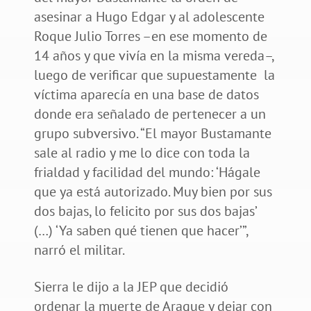
asesinar a Hugo Edgar y al adolescente
Roque Julio Torres –en ese momento de
14 años y que vivía en la misma vereda–,
luego de verificar que supuestamente la
víctima aparecía en una base de datos
donde era señalado de pertenecer a un
grupo subversivo. “El mayor Bustamante
sale al radio y me lo dice con toda la
frialdad y facilidad del mundo: ‘Hágale
que ya está autorizado. Muy bien por sus
dos bajas, lo felicito por sus dos bajas’
(…) ‘Ya saben qué tienen que hacer’”,
narró el militar.
Sierra le dijo a la JEP que decidió
ordenar la muerte de Araque y dejar con