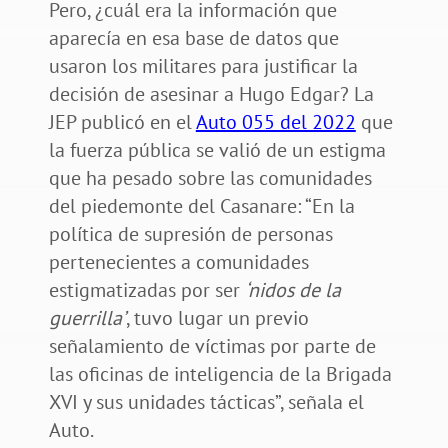
Pero, ¿cuál era la información que
aparecía en esa base de datos que
usaron los militares para justificar la
decisión de asesinar a Hugo Edgar? La
JEP publicó en el
Auto 055 del 2022
que
la fuerza pública se valió de un estigma
que ha pesado sobre las comunidades
del piedemonte del Casanare: “En la
política de supresión de personas
pertenecientes a comunidades
estigmatizadas por ser
‘nidos de la
guerrilla’
, tuvo lugar un previo
señalamiento de víctimas
por parte de
las oficinas de inteligencia de la Brigada
XVI y sus unidades tácticas”, señala el
Auto.