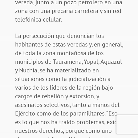
vereda, junto a un pozo petrolero en una
zona con una precaria carretera y sin red
telefónica celular.
La persecución que denuncian los
habitantes de estas veredas y, en general,
de toda la zona montañosa de los
municipios de Tauramena, Yopal, Aguazul
y Nuchía, se ha materializado en
situaciones como la judicialización a
varios de los líderes de la región bajo
cargos de rebelión y extorsión, y
asesinatos selectivos, tanto a manos del
Ejército como de los paramilitares. “Eso
es lo que nos ha traído problemas, exigir
nuestros derechos, porque como uno