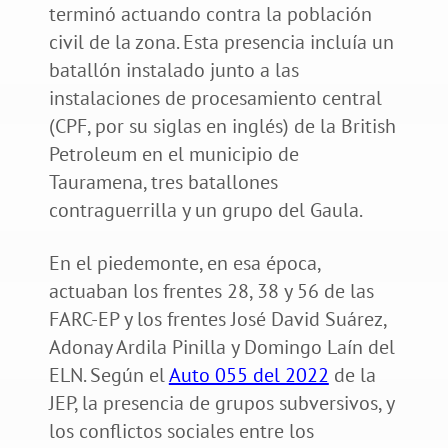
terminó actuando contra la población
civil de la zona. Esta presencia incluía un
batallón instalado junto a las
instalaciones de procesamiento central
(CPF, por su siglas en inglés) de la British
Petroleum en el municipio de
Tauramena, tres batallones
contraguerrilla y un grupo del Gaula.
En el piedemonte, en esa época,
actuaban los frentes 28, 38 y 56 de las
FARC-EP y los frentes José David Suárez,
Adonay Ardila Pinilla y Domingo Laín del
ELN. Según el
Auto 055 del 2022
de la
JEP, la presencia de grupos subversivos, y
los conflictos sociales entre los