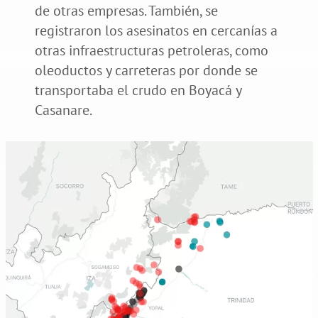
de otras empresas. También, se
registraron los asesinatos en cercanías a
otras infraestructuras petroleras, como
oleoductos y carreteras por donde se
transportaba el crudo en Boyacá y
Casanare.