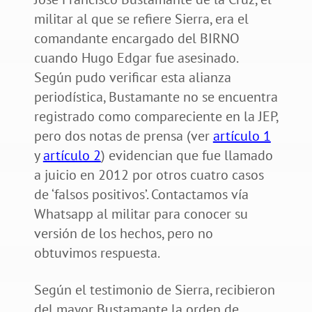
militar al que se refiere Sierra, era el
comandante encargado del BIRNO
cuando Hugo Edgar fue asesinado.
Según pudo verificar esta alianza
periodística, Bustamante no se encuentra
registrado como compareciente en la JEP,
pero dos notas de prensa (ver
artículo 1
y
artículo 2
) evidencian que fue llamado
a juicio en 2012 por otros cuatro casos
de ‘falsos positivos’. Contactamos vía
Whatsapp al militar para conocer su
versión de los hechos, pero no
obtuvimos respuesta.
Según el testimonio de Sierra, recibieron
del mayor Bustamante la orden de