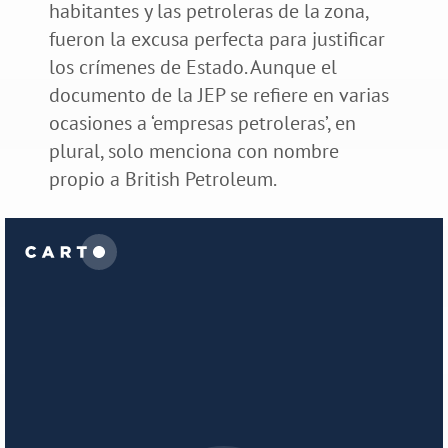
habitantes y las petroleras de la zona,
fueron la excusa perfecta para justificar
los crímenes de Estado. Aunque el
documento de la JEP se refiere en varias
ocasiones a ‘empresas petroleras’, en
plural, solo menciona con nombre
propio a British Petroleum.