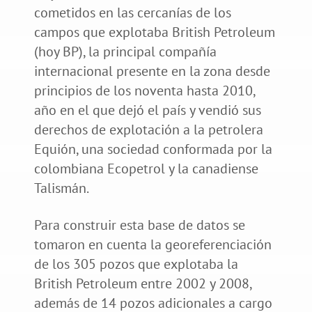
cometidos en las cercanías de los
campos que explotaba British Petroleum
(hoy BP), la principal compañía
internacional presente en la zona desde
principios de los noventa hasta 2010,
año en el que dejó el país y vendió sus
derechos de explotación a la petrolera
Equión, una sociedad conformada por la
colombiana Ecopetrol y la canadiense
Talismán.
Para construir esta base de datos se
tomaron en cuenta la georeferenciación
de los 305 pozos que explotaba la
British Petroleum entre 2002 y 2008,
además de 14 pozos adicionales a cargo