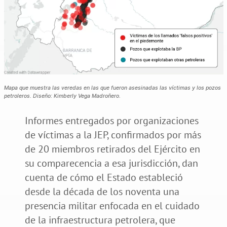
Mapa que muestra las veredas en las que fueron asesinadas las víctimas y los pozos
petroleros. Diseño: Kimberly Vega Madroñero.
Informes entregados por organizaciones
de víctimas a la JEP, confirmados por más
de 20 miembros retirados del Ejército en
su comparecencia a esa jurisdicción, dan
cuenta de cómo el Estado estableció
desde la década de los noventa una
presencia militar enfocada en el cuidado
de la infraestructura petrolera, que