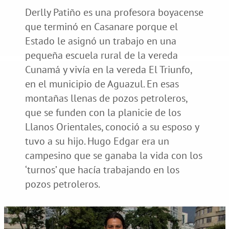
Derlly Patiño es una profesora boyacense
que terminó en Casanare porque el
Estado le asignó un trabajo en una
pequeña escuela rural de la vereda
Cunamá y vivía en la vereda El Triunfo,
en el municipio de Aguazul. En esas
montañas llenas de pozos petroleros,
que se funden con la planicie de los
Llanos Orientales, conoció a su esposo y
tuvo a su hijo. Hugo Edgar era un
campesino que se ganaba la vida con los
‘turnos’ que hacía trabajando en los
pozos petroleros.