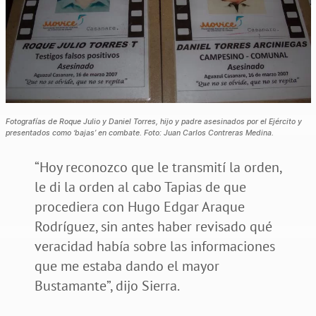
Fotografías de Roque Julio y Daniel Torres, hijo y padre asesinados por el Ejército y
presentados como ‘bajas’ en combate. Foto: Juan Carlos Contreras Medina.
“Hoy reconozco que le transmití la orden,
le di la orden al cabo Tapias de que
procediera con Hugo Edgar Araque
Rodríguez, sin antes haber revisado qué
veracidad había sobre las informaciones
que me estaba dando el mayor
Bustamante”, dijo Sierra.