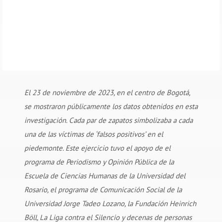
El 23 de noviembre de 2023, en el centro de Bogotá,
se mostraron públicamente los datos obtenidos en esta
investigación. Cada par de zapatos simbolizaba a cada
una de las víctimas de ‘falsos positivos’ en el
piedemonte. Este ejercicio tuvo el apoyo de el
programa de Periodismo y Opinión Pública de la
Escuela de Ciencias Humanas de la Universidad del
Rosario, el programa de Comunicación Social de la
Universidad Jorge Tadeo Lozano, la Fundación Heinrich
Böll, La Liga contra el Silencio y decenas de personas