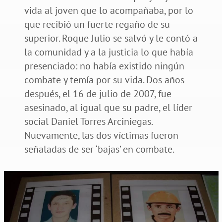
vida al joven que lo acompañaba, por lo
que recibió un fuerte regaño de su
superior. Roque Julio se salvó y le contó a
la comunidad y a la justicia lo que había
presenciado: no había existido ningún
combate y temía por su vida. Dos años
después, el 16 de julio de 2007, fue
asesinado, al igual que su padre, el líder
social Daniel Torres Arciniegas.
Nuevamente, las dos víctimas fueron
señaladas de ser ‘bajas’ en combate.