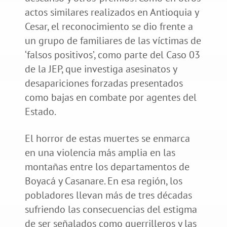
actos similares realizados en Antioquia y
Cesar, el reconocimiento se dio frente a
un grupo de familiares de las víctimas de
‘falsos positivos’, como parte del Caso 03
de la JEP, que investiga asesinatos y
desapariciones forzadas presentados
como bajas en combate por agentes del
Estado.
El horror de estas muertes se enmarca
en una violencia más amplia en las
montañas entre los departamentos de
Boyacá y Casanare. En esa región, los
pobladores llevan más de tres décadas
sufriendo las consecuencias del estigma
de ser señalados como guerrilleros y las