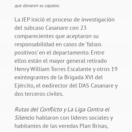
que donaron su zapatos.
La JEP inició el proceso de investigación
del subcaso Casanare con 23
comparecientes que aceptaron su
responsabilidad en casos de ‘falsos
positivos’ en el departamento. Entre
ellos están el mayor general retirado
Henry William Torres Escalante y otros 19
exintegrantes de la Brigada XVI del
Ejército, el exdirector del DAS Casanare y
dos terceros civiles.
Rutas del Conflicto y La Liga Contra el
Silenc
io hablaron con líderes sociales y
habitantes de las veredas Plan Brisas,