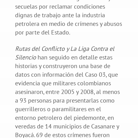
secuelas por reclamar condiciones
dignas de trabajo ante la industria
petrolera en medio de crímenes y abusos
por parte del Estado.
Rutas del Conflicto y La Liga Contra el
Silencio
han seguido en detalle estas
historias y construyeron una base de
datos con información del Caso 03, que
evidencia que militares colombianos
asesinaron, entre 2005 y 2008, al menos
a 93 personas para presentarlas como
guerrilleros o paramilitares en el
entorno petrolero del piedemonte, en
veredas de 14 municipios de Casanare y
Boyacá. 69 de estos crímenes fueron