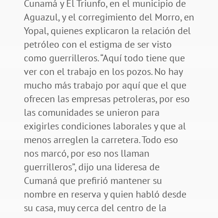
Cunamá y El Triunfo, en el municipio de
Aguazul, y el corregimiento del Morro, en
Yopal, quienes explicaron la relación del
petróleo con el estigma de ser visto
como guerrilleros. “Aquí todo tiene que
ver con el trabajo en los pozos. No hay
mucho más trabajo por aquí que el que
ofrecen las empresas petroleras, por eso
las comunidades se unieron para
exigirles condiciones laborales y que al
menos arreglen la carretera. Todo eso
nos marcó, por eso nos llaman
guerrilleros”, dijo una lideresa de
Cumaná que prefirió mantener su
nombre en reserva y quien habló desde
su casa, muy cerca del centro de la