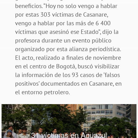
beneficios. “Hoy no solo vengo a hablar
por estas 303 víctimas de Casanare,
vengo a hablar por las más de 6 400
víctimas que asesinó ese Estado”, dijo la
profesora durante un evento público
organizado por esta alianza periodística.
El acto, realizado a finales de noviembre
en el centro de Bogotá, buscó visibilizar
la información de los 93 casos de ‘falsos
positivos’ documentados en Casanare, en
el entorno petrolero.