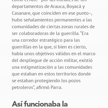
departamentos de Arauca, Boyacá y
Casanare, que coinciden en ese punto–,
hubo señalamientos permanentes a las
comunidades de ciertas zonas rurales de
ser colaboradoras de la guerrilla. “Era
una corredor estratégico para las
guerrillas en la que, si bien es cierto,
había unos objetivos válidos en el marco
del despliegue de acción militar, existió
una estigmatización a las comunidades
que estaban en estos territorios donde
se estaban protegiendo los pozos
petroleros”, afirmó Parra.
Así funcionaba la