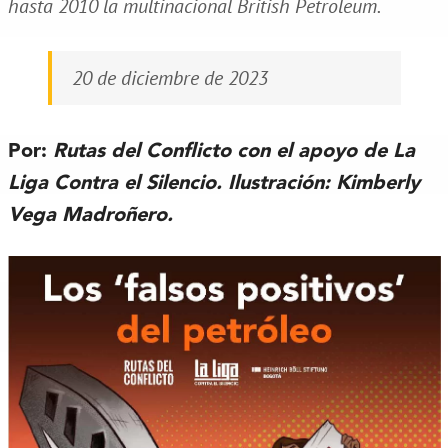
hasta 2010 la multinacional British Petroleum.
20 de diciembre de 2023
Por:
Rutas del Conflicto con el apoyo de La
Liga Contra el Silencio. Ilustración:
Kimberly
Vega Madroñero.