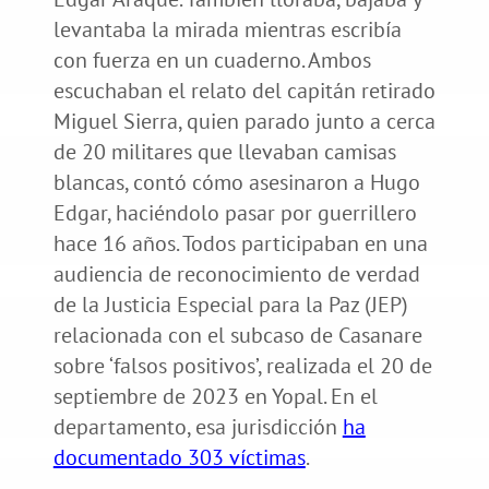
levantaba la mirada mientras escribía
con fuerza en un cuaderno. Ambos
escuchaban el relato del capitán retirado
Miguel Sierra, quien parado junto a cerca
de 20 militares que llevaban camisas
blancas, contó cómo asesinaron a Hugo
Edgar, haciéndolo pasar por guerrillero
hace 16 años. Todos participaban en una
audiencia de reconocimiento de verdad
de la Justicia Especial para la Paz (JEP)
relacionada con el subcaso de Casanare
sobre ‘falsos positivos’, realizada el 20 de
septiembre de 2023 en Yopal. En el
departamento, esa jurisdicción
ha
documentado 303 víctimas
.