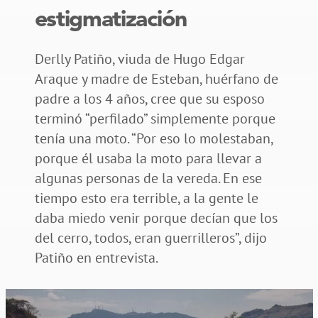
estigmatización
Derlly Patiño, viuda de Hugo Edgar
Araque y madre de Esteban, huérfano de
padre a los 4 años, cree que su esposo
terminó “perfilado” simplemente porque
tenía una moto. “Por eso lo molestaban,
porque él usaba la moto para llevar a
algunas personas de la vereda. En ese
tiempo esto era terrible, a la gente le
daba miedo venir porque decían que los
del cerro, todos, eran guerrilleros”, dijo
Patiño en entrevista.