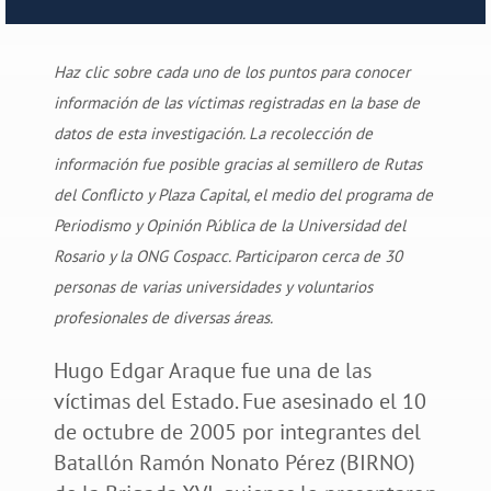
Haz clic sobre cada uno de los puntos para conocer
información de las víctimas registradas en la base de
datos de esta investigación. La recolección de
información fue posible gracias al semillero de Rutas
del Conflicto y Plaza Capital, el medio del programa de
Periodismo y Opinión Pública de la Universidad del
Rosario y la ONG Cospacc. Participaron cerca de 30
personas de varias universidades y voluntarios
profesionales de diversas áreas.
Hugo Edgar Araque fue una de las
víctimas del Estado. Fue asesinado el 10
de octubre de 2005 por integrantes del
Batallón Ramón Nonato Pérez (BIRNO)