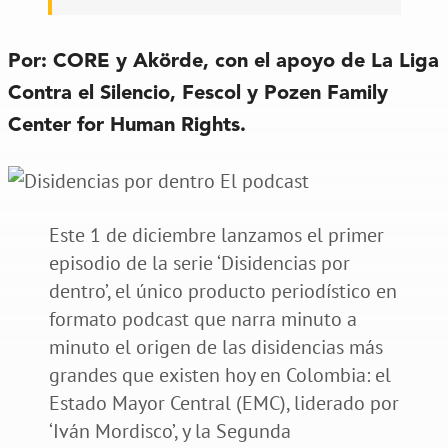
Por: CORE y Akörde, con el apoyo de La Liga
Contra el Silencio, Fescol y Pozen Family
Center for Human Rights.
Este 1 de diciembre lanzamos el primer
episodio de la serie ‘Disidencias por
dentro’, el único producto periodístico en
formato podcast que narra minuto a
minuto el origen de las disidencias más
grandes que existen hoy en Colombia: el
Estado Mayor Central (EMC), liderado por
‘Iván Mordisco’, y la Segunda