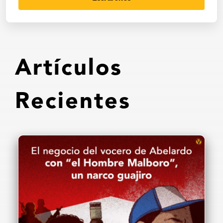
Artículos
Recientes