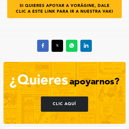
SI QUIERES APOYAR A VORÁGINE, DALE
CLIC A ESTE LINK PARA IR A NUESTRA VAKI
¿Quieres
apoyarnos?
CLIC AQUÍ