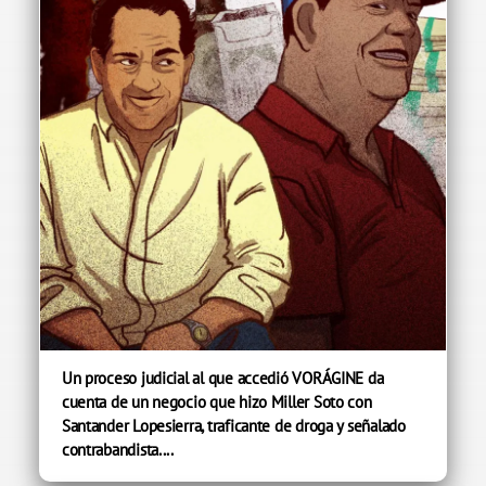
Un proceso judicial al que accedió VORÁGINE da
cuenta de un negocio que hizo Miller Soto con
Santander Lopesierra, traficante de droga y señalado
contrabandista....