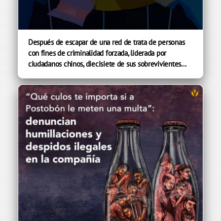
Después de escapar de una red de trata de personas
con fines de criminalidad forzada, liderada por
ciudadanos chinos, diecisiete de sus sobrevivientes...