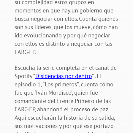
su complejidad estos grupos en
momentos en que hay un gobierno que
busca negociar con ellos. Cuenta quiénes
son sus líderes, qué los mueve, cómo han
ido evolucionando y por qué negociar
con ellos es distinto a negociar con las
FARC-EP.
Escucha la serie completa en el canal de
Spotify “
Disidencias por dentro
” . El
episodio 1, “Los primeros”, cuenta cómo
fue que ‘Iván Mordisco’, quien fue
comandante del Frente Primero de las
FARC-EP, abandonó el proceso de paz.
Aquí escucharán la historia de su salida,
sus motivaciones y por qué ese portazo