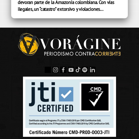
devoran parte de la Amazonía colombiana. Con vías
ilegales, un “catastro” extorsivo y violaciones...