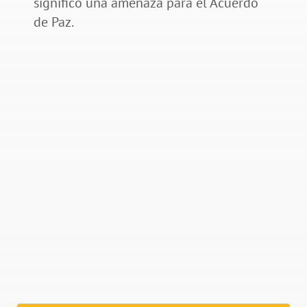
significó una amenaza para el Acuerdo
de Paz.