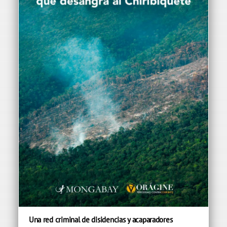
Una red criminal de disidencias y acaparadores