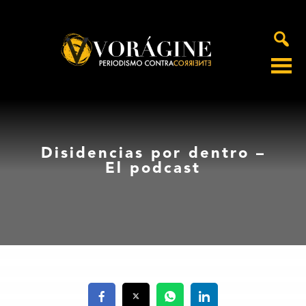
Voragine
Disidencias por dentro –
El podcast