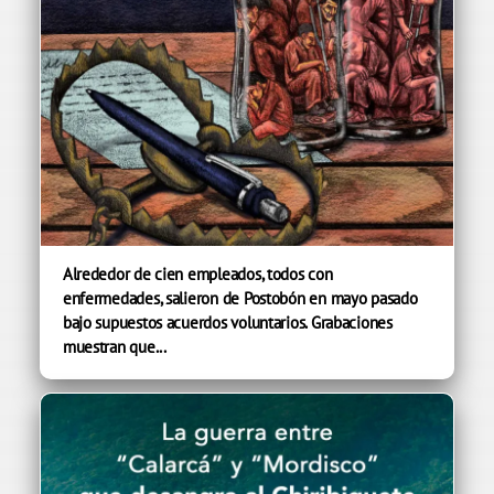
Alrededor de cien empleados, todos con
enfermedades, salieron de Postobón en mayo pasado
bajo supuestos acuerdos voluntarios. Grabaciones
muestran que...