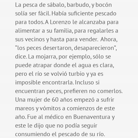
La pesca de sábalo, barbudo, y bocón
solía ser fácil. Había suficiente pescado
para todos. A Lorenzo le alcanzaba para
alimentar a su familia, para regalarles a
sus vecinos y hasta para vender. Ahora,
“los peces desertaron, desaparecieron”,
dice. La mojarra, por ejemplo, sólo se
puede atrapar donde el agua es clara,
pero el río se volvió turbio y ya es
imposible encontrarla. Incluso si
encuentran peces, prefieren no comerlos.
Una mujer de 60 años empezó a sufrir
mareos y vómitos a comienzos de este
año. Fue al médico en Buenaventura y
este le dijo que no podía seguir
consumiendo el pescado de su río.