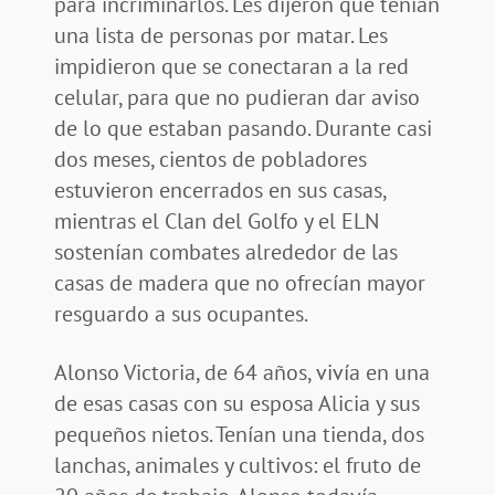
para incriminarlos. Les dijeron que tenían
una lista de personas por matar. Les
impidieron que se conectaran a la red
celular, para que no pudieran dar aviso
de lo que estaban pasando. Durante casi
dos meses, cientos de pobladores
estuvieron encerrados en sus casas,
mientras el Clan del Golfo y el ELN
sostenían combates alrededor de las
casas de madera que no ofrecían mayor
resguardo a sus ocupantes.
Alonso Victoria, de 64 años, vivía en una
de esas casas con su esposa Alicia y sus
pequeños nietos. Tenían una tienda, dos
lanchas, animales y cultivos: el fruto de