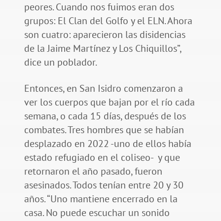
peores. Cuando nos fuimos eran dos
grupos: El Clan del Golfo y el ELN. Ahora
son cuatro: aparecieron las disidencias
de la Jaime Martínez y Los Chiquillos”,
dice un poblador.
Entonces, en San Isidro comenzaron a
ver los cuerpos que bajan por el río cada
semana, o cada 15 días, después de los
combates. Tres hombres que se habían
desplazado en 2022 -uno de ellos había
estado refugiado en el coliseo- y que
retornaron el año pasado, fueron
asesinados. Todos tenían entre 20 y 30
años. “Uno mantiene encerrado en la
casa. No puede escuchar un sonido