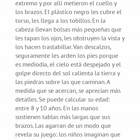
extremo y por allí metieron el cuello y
los brazos. El plástico negro les cubre el
torso, les llega a los tobillos. En la
cabeza llevan bolsas más pequeñas que
les tapan los ojos, les obstruyen la vista y
los hacen trastabillar. Van descalzos,
seguramente les arden los pies porque
es mediodía, el cielo está despejado y el
golpe directo del sol calienta la tierra y
las piedras sobre las que caminan. A
medida que se acercan, se aprecian más
detalles. Se puede calcular su edad:
entre 8 y 10 años. En las manos
sostienen tablas más largas que sus
brazos. Las agarran de un modo que
revela su juego: los niños imaginan que