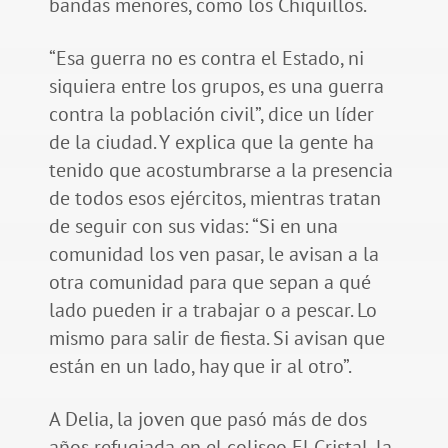
bandas menores, como los Chiquillos.
“Esa guerra no es contra el Estado, ni
siquiera entre los grupos, es una guerra
contra la población civil”, dice un líder
de la ciudad. Y explica que la gente ha
tenido que acostumbrarse a la presencia
de todos esos ejércitos, mientras tratan
de seguir con sus vidas: “Si en una
comunidad los ven pasar, le avisan a la
otra comunidad para que sepan a qué
lado pueden ir a trabajar o a pescar. Lo
mismo para salir de fiesta. Si avisan que
están en un lado, hay que ir al otro”.
A Delia, la joven que pasó más de dos
años refugiada en el coliseo El Cristal, la