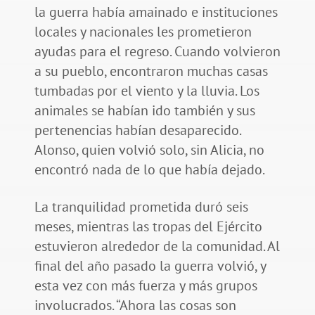
la guerra había amainado e instituciones
locales y nacionales les prometieron
ayudas para el regreso. Cuando volvieron
a su pueblo, encontraron muchas casas
tumbadas por el viento y la lluvia. Los
animales se habían ido también y sus
pertenencias habían desaparecido.
Alonso, quien volvió solo, sin Alicia, no
encontró nada de lo que había dejado.
La tranquilidad prometida duró seis
meses, mientras las tropas del Ejército
estuvieron alrededor de la comunidad. Al
final del año pasado la guerra volvió, y
esta vez con más fuerza y más grupos
involucrados. “Ahora las cosas son