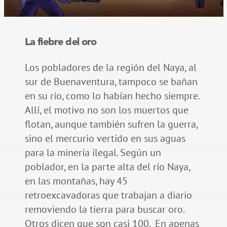
La fiebre del oro
Los pobladores de la región del Naya, al
sur de Buenaventura, tampoco se bañan
en su río, como lo habían hecho siempre.
Allí, el motivo no son los muertos que
flotan, aunque también sufren la guerra,
sino el mercurio vertido en sus aguas
para la minería ilegal. Según un
poblador, en la parte alta del río Naya,
en las montañas, hay 45
retroexcavadoras que trabajan a diario
removiendo la tierra para buscar oro.
Otros dicen que son casi 100. En apenas