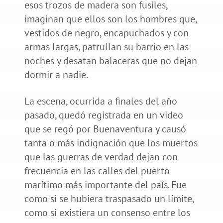
esos trozos de madera son fusiles,
imaginan que ellos son los hombres que,
vestidos de negro, encapuchados y con
armas largas, patrullan su barrio en las
noches y desatan balaceras que no dejan
dormir a nadie.
La escena, ocurrida a finales del año
pasado, quedó registrada en un video
que se regó por Buenaventura y causó
tanta o más indignación que los muertos
que las guerras de verdad dejan con
frecuencia en las calles del puerto
marítimo más importante del país. Fue
como si se hubiera traspasado un límite,
como si existiera un consenso entre los