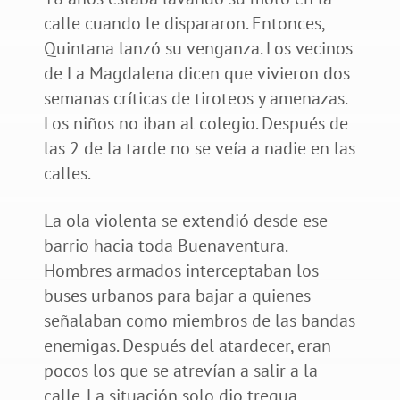
calle cuando le dispararon. Entonces,
Quintana lanzó su venganza. Los vecinos
de La Magdalena dicen que vivieron dos
semanas críticas de tiroteos y amenazas.
Los niños no iban al colegio. Después de
las 2 de la tarde no se veía a nadie en las
calles.
La ola violenta se extendió desde ese
barrio hacia toda Buenaventura.
Hombres armados interceptaban los
buses urbanos para bajar a quienes
señalaban como miembros de las bandas
enemigas. Después del atardecer, eran
pocos los que se atrevían a salir a la
calle. La situación solo dio tregua