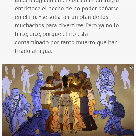
entristece el hecho de no poder bañarse
en el río. Ese solía ser un plan de los
muchachos para divertirse. Pero ya no lo
hace, dice, porque el río está
contaminado por tanto muerto que han
tirado al agua.