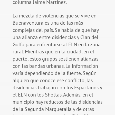
columna Jaime Martínez.
La mezcla de violencias que se vive en
Buenaventura es una de las más
complejas del país. Se habla de que hay
una alianza entre disidencias y Clan del
Golfo para enfrentarse al ELN en la zona
rural. Mientras que en la ciudad, en el
puerto, estos grupos sostienen alianzas
con las bandas urbanas. La información
varía dependiendo de la fuente. Según
alguien que conoce ese conflicto, las
disidencias trabajan con los Espartanos y
el ELN con los Shottas. Además, en el
municipio hay reductos de las disidencias
de la Segunda Marquetalia y de otras