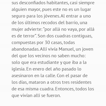
sus desconfiados habitantes, casi siempre
alguien mayor, pues este no es un lugar
seguro para los jóvenes. Al entrar a uno
de los últimos recodos del barrio, una
mujer advierte: “por allá no vaya, por allá
es de terror”. Son dos cuadras contiguas,
compuestas por 30 casas, todas
abandonadas. Allí vivía Manuel, un joven
del que los vecinos no saben mucho:
solo que era estudiante y que iba a la
iglesia. En enero del año pasado lo
asesinaron en la calle. Con el pasar de
los días, mataron a otros tres residentes
de esa misma cuadra. Entonces, todos los
que vivían allí se fueron.