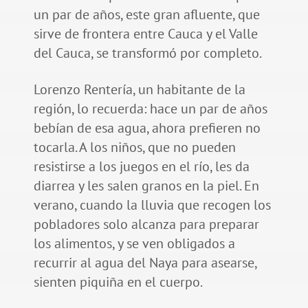
un par de años, este gran afluente, que
sirve de frontera entre Cauca y el Valle
del Cauca, se transformó por completo.
Lorenzo Rentería, un habitante de la
región, lo recuerda: hace un par de años
bebían de esa agua, ahora prefieren no
tocarla. A los niños, que no pueden
resistirse a los juegos en el río, les da
diarrea y les salen granos en la piel. En
verano, cuando la lluvia que recogen los
pobladores solo alcanza para preparar
los alimentos, y se ven obligados a
recurrir al agua del Naya para asearse,
sienten piquiña en el cuerpo.