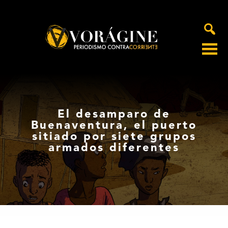
Voragine
El desamparo de
Buenaventura, el puerto
sitiado por siete grupos
armados diferentes