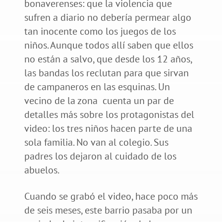
bonaverenses: que la violencia que
sufren a diario no debería permear algo
tan inocente como los juegos de los
niños. Aunque todos allí saben que ellos
no están a salvo, que desde los 12 años,
las bandas los reclutan para que sirvan
de campaneros en las esquinas. Un
vecino de la zona cuenta un par de
detalles más sobre los protagonistas del
video: los tres niños hacen parte de una
sola familia. No van al colegio. Sus
padres los dejaron al cuidado de los
abuelos.
Cuando se grabó el video, hace poco más
de seis meses, este barrio pasaba por un