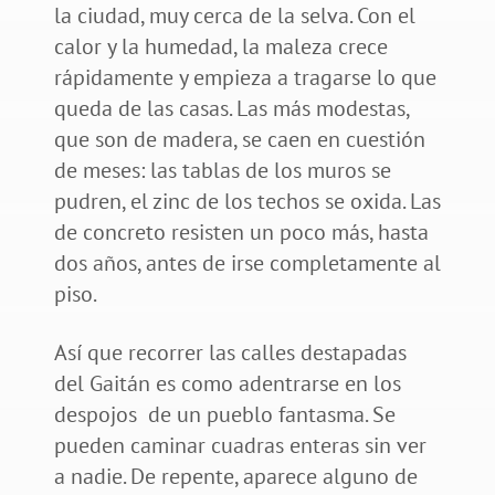
la ciudad, muy cerca de la selva. Con el
calor y la humedad, la maleza crece
rápidamente y empieza a tragarse lo que
queda de las casas. Las más modestas,
que son de madera, se caen en cuestión
de meses: las tablas de los muros se
pudren, el zinc de los techos se oxida. Las
de concreto resisten un poco más, hasta
dos años, antes de irse completamente al
piso.
Así que recorrer las calles destapadas
del Gaitán es como adentrarse en los
despojos de un pueblo fantasma. Se
pueden caminar cuadras enteras sin ver
a nadie. De repente, aparece alguno de