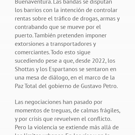
Buenaventura. Las bandas se disputan
los barrios con la intención de controlar
rentas sobre el tráfico de drogas, armas y
contrabando que se mueve por el
puerto. También pretenden imponer
extorsiones a transportadores y
comerciantes. Todo esto sigue
sucediendo pese a que, desde 2022, los
Shottas y los Espartanos se sentaron en
una mesa de diálogo, en el marco de la
Paz Total del gobierno de Gustavo Petro.
Las negociaciones han pasado por
momentos de treguas, de calmas frágiles,
y por crisis que revuelven el conflicto.
Pero la violencia se extiende más allá de