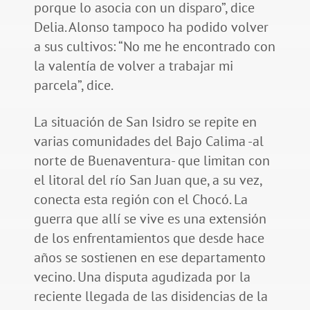
porque lo asocia con un disparo”, dice
Delia. Alonso tampoco ha podido volver
a sus cultivos: “No me he encontrado con
la valentía de volver a trabajar mi
parcela”, dice.
La situación de San Isidro se repite en
varias comunidades del Bajo Calima -al
norte de Buenaventura- que limitan con
el litoral del río San Juan que, a su vez,
conecta esta región con el Chocó. La
guerra que allí se vive es una extensión
de los enfrentamientos que desde hace
años se sostienen en ese departamento
vecino. Una disputa agudizada por la
reciente llegada de las disidencias de la