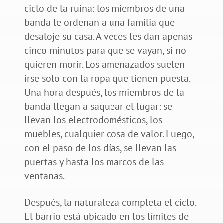
ciclo de la ruina: los miembros de una
banda le ordenan a una familia que
desaloje su casa. A veces les dan apenas
cinco minutos para que se vayan, si no
quieren morir. Los amenazados suelen
irse solo con la ropa que tienen puesta.
Una hora después, los miembros de la
banda llegan a saquear el lugar: se
llevan los electrodomésticos, los
muebles, cualquier cosa de valor. Luego,
con el paso de los días, se llevan las
puertas y hasta los marcos de las
ventanas.
Después, la naturaleza completa el ciclo.
El barrio está ubicado en los límites de