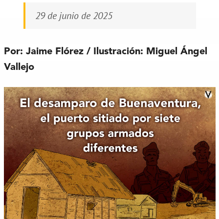
29 de junio de 2025
Por: Jaime Flórez / Ilustración: Miguel Ángel
Vallejo