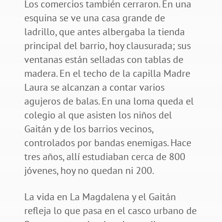
Los comercios también cerraron. En una
esquina se ve una casa grande de
ladrillo, que antes albergaba la tienda
principal del barrio, hoy clausurada; sus
ventanas están selladas con tablas de
madera. En el techo de la capilla Madre
Laura se alcanzan a contar varios
agujeros de balas. En una loma queda el
colegio al que asisten los niños del
Gaitán y de los barrios vecinos,
controlados por bandas enemigas. Hace
tres años, allí estudiaban cerca de 800
jóvenes, hoy no quedan ni 200.
La vida en La Magdalena y el Gaitán
refleja lo que pasa en el casco urbano de