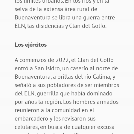
los límites urbanos. En los ríos y en la
selva de la extensa área rural de
Buenaventura se libra una guerra entre
ELN, las disidencias y Clan del Golfo.
Los ejércitos
A comienzos de 2022, el Clan del Golfo
entró a San Isidro, un caserío al norte de
Buenaventura, a orillas del río Calima, y
señaló a sus pobladores de ser miembros
del ELN, guerrilla que había dominado
por años la región. Los hombres armados
reunieron a la comunidad en el
embarcadero y les revisaron sus
celulares, en busca de cualquier excusa