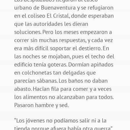
urbano de Buenaventura y se refugiaron
en el coliseo El Cristal, donde esperaban
que las autoridades les dieran
soluciones. Pero los meses empezaron a
correr sin muchas respuestas, y cada vez
era más difícil soportar el destierro. En
las noches se mojaban, pues el techo del
edificio tenía goteras. Dormían apiñados
en colchonetas tan delgadas que
parecían sábanas. Los baños no daban
abasto. Hacían fila para comer y a veces
los alimentos no alcanzaban para todos.
Pasaron hambre y sed.
“Los jóvenes no podíamos salir ni a la
tienda porque afuera había otra guerra”,