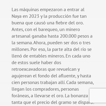
Las máquinas empezaron a entrar al
Naya en 2023 y la producción fue tan
buena que causó una fiebre del oro.
Antes, con el barequeo, un minero
artesanal ganaba hasta 200.000 pesos a
la semana. Ahora, pueden ser dos o tres
millones. Por eso, la parte alta del río se
llenó de entables mineros. En cada uno
de estos suele haber dos
retroexcavadoras que revuelcan y
agujerean el fondo del afluente, y hasta
cien personas trabajan allí. Cada semana,
llegan los compradores, personas
foráneas, a llevarse el oro. La bonanza es
tanta que el precio del gramo se disparó: