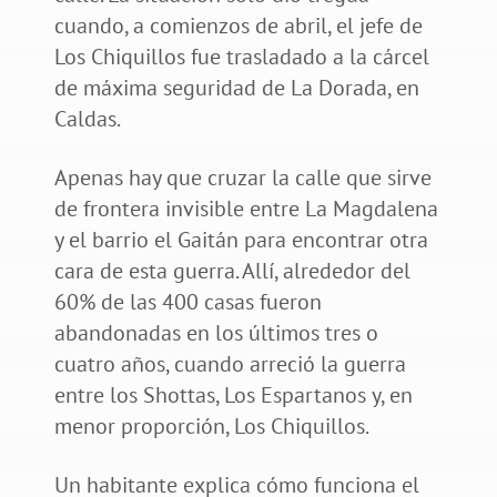
cuando, a comienzos de abril, el jefe de
Los Chiquillos fue trasladado a la cárcel
de máxima seguridad de La Dorada, en
Caldas.
Apenas hay que cruzar la calle que sirve
de frontera invisible entre La Magdalena
y el barrio el Gaitán para encontrar otra
cara de esta guerra. Allí, alrededor del
60% de las 400 casas fueron
abandonadas en los últimos tres o
cuatro años, cuando arreció la guerra
entre los Shottas, Los Espartanos y, en
menor proporción, Los Chiquillos.
Un habitante explica cómo funciona el