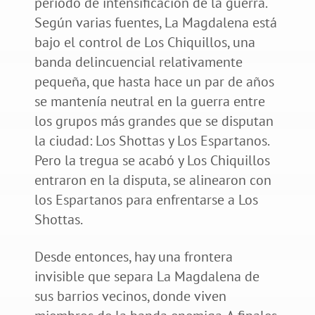
periodo de intensificación de la guerra.
Según varias fuentes, La Magdalena está
bajo el control de Los Chiquillos, una
banda delincuencial relativamente
pequeña, que hasta hace un par de años
se mantenía neutral en la guerra entre
los grupos más grandes que se disputan
la ciudad: Los Shottas y Los Espartanos.
Pero la tregua se acabó y Los Chiquillos
entraron en la disputa, se alinearon con
los Espartanos para enfrentarse a Los
Shottas.
Desde entonces, hay una frontera
invisible que separa La Magdalena de
sus barrios vecinos, donde viven