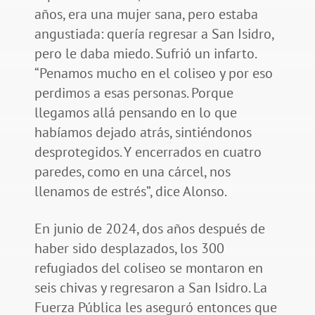
años, era una mujer sana, pero estaba
angustiada: quería regresar a San Isidro,
pero le daba miedo. Sufrió un infarto.
“Penamos mucho en el coliseo y por eso
perdimos a esas personas. Porque
llegamos allá pensando en lo que
habíamos dejado atrás, sintiéndonos
desprotegidos. Y encerrados en cuatro
paredes, como en una cárcel, nos
llenamos de estrés”, dice Alonso.
En junio de 2024, dos años después de
haber sido desplazados, los 300
refugiados del coliseo se montaron en
seis chivas y regresaron a San Isidro. La
Fuerza Pública les aseguró entonces que