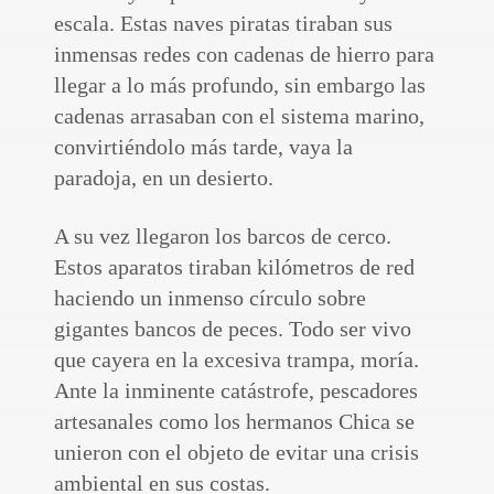
escala. Estas naves piratas tiraban sus
inmensas redes con cadenas de hierro para
llegar a lo más profundo, sin embargo las
cadenas arrasaban con el sistema marino,
convirtiéndolo más tarde, vaya la
paradoja, en un desierto.
A su vez llegaron los barcos de cerco.
Estos aparatos tiraban kilómetros de red
haciendo un inmenso círculo sobre
gigantes bancos de peces. Todo ser vivo
que cayera en la excesiva trampa, moría.
Ante la inminente catástrofe, pescadores
artesanales como los hermanos Chica se
unieron con el objeto de evitar una crisis
ambiental en sus costas.