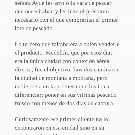
señora Ayde les arrojó la vara de pescar
que necesitaban y les hizo el préstamo
necesario con el que comprarían el primer
lote de pescado.
Lo tercero que faltaba era a quién venderle
el producto. Medellín, que por esos días
era la única ciudad con conexión aérea
directa, fue el objetivo. Los dos caminaron
la ciudad de montaña a montaña, pero
nadie creía en la promesa que los iba a
diferenciar: poner en sus vitrinas pescado
fresco con menos de dos días de captura.
Curiosamente ese primer cliente no lo
encontraron en esa ciudad sino en su