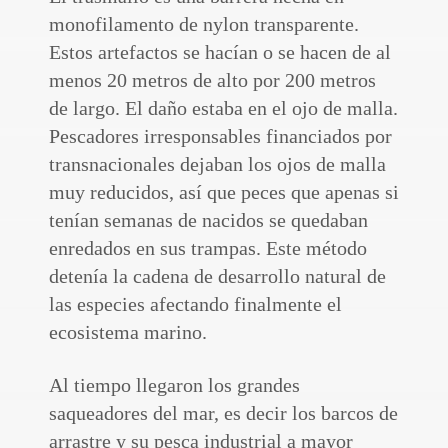
monofilamento de nylon transparente.
Estos artefactos se hacían o se hacen de al
menos 20 metros de alto por 200 metros
de largo. El daño estaba en el ojo de malla.
Pescadores irresponsables financiados por
transnacionales dejaban los ojos de malla
muy reducidos, así que peces que apenas si
tenían semanas de nacidos se quedaban
enredados en sus trampas. Este método
detenía la cadena de desarrollo natural de
las especies afectando finalmente el
ecosistema marino.
Al tiempo llegaron los grandes
saqueadores del mar, es decir los barcos de
arrastre y su pesca industrial a mayor