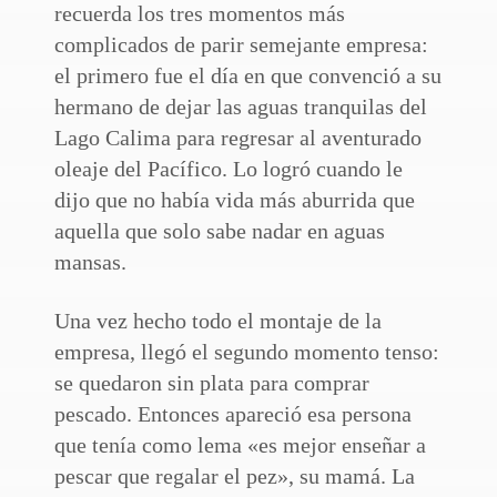
recuerda los tres momentos más
complicados de parir semejante empresa:
el primero fue el día en que convenció a su
hermano de dejar las aguas tranquilas del
Lago Calima para regresar al aventurado
oleaje del Pacífico. Lo logró cuando le
dijo que no había vida más aburrida que
aquella que solo sabe nadar en aguas
mansas.
Una vez hecho todo el montaje de la
empresa, llegó el segundo momento tenso:
se quedaron sin plata para comprar
pescado. Entonces apareció esa persona
que tenía como lema «es mejor enseñar a
pescar que regalar el pez», su mamá. La