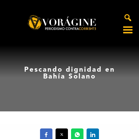
Voragine
Pescando dignidad en
Bahía Solano