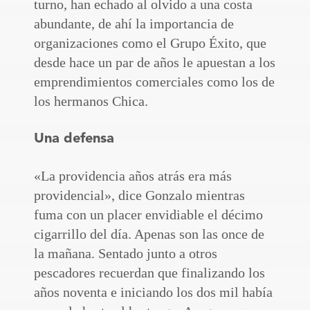
turno, han echado al olvido a una costa
abundante, de ahí la importancia de
organizaciones como el Grupo Éxito, que
desde hace un par de años le apuestan a los
emprendimientos comerciales como los de
los hermanos Chica.
Una defensa
«La providencia años atrás era más
providencial», dice Gonzalo mientras
fuma con un placer envidiable el décimo
cigarrillo del día. Apenas son las once de
la mañana. Sentado junto a otros
pescadores recuerdan que finalizando los
años noventa e iniciando los dos mil había