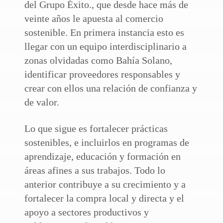
del Grupo Éxito., que desde hace más de
veinte años le apuesta al comercio
sostenible. En primera instancia esto es
llegar con un equipo interdisciplinario a
zonas olvidadas como Bahía Solano,
identificar proveedores responsables y
crear con ellos una relación de confianza y
de valor.
Lo que sigue es fortalecer prácticas
sostenibles, e incluirlos en programas de
aprendizaje, educación y formación en
áreas afines a sus trabajos. Todo lo
anterior contribuye a su crecimiento y a
fortalecer la compra local y directa y el
apoyo a sectores productivos y