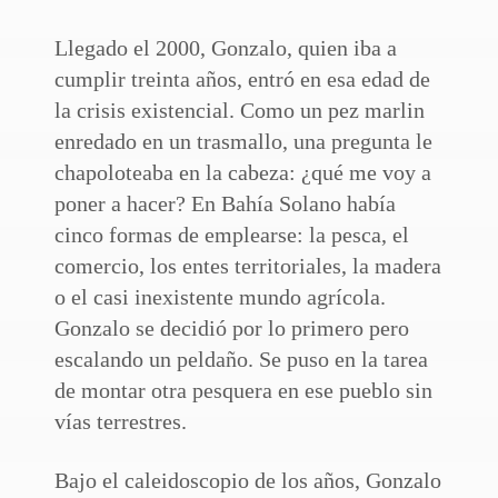
Llegado el 2000, Gonzalo, quien iba a
cumplir treinta años, entró en esa edad de
la crisis existencial. Como un pez marlin
enredado en un trasmallo, una pregunta le
chapoloteaba en la cabeza: ¿qué me voy a
poner a hacer? En Bahía Solano había
cinco formas de emplearse: la pesca, el
comercio, los entes territoriales, la madera
o el casi inexistente mundo agrícola.
Gonzalo se decidió por lo primero pero
escalando un peldaño. Se puso en la tarea
de montar otra pesquera en ese pueblo sin
vías terrestres.
Bajo el caleidoscopio de los años, Gonzalo