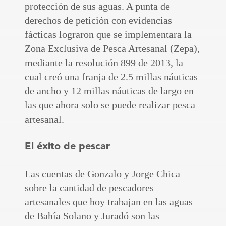
protección de sus aguas. A punta de
derechos de petición con evidencias
fácticas lograron que se implementara la
Zona Exclusiva de Pesca Artesanal (Zepa),
mediante la resolución 899 de 2013, la
cual creó una franja de 2.5 millas náuticas
de ancho y 12 millas náuticas de largo en
las que ahora solo se puede realizar pesca
artesanal.
El éxito de pescar
Las cuentas de Gonzalo y Jorge Chica
sobre la cantidad de pescadores
artesanales que hoy trabajan en las aguas
de Bahía Solano y Juradó son las