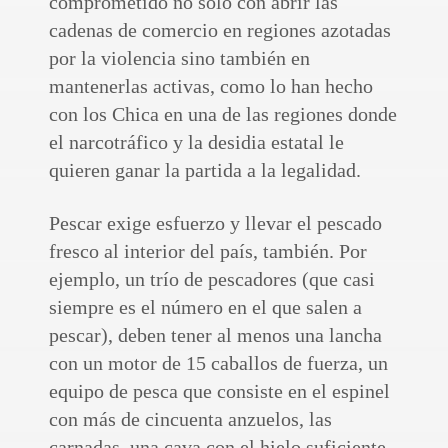
comprometido no solo con abrir las
cadenas de comercio en regiones azotadas
por la violencia sino también en
mantenerlas activas, como lo han hecho
con los Chica en una de las regiones donde
el narcotráfico y la desidia estatal le
quieren ganar la partida a la legalidad.
Pescar exige esfuerzo y llevar el pescado
fresco al interior del país, también. Por
ejemplo, un trío de pescadores (que casi
siempre es el número en el que salen a
pescar), deben tener al menos una lancha
con un motor de 15 caballos de fuerza, un
equipo de pesca que consiste en el espinel
con más de cincuenta anzuelos, las
carnadas, una cava con el hielo suficiente