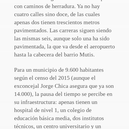
con caminos de herradura. Ya no hay
cuatro calles sino doce, de las cuales
apenas dos tienen trescientos metros
pavimentados. Las carreras siguen siendo
las mismas seis, aunque solo una ha sido
pavimentada, la que va desde el aeropuerto
hasta la cabecera del barrio Mutis.
Para un municipio de 9.600 habitantes
según el censo del 2015 (aunque el
exconcejal Jorge Chica asegura que ya son
14.000), la pausa del tiempo se percibe en
su infraestructura: apenas tienen un
hospital de nivel 1, un colegio de
educación básica media, dos institutos
técnicos, un centro universitario y un