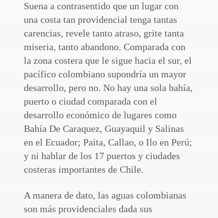
Suena a contrasentido que un lugar con
una costa tan providencial tenga tantas
carencias, revele tanto atraso, grite tanta
miseria, tanto abandono. Comparada con
la zona costera que le sigue hacia el sur, el
pacífico colombiano supondría un mayor
desarrollo, pero no. No hay una sola bahía,
puerto o ciudad comparada con el
desarrollo económico de lugares como
Bahía De Caraquez, Guayaquil y Salinas
en el Ecuador; Paita, Callao, o Ilo en Perú;
y ni hablar de los 17 puertos y ciudades
costeras importantes de Chile.
A manera de dato, las aguas colombianas
son más providenciales dada sus