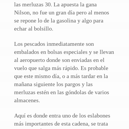
las merluzas 30. La apuesta la gana
Nilson, no fue un gran día pero al menos
se repone lo de la gasolina y algo para
echar al bolsillo.
Los pescados inmediatamente son
embalados en bolsas especiales y se llevan
al aeropuerto donde son enviadas en el
vuelo que salga más rápido. Es probable
que este mismo día, o a más tardar en la
mañana siguiente los pargos y las
merluzas estén en las góndolas de varios
almacenes.
Aquí es donde entra uno de los eslabones
más importantes de esta cadena, se trata