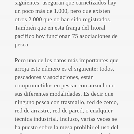
siguientes: aseguran que carnetizados hay
un poco más de 1.000, pero que existen
otros 2.000 que no han sido registrados.
También que en esta franja del litoral
pacífico hoy funcionan 75 asociaciones de
pesca.
Pero uno de los datos más importantes que
arroja este número es el siguiente: todos,
pescadores y asociaciones, están
comprometidos en pescar con anzuelo en
sus diferentes modalidades. Es decir que
ninguno pesca con trasmallo, red de cerco,
red de arrastre, red de pared, o cualquier
técnica industrial. Incluso, varias veces se
ha puesto sobre la mesa prohibir el uso del