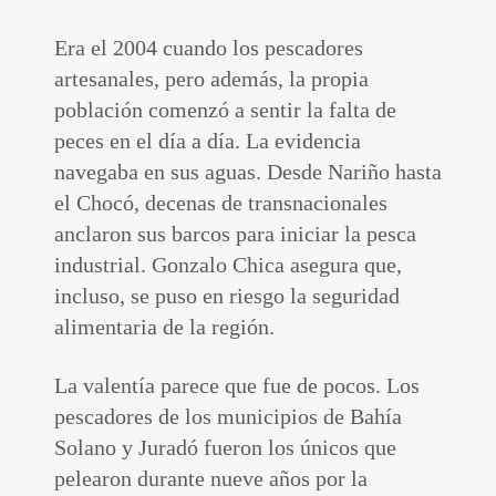
Era el 2004 cuando los pescadores
artesanales, pero además, la propia
población comenzó a sentir la falta de
peces en el día a día. La evidencia
navegaba en sus aguas. Desde Nariño hasta
el Chocó, decenas de transnacionales
anclaron sus barcos para iniciar la pesca
industrial. Gonzalo Chica asegura que,
incluso, se puso en riesgo la seguridad
alimentaria de la región.
La valentía parece que fue de pocos. Los
pescadores de los municipios de Bahía
Solano y Juradó fueron los únicos que
pelearon durante nueve años por la