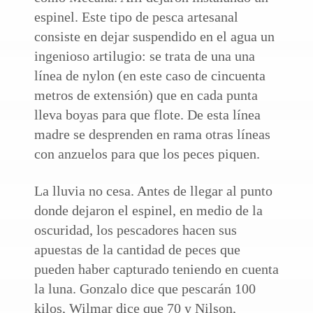
espinel. Este tipo de pesca artesanal
consiste en dejar suspendido en el agua un
ingenioso artilugio: se trata de una una
línea de nylon (en este caso de cincuenta
metros de extensión) que en cada punta
lleva boyas para que flote. De esta línea
madre se desprenden en rama otras líneas
con anzuelos para que los peces piquen.
La lluvia no cesa. Antes de llegar al punto
donde dejaron el espinel, en medio de la
oscuridad, los pescadores hacen sus
apuestas de la cantidad de peces que
pueden haber capturado teniendo en cuenta
la luna. Gonzalo dice que pescarán 100
kilos, Wilmar dice que 70 y Nilson,