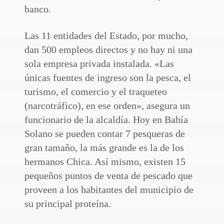
banco.
Las 11 entidades del Estado, por mucho,
dan 500 empleos directos y no hay ni una
sola empresa privada instalada. «Las
únicas fuentes de ingreso son la pesca, el
turismo, el comercio y el traqueteo
(narcotráfico), en ese orden», asegura un
funcionario de la alcaldía. Hoy en Bahía
Solano se pueden contar 7 pesqueras de
gran tamaño, la más grande es la de los
hermanos Chica. Así mismo, existen 15
pequeños puntos de venta de pescado que
proveen a los habitantes del municipio de
su principal proteína.