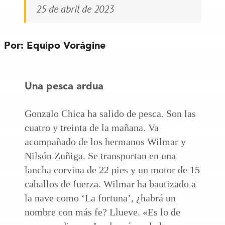
25 de abril de 2023
Por: Equipo Vorágine
Una pesca ardua
Gonzalo Chica ha salido de pesca. Son las
cuatro y treinta de la mañana. Va
acompañado de los hermanos Wilmar y
Nilsón Zuñiga. Se transportan en una
lancha corvina de 22 pies y un motor de 15
caballos de fuerza. Wilmar ha bautizado a
la nave como ‘La fortuna’, ¿habrá un
nombre con más fe? Llueve. «Es lo de