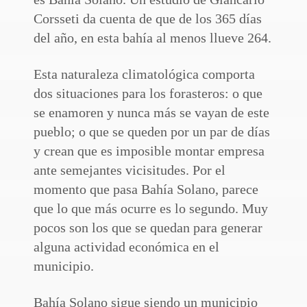
Corsseti da cuenta de que de los 365 días
del año, en esta bahía al menos llueve 264.
Esta naturaleza climatológica comporta
dos situaciones para los forasteros: o que
se enamoren y nunca más se vayan de este
pueblo; o que se queden por un par de días
y crean que es imposible montar empresa
ante semejantes vicisitudes. Por el
momento que pasa Bahía Solano, parece
que lo que más ocurre es lo segundo. Muy
pocos son los que se quedan para generar
alguna actividad económica en el
municipio.
Bahía Solano sigue siendo un municipio