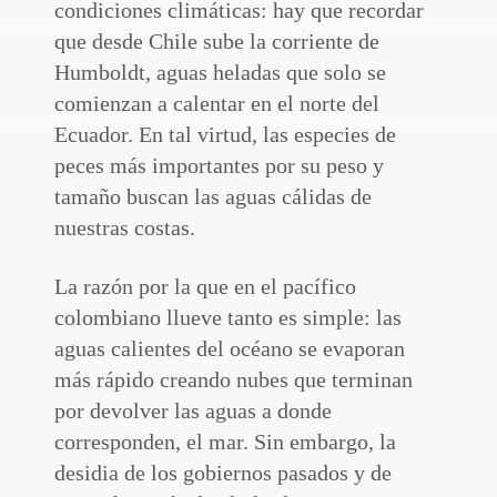
condiciones climáticas: hay que recordar
que desde Chile sube la corriente de
Humboldt, aguas heladas que solo se
comienzan a calentar en el norte del
Ecuador. En tal virtud, las especies de
peces más importantes por su peso y
tamaño buscan las aguas cálidas de
nuestras costas.
La razón por la que en el pacífico
colombiano llueve tanto es simple: las
aguas calientes del océano se evaporan
más rápido creando nubes que terminan
por devolver las aguas a donde
corresponden, el mar. Sin embargo, la
desidia de los gobiernos pasados y de