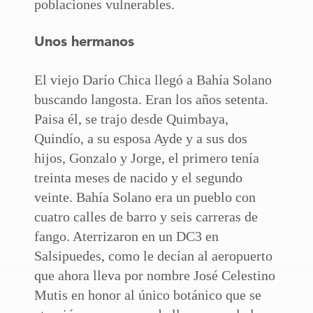
poblaciones vulnerables.
Unos hermanos
El viejo Darío Chica llegó a Bahía Solano
buscando langosta. Eran los años setenta.
Paisa él, se trajo desde Quimbaya,
Quindío, a su esposa Ayde y a sus dos
hijos, Gonzalo y Jorge, el primero tenía
treinta meses de nacido y el segundo
veinte. Bahía Solano era un pueblo con
cuatro calles de barro y seis carreras de
fango. Aterrizaron en un DC3 en
Salsipuedes, como le decían al aeropuerto
que ahora lleva por nombre José Celestino
Mutis en honor al único botánico que se