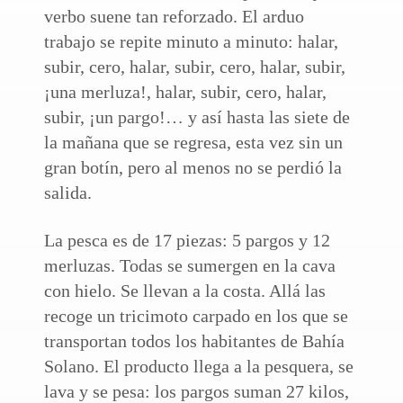
verbo suene tan reforzado. El arduo
trabajo se repite minuto a minuto: halar,
subir, cero, halar, subir, cero, halar, subir,
¡una merluza!, halar, subir, cero, halar,
subir, ¡un pargo!… y así hasta las siete de
la mañana que se regresa, esta vez sin un
gran botín, pero al menos no se perdió la
salida.
La pesca es de 17 piezas: 5 pargos y 12
merluzas. Todas se sumergen en la cava
con hielo. Se llevan a la costa. Allá las
recoge un tricimoto carpado en los que se
transportan todos los habitantes de Bahía
Solano. El producto llega a la pesquera, se
lava y se pesa: los pargos suman 27 kilos,