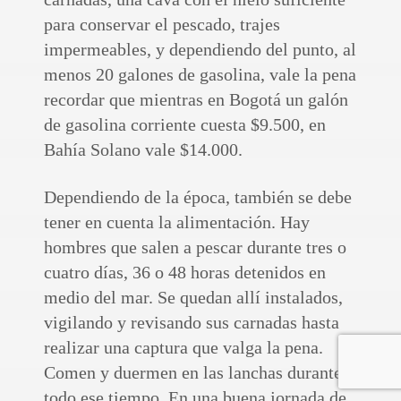
para conservar el pescado, trajes
impermeables, y dependiendo del punto, al
menos 20 galones de gasolina, vale la pena
recordar que mientras en Bogotá un galón
de gasolina corriente cuesta $9.500, en
Bahía Solano vale $14.000.
Dependiendo de la época, también se debe
tener en cuenta la alimentación. Hay
hombres que salen a pescar durante tres o
cuatro días, 36 o 48 horas detenidos en
medio del mar. Se quedan allí instalados,
vigilando y revisando sus carnadas hasta
realizar una captura que valga la pena.
Comen y duermen en las lanchas durante
todo ese tiempo. En una buena jornada de