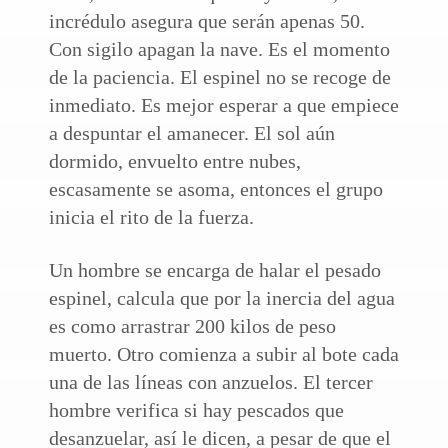
incrédulo asegura que serán apenas 50.
Con sigilo apagan la nave. Es el momento
de la paciencia. El espinel no se recoge de
inmediato. Es mejor esperar a que empiece
a despuntar el amanecer. El sol aún
dormido, envuelto entre nubes,
escasamente se asoma, entonces el grupo
inicia el rito de la fuerza.
Un hombre se encarga de halar el pesado
espinel, calcula que por la inercia del agua
es como arrastrar 200 kilos de peso
muerto. Otro comienza a subir al bote cada
una de las líneas con anzuelos. El tercer
hombre verifica si hay pescados que
desanzuelar, así le dicen, a pesar de que el