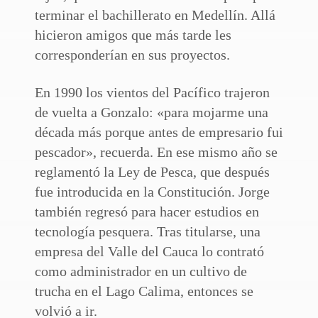
terminar el bachillerato en Medellín. Allá
hicieron amigos que más tarde les
corresponderían en sus proyectos.
En 1990 los vientos del Pacífico trajeron
de vuelta a Gonzalo: «para mojarme una
década más porque antes de empresario fui
pescador», recuerda. En ese mismo año se
reglamentó la Ley de Pesca, que después
fue introducida en la Constitución. Jorge
también regresó para hacer estudios en
tecnología pesquera. Tras titularse, una
empresa del Valle del Cauca lo contrató
como administrador en un cultivo de
trucha en el Lago Calima, entonces se
volvió a ir.