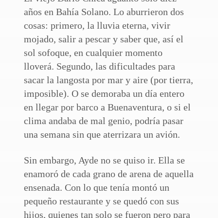
años en Bahía Solano. Lo aburrieron dos
cosas: primero, la lluvia eterna, vivir
mojado, salir a pescar y saber que, así el
sol sofoque, en cualquier momento
lloverá. Segundo, las dificultades para
sacar la langosta por mar y aire (por tierra,
imposible). O se demoraba un día entero
en llegar por barco a Buenaventura, o si el
clima andaba de mal genio, podría pasar
una semana sin que aterrizara un avión.
Sin embargo, Ayde no se quiso ir. Ella se
enamoró de cada grano de arena de aquella
ensenada. Con lo que tenía montó un
pequeño restaurante y se quedó con sus
hijos, quienes tan solo se fueron pero para