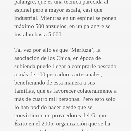
palangre, que es una técnica parecida al
espinel pero a mayor escala, casi que
industrial. Mientras en un espinel se ponen
máximo 500 anzuelos, en un palangre se
instalan hasta 5.000.
Tal vez por ello es que ‘Merluza’, la
asociación de los Chica, en época de
subienda puede llegar a comprarle pescado
a más de 100 pescadores artesanales,
beneficiando de esta manera a sus
familias, que es favorecer colateralmente a
más de cuatro mil personas. Pero esto solo
lo han podido hacer desde que se
convirtieron en proveedores del Grupo
Éxito en el 2005, organización que se ha