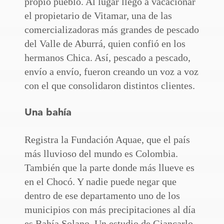
propio pueblo. Al lugar llegó a vacacionar
el propietario de Vitamar, una de las
comercializadoras más grandes de pescado
del Valle de Aburrá, quien confió en los
hermanos Chica. Así, pescado a pescado,
envío a envío, fueron creando un voz a voz
con el que consolidaron distintos clientes.
Una bahía
Registra la Fundación Aquae, que el país
más lluvioso del mundo es Colombia.
También que la parte donde más llueve es
en el Chocó. Y nadie puede negar que
dentro de ese departamento uno de los
municipios con más precipitaciones al día
es Bahía Solano. Un estudio de Giancarlo