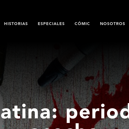
HISTORIAS
ESPECIALES
CÓMIC
NOSOTROS
atina: period