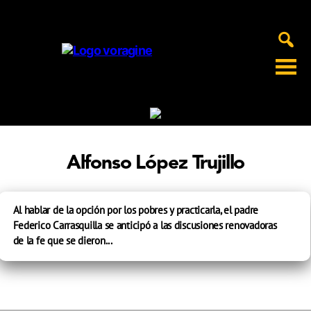
Voragine
Alfonso López Trujillo
Al hablar de la opción por los pobres y practicarla, el padre
Federico Carrasquilla se anticipó a las discusiones renovadoras
de la fe que se dieron...