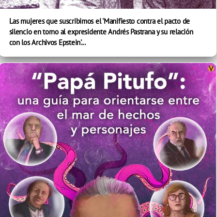
Las mujeres que suscribimos el 'Manifiesto contra el pacto de
silencio en torno al expresidente Andrés Pastrana y su relación
con los Archivos Epstein'...