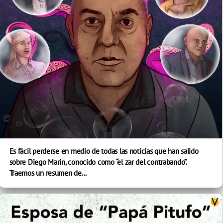
Es fácil perderse en medio de todas las noticias que han salido
sobre Diego Marín, conocido como “el zar del contrabando”.
Traemos un resumen de...