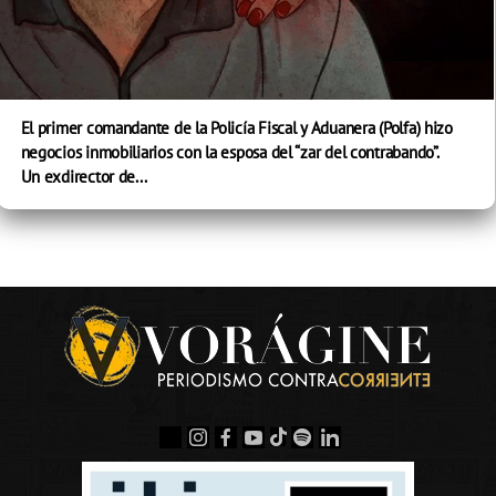
El primer comandante de la Policía Fiscal y Aduanera (Polfa) hizo
negocios inmobiliarios con la esposa del “zar del contrabando”.
Un exdirector de...