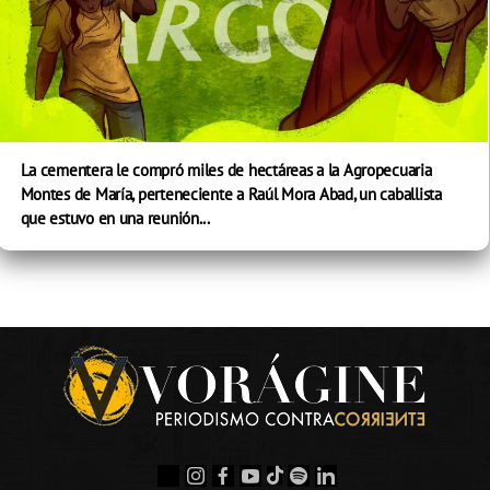
La cementera le compró miles de hectáreas a la Agropecuaria
Montes de María, perteneciente a Raúl Mora Abad, un caballista
que estuvo en una reunión...