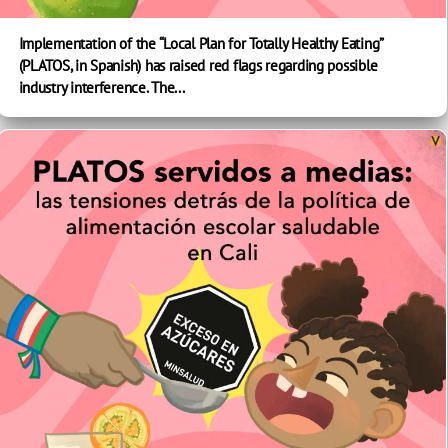
Implementation of the “Local Plan for Totally Healthy Eating”
(PLATOS, in Spanish) has raised red flags regarding possible
industry interference. The...