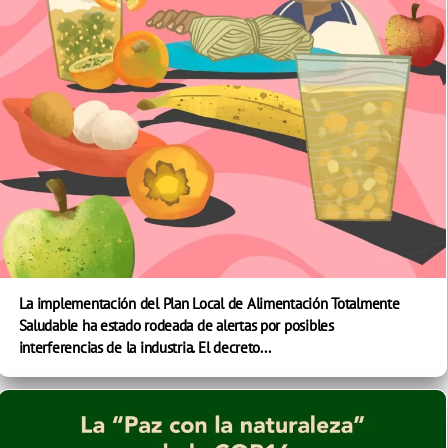
La implementación del Plan Local de Alimentación Totalmente
Saludable ha estado rodeada de alertas por posibles
interferencias de la industria. El decreto...