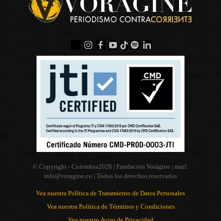
© Copyright - Colombia
2026 | Fundación Vorágine | mail:
info@voragine.co
| Todos los derechos reservados
Vea nuestra Política de Tratamiento de Datos Personales
Vea nuestra Política de Términos y Condiciones
Vea nuestro Aviso de Privacidad