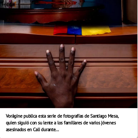
Vorágine publica esta serie de fotografías de Santiago Mesa,
quien siguió con su lente a los familiares de varios jóvenes
asesinados en Cali durante...