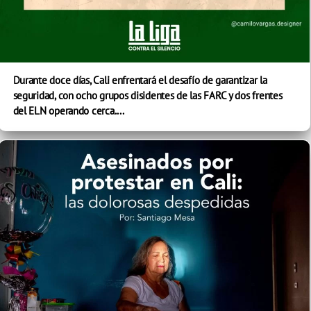
Durante doce días, Cali enfrentará el desafío de garantizar la
seguridad, con ocho grupos disidentes de las FARC y dos frentes
del ELN operando cerca....