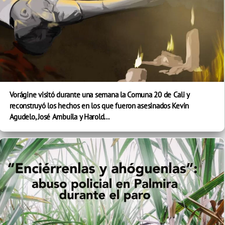
Vorágine visitó durante una semana la Comuna 20 de Cali y
reconstruyó los hechos en los que fueron asesinados Kevin
Agudelo, José Ambuila y Harold...