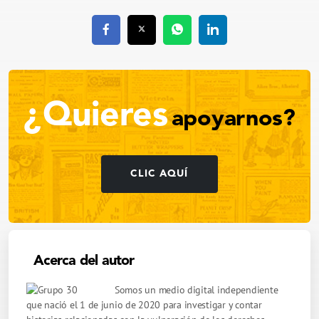
¿Quieres
apoyarnos?
CLIC AQUÍ
Acerca del autor
Somos un medio digital independiente
que nació el 1 de junio de 2020 para investigar y contar