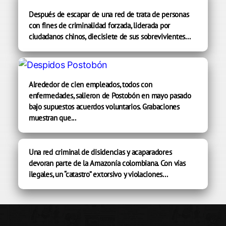
Después de escapar de una red de trata de personas
con fines de criminalidad forzada, liderada por
ciudadanos chinos, diecisiete de sus sobrevivientes...
Alrededor de cien empleados, todos con
enfermedades, salieron de Postobón en mayo pasado
bajo supuestos acuerdos voluntarios. Grabaciones
muestran que...
Una red criminal de disidencias y acaparadores
devoran parte de la Amazonía colombiana. Con vías
ilegales, un “catastro” extorsivo y violaciones...