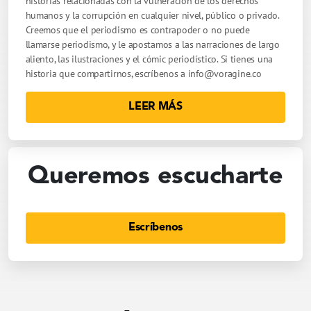
historias relacionadas con la vulneración de los derechos
humanos y la corrupción en cualquier nivel, público o privado.
Creemos que el periodismo es contrapoder o no puede
llamarse periodismo, y le apostamos a las narraciones de largo
aliento, las ilustraciones y el cómic periodístico. Si tienes una
historia que compartirnos, escríbenos a
info@voragine.co
LEER MÁS
Queremos escucharte
Escríbenos