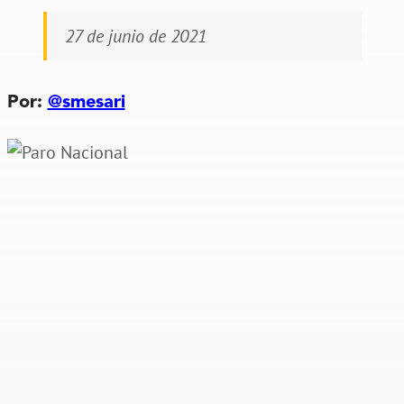
27 de junio de 2021
Por:
@smesari