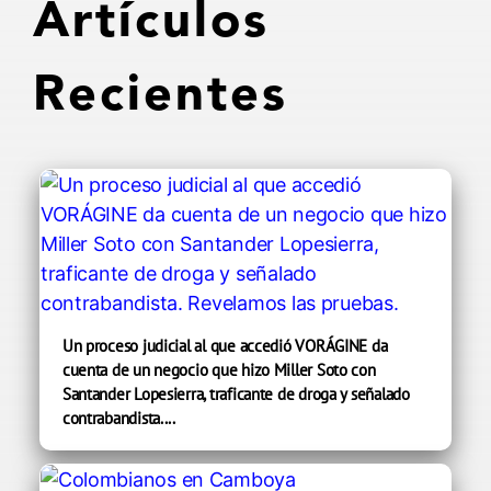
Artículos
Recientes
Un proceso judicial al que accedió VORÁGINE da
cuenta de un negocio que hizo Miller Soto con
Santander Lopesierra, traficante de droga y señalado
contrabandista....