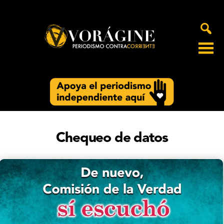
Voragine
Chequeo de datos