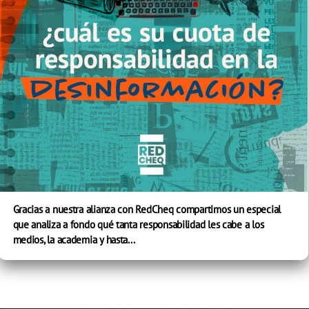
Gracias a nuestra alianza con RedCheq compartimos un especial
que analiza a fondo qué tanta responsabilidad les cabe a los
medios, la academia y hasta...