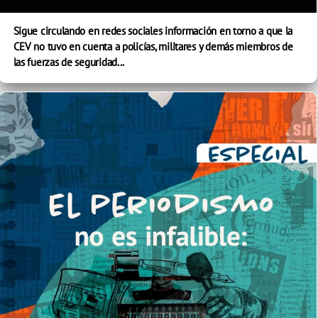
Sigue circulando en redes sociales información en torno a que la
CEV no tuvo en cuenta a policías, militares y demás miembros de
las fuerzas de seguridad...