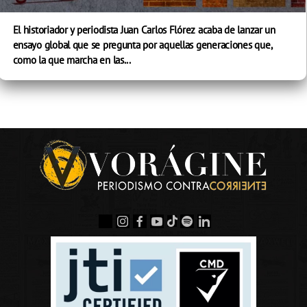
El historiador y periodista Juan Carlos Flórez acaba de lanzar un
ensayo global que se pregunta por aquellas generaciones que,
como la que marcha en las...