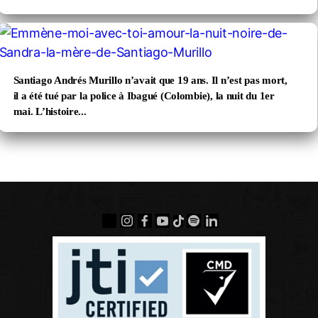
Santiago Andrés Murillo n’avait que 19 ans. Il n’est pas mort,
il a été tué par la police à Ibagué (Colombie), la nuit du 1er
mai. L’histoire...