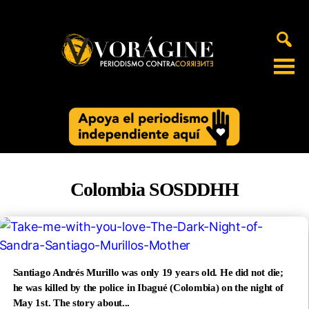
Voragine
Colombia SOSDDHH
Santiago Andrés Murillo was only 19 years old. He did not die;
he was killed by the police in Ibagué (Colombia) on the night of
May 1st. The story about...