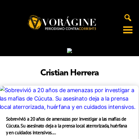
Voragine
Cristian Herrera
Sobrevivió a 20 años de amenazas por investigar a las mafias de
Cúcuta. Su asesinato deja a la prensa local aterrorizada, huérfana
y en cuidados intensivos....