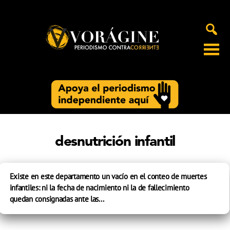
Voragine
desnutrición infantil
Existe en este departamento un vacío en el conteo de muertes
infantiles: ni la fecha de nacimiento ni la de fallecimiento
quedan consignadas ante las...