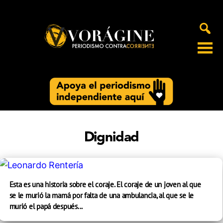
Voragine
Dignidad
Esta es una historia sobre el coraje. El coraje de un joven al que
se le murió la mamá por falta de una ambulancia, al que se le
murió el papá después...