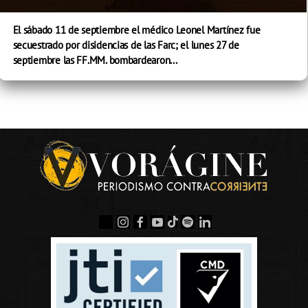
El sábado 11 de septiembre el médico Leonel Martínez fue
secuestrado por disidencias de las Farc; el lunes 27 de
septiembre las FF.MM. bombardearon...