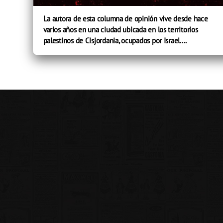
La autora de esta columna de opinión vive desde hace
varios años en una ciudad ubicada en los territorios
palestinos de Cisjordania, ocupados por Israel....