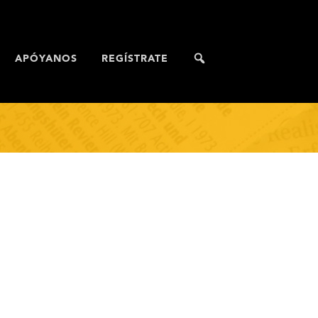
APÓYANOS
REGÍSTRATE