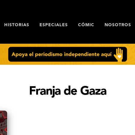
HISTORIAS
ESPECIALES
CÓMIC
NOSOTROS
Franja de Gaza