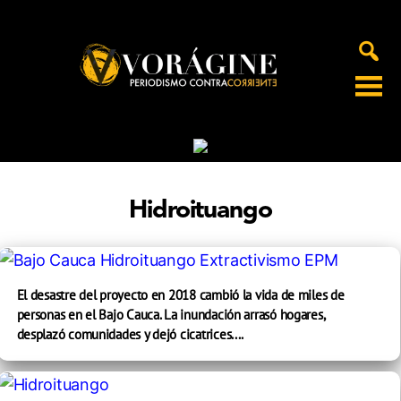
Voragine
Hidroituango
El desastre del proyecto en 2018 cambió la vida de miles de
personas en el Bajo Cauca. La inundación arrasó hogares,
desplazó comunidades y dejó cicatrices....