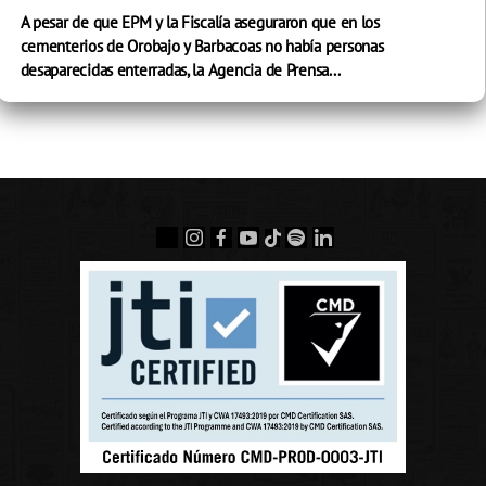
A pesar de que EPM y la Fiscalía aseguraron que en los
cementerios de Orobajo y Barbacoas no había personas
desaparecidas enterradas, la Agencia de Prensa...