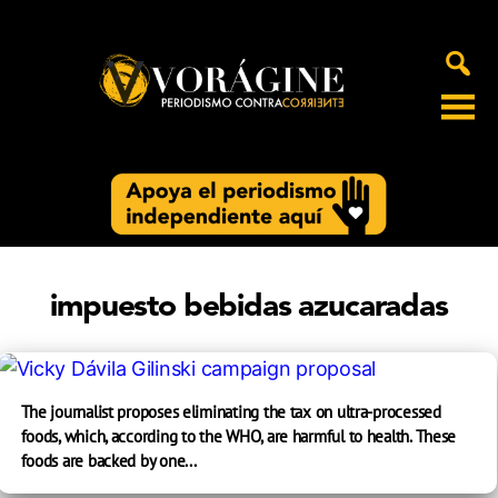
Voragine
impuesto bebidas azucaradas
The journalist proposes eliminating the tax on ultra-processed
foods, which, according to the WHO, are harmful to health. These
foods are backed by one...