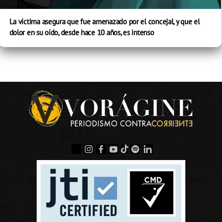
La víctima asegura que fue amenazado por el concejal, y que el
dolor en su oído, desde hace 10 años, es intenso