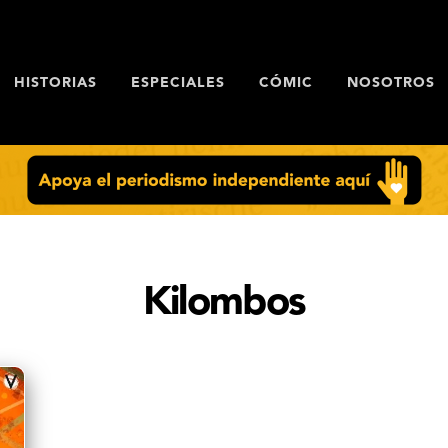
HISTORIAS
ESPECIALES
CÓMIC
NOSOTROS
Kilombos