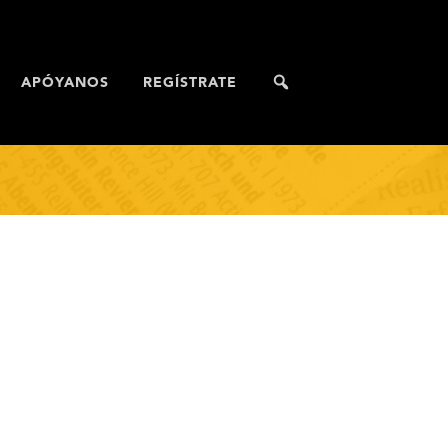
APÓYANOS
REGÍSTRATE