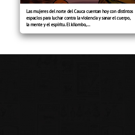
Las mujeres del norte del Cauca cuentan hoy con distintos
espacios para luchar contra la violencia y sanar el cuerpo,
la mente y el espíritu. El kilombo,...