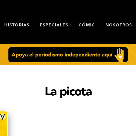
HISTORIAS
ESPECIALES
CÓMIC
NOSOTROS
La picota