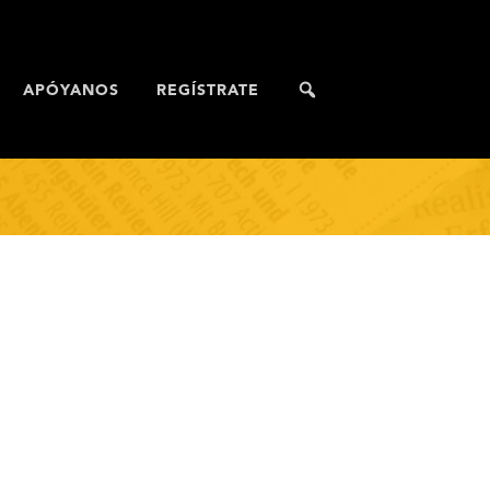
APÓYANOS
REGÍSTRATE