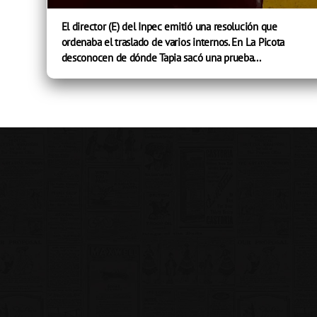
El director (E) del Inpec emitió una resolución que
ordenaba el traslado de varios internos. En La Picota
desconocen de dónde Tapia sacó una prueba...