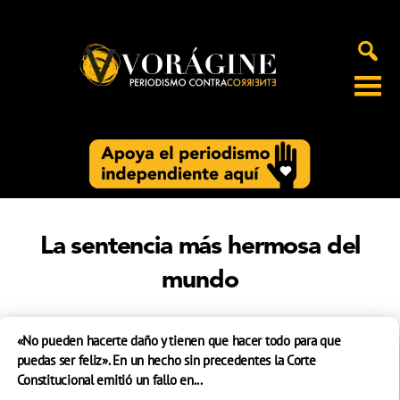
Voragine
La sentencia más hermosa del
mundo
«No pueden hacerte daño y tienen que hacer todo para que
puedas ser feliz». En un hecho sin precedentes la Corte
Constitucional emitió un fallo en...