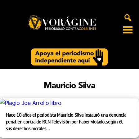
Voragine
Mauricio Silva
Hace 10 años el periodista Mauricio Silva instauró una denuncia
penal en contra de RCN Televisión por haber violado, según él,
sus derechos morales...